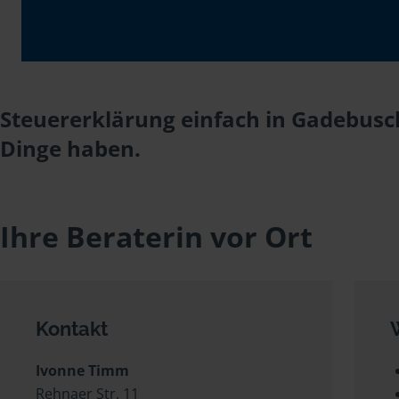
Steuererklärung einfach in Gadebusc
Dinge haben.
Ihre Beraterin vor Ort
Kontakt
Ivonne Timm
Rehnaer Str. 11