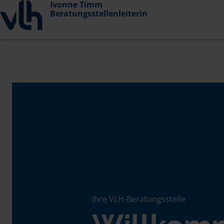
Ivonne Timm
Beratungsstellenleiterin
Ihre VLH-Beratungsstelle