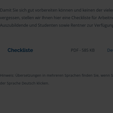
Damit Sie sich gut vorbereiten können und keinen der viel
vergessen, stellen wir Ihnen hier eine Checkliste für Arbei
Auszubildende und Studenten sowie Rentner zur Verfügun
Checkliste
PDF - 585 KB
De
Hinweis: Übersetzungen in mehreren Sprachen finden Sie, wenn Si
der Sprache Deutsch klicken.