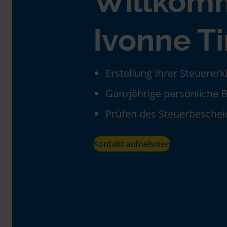
Willkom
Ivonne 
Erstellung Ihrer Steuerer
Ganzjährige persönliche 
Prüfen des Steuerbeschei
Kontakt aufnehmen