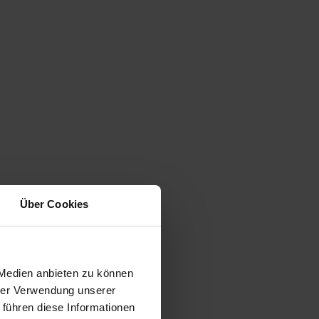
Über Cookies
 Medien anbieten zu können
hrer Verwendung unserer
 führen diese Informationen