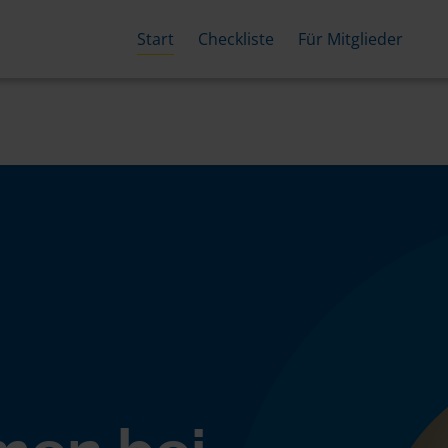
Start
Checkliste
Für Mitglieder