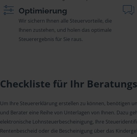
Optimierung
Wir sichern Ihnen alle Steuervorteile, die
Ihnen zustehen, und holen das optimale
Steuerergebnis für Sie raus.
Checkliste für Ihr Beratung
Um Ihre Steuererklärung erstellen zu können, benötigen u
und Berater eine Reihe von Unterlagen von Ihnen. Dazu geh
elektronische Lohnsteuerbescheinigung, Ihre Steueridenti
Rentenbescheid oder die Bescheinigung über das Kindergel