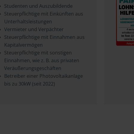
Studenten und Auszubildende
Steuerpflichtige mit Einkünften aus
Unterhaltsleistungen
Vermieter und Verpächter
Steuerpflichtige mit Einnahmen aus
Kapitalvermögen
Steuerpflichtige mit sonstigen
Einnahmen, wie z. B. aus privaten
Veräußerungsgeschäften
Betreiber einer Photovoltaikanlage
bis zu 30kW (seit 2022)