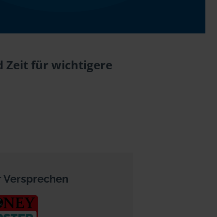
Zeit für wichtigere
 Versprechen