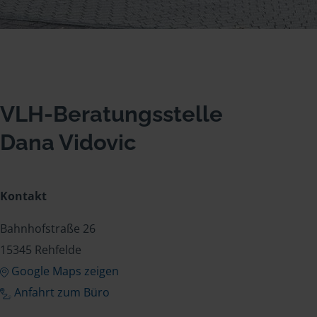
VLH-Beratungsstelle
Dana Vidovic
Kontakt
Bahnhofstraße 26
15345 Rehfelde
Google Maps zeigen
Anfahrt zum Büro