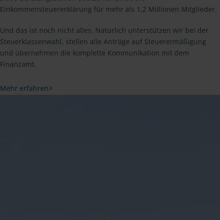
Einkommensteuererklärung für mehr als 1,2 Millionen Mitglieder.
Und das ist noch nicht alles. Natürlich unterstützen wir bei der
Steuerklassenwahl, stellen alle Anträge auf Steuerermäßigung
und übernehmen die komplette Kommunikation mit dem
Finanzamt.
Mehr erfahren