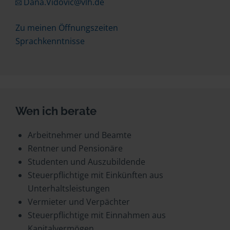
Dana.Vidovic@vlh.de
Zu meinen Öffnungszeiten
Sprachkenntnisse
Wen ich berate
Arbeitnehmer und Beamte
Rentner und Pensionäre
Studenten und Auszubildende
Steuerpflichtige mit Einkünften aus
Unterhaltsleistungen
Vermieter und Verpächter
Steuerpflichtige mit Einnahmen aus
Kapitalvermögen