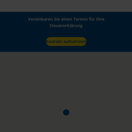
Vereinbaren Sie einen Termin für Ihre
Steuererklärung
Kontakt aufnehmen