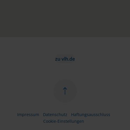
zu vlh.de
Impressum
Datenschutz
Haftungsausschluss
Cookie-Einstellungen