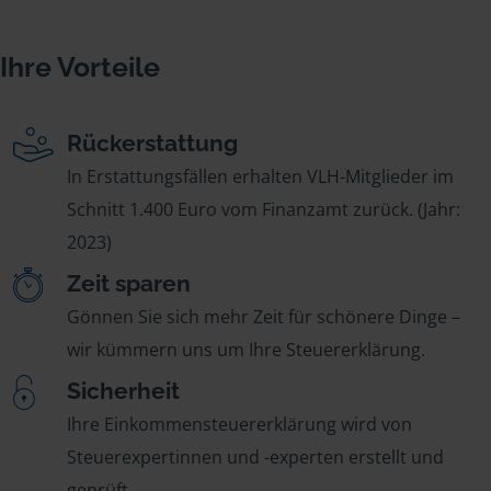
Ihre Vorteile
Rückerstattung
In Erstattungsfällen erhalten VLH-Mitglieder im
Schnitt 1.400 Euro vom Finanzamt zurück. (Jahr:
2023)
Zeit sparen
Gönnen Sie sich mehr Zeit für schönere Dinge –
wir kümmern uns um Ihre Steuererklärung.
Sicherheit
Ihre Einkommensteuererklärung wird von
Steuerexpertinnen und -experten erstellt und
geprüft.