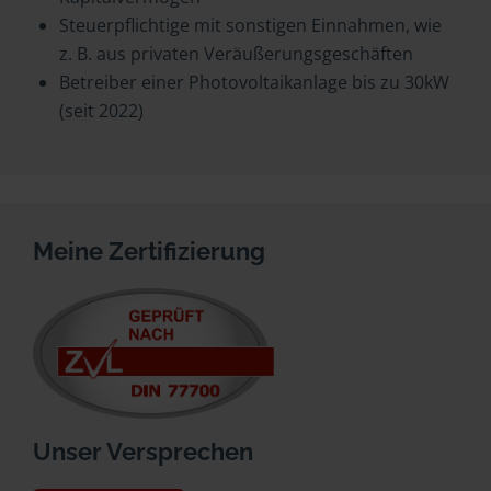
Steuerpflichtige mit sonstigen Einnahmen, wie
z. B. aus privaten Veräußerungsgeschäften
Betreiber einer Photovoltaikanlage bis zu 30kW
(seit 2022)
Meine Zertifizierung
Unser Versprechen