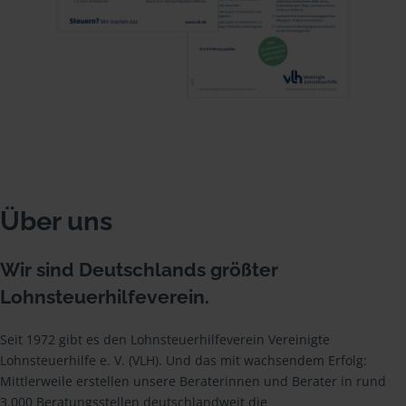
Über uns
Wir sind Deutschlands größter
Lohnsteuerhilfeverein.
Seit 1972 gibt es den Lohnsteuerhilfeverein Vereinigte
Lohnsteuerhilfe e. V. (VLH). Und das mit wachsendem Erfolg:
Mittlerweile erstellen unsere Beraterinnen und Berater in rund
3.000 Beratungsstellen deutschlandweit die