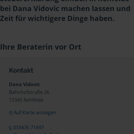
bei Dana Vidovic machen lassen und
Zeit für wichtigere Dinge haben.
Ihre Beraterin vor Ort
Kontakt
Dana Vidovic
Bahnhofstraße 26
15345 Rehfelde
Auf Karte anzeigen
033435 71697