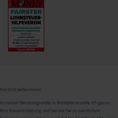
Herzlich willkommen
In meiner Beratungsstelle in Rehfelde erstelle ich gerne
Ihre Steuererklärung und berate Sie zu sämtlichen