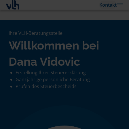
Kontakt
Ihre VLH-Beratungsstelle
Willkommen bei
Dana Vidovic
Erstellung Ihrer Steuererklärung
Ganzjährige persönliche Beratung
Prüfen des Steuerbescheids