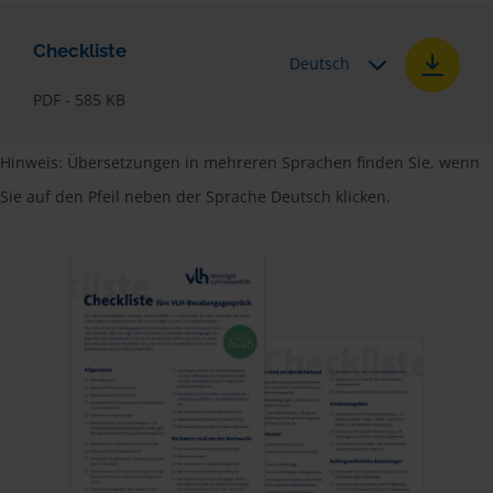
Checkliste
Deutsch
PDF - 585 KB
Hinweis: Übersetzungen in mehreren Sprachen finden Sie, wenn
Sie auf den Pfeil neben der Sprache Deutsch klicken.