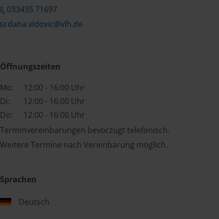
033435 71697
dana.vidovic@vlh.de
Öffnungszeiten
Mo:
12:00 - 16:00 Uhr
Di:
12:00 - 16:00 Uhr
Do:
12:00 - 16:00 Uhr
Terminvereinbarungen bevorzugt telefonisch.
Weitere Termine nach Vereinbarung möglich.
Sprachen
Deutsch