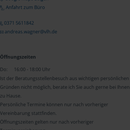
Anfahrt zum Büro
0371 5611842
andreas.wagner@vlh.de
Öffnungszeiten
Do:
16:00 - 18:00 Uhr
Ist der Beratungsstellenbesuch aus wichtigen persönlichen
Gründen nicht möglich, berate ich Sie auch gerne bei Ihnen
zu Hause.
Persönliche Termine können nur nach vorheriger
Vereinbarung stattfinden.
Öffnungszeiten gelten nur nach vorheriger