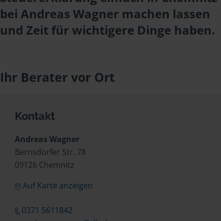
bei Andreas Wagner machen lassen
und Zeit für wichtigere Dinge haben.
Ihr Berater vor Ort
Kontakt
Andreas Wagner
Bernsdorfer Str. 78
09126 Chemnitz
Auf Karte anzeigen
0371 5611842