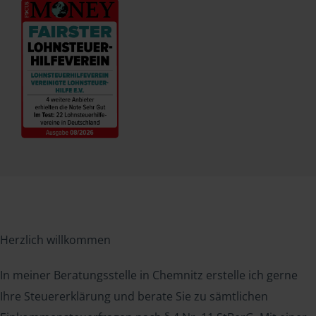
Herzlich willkommen
In meiner Beratungsstelle in Chemnitz erstelle ich gerne
Ihre Steuererklärung und berate Sie zu sämtlichen