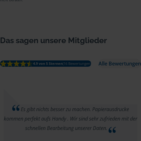
Das sagen unsere Mitglieder
Alle Bewertungen
4.9 von 5 Sternen
(16 Bewertungen)
Es gibt nichts besser zu machen. Papierausdrucke
kommen perfekt aufs Handy . Wir sind sehr zufrieden mit der
schnellen Bearbeitung unserer Daten.