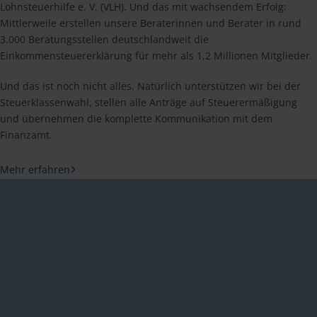
Lohnsteuerhilfe e. V. (VLH). Und das mit wachsendem Erfolg:
Mittlerweile erstellen unsere Beraterinnen und Berater in rund
3.000 Beratungsstellen deutschlandweit die
Einkommensteuererklärung für mehr als 1,2 Millionen Mitglieder.
Und das ist noch nicht alles. Natürlich unterstützen wir bei der
Steuerklassenwahl, stellen alle Anträge auf Steuerermäßigung
und übernehmen die komplette Kommunikation mit dem
Finanzamt.
Mehr erfahren