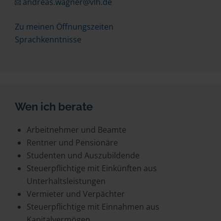
andreas.wagner@vlh.de
Zu meinen Öffnungszeiten
Sprachkenntnisse
Wen ich berate
Arbeitnehmer und Beamte
Rentner und Pensionäre
Studenten und Auszubildende
Steuerpflichtige mit Einkünften aus
Unterhaltsleistungen
Vermieter und Verpächter
Steuerpflichtige mit Einnahmen aus
Kapitalvermögen