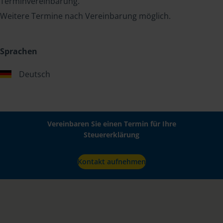
Terminvereinbarung.
Weitere Termine nach Vereinbarung möglich.
Sprachen
Deutsch
Vereinbaren Sie einen Termin für Ihre
Steuererklärung
Kontakt aufnehmen