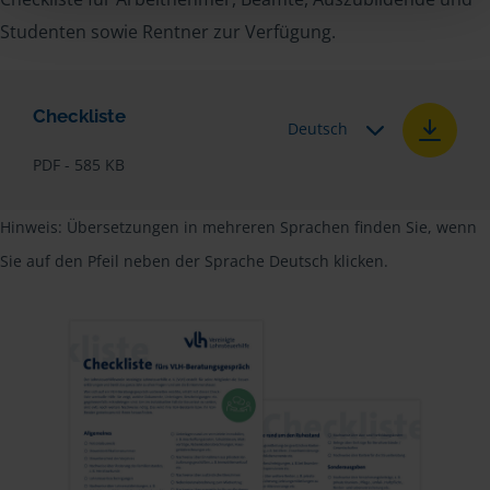
Studenten sowie Rentner zur Verfügung.
Checkliste
Deutsch
PDF - 585 KB
Hinweis: Übersetzungen in mehreren Sprachen finden Sie, wenn
Sie auf den Pfeil neben der Sprache Deutsch klicken.