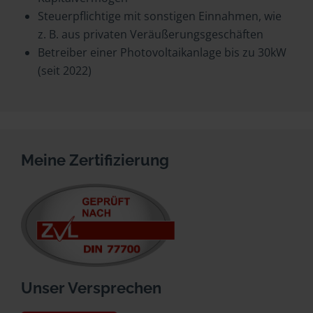
Steuerpflichtige mit sonstigen Einnahmen, wie
z. B. aus privaten Veräußerungsgeschäften
Betreiber einer Photovoltaikanlage bis zu 30kW
(seit 2022)
Meine Zertifizierung
Unser Versprechen