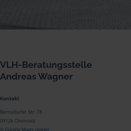
VLH-Beratungsstelle
Andreas Wagner
Kontakt
Bernsdorfer Str. 78
09126 Chemnitz
Google Maps zeigen