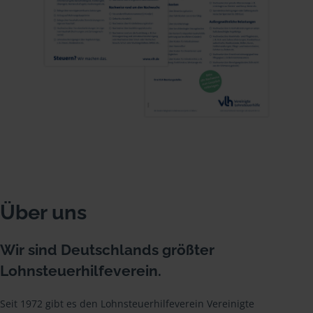
Über uns
Wir sind Deutschlands größter
Lohnsteuerhilfeverein.
Seit 1972 gibt es den Lohnsteuerhilfeverein Vereinigte