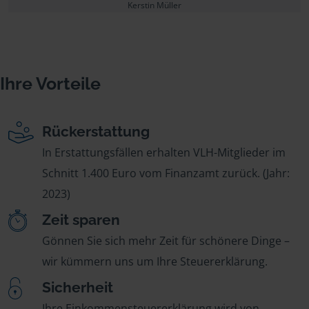
Kerstin Müller
Ihre Vorteile
Rückerstattung
In Erstattungsfällen erhalten VLH-Mitglieder im
Schnitt 1.400 Euro vom Finanzamt zurück. (Jahr:
2023)
Zeit sparen
Gönnen Sie sich mehr Zeit für schönere Dinge –
wir kümmern uns um Ihre Steuererklärung.
Sicherheit
Ihre Einkommensteuererklärung wird von