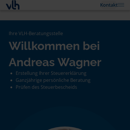
Kontakt
Ihre VLH-Beratungsstelle
Willkommen bei
Andreas Wagner
Erstellung Ihrer Steuererklärung
Ganzjährige persönliche Beratung
Prüfen des Steuerbescheids