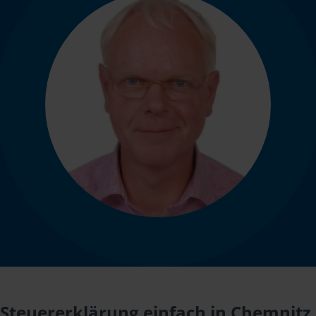
Steuererklärung einfach in Chemnitz