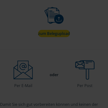
zum Belegupload
oder
Per E-Mail
Per Post
Damit Sie sich gut vorbereiten können und keinen der