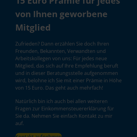
15 Euro Prämie für jedes
von Ihnen geworbene
Mitglied
Zufrieden? Dann erzählen Sie doch Ihren
Freunden, Bekannten, Verwandten und
Arbeitskollegen von uns: Für jedes neue
Mitglied, das sich auf Ihre Empfehlung beruft
und in dieser Beratungsstelle aufgenommen
wird, belohne ich Sie mit einer Prämie in Höhe
von 15 Euro. Das geht auch mehrfach!
Natürlich bin ich auch bei allen weiteren
Fragen zur Einkommensteuererklärung für
Sie da. Nehmen Sie einfach Kontakt zu mir
auf.
Kontakt aufnehmen