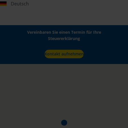
Deutsch
Vereinbaren Sie einen Termin für Ihre
Steuererklärung
Kontakt aufnehmen