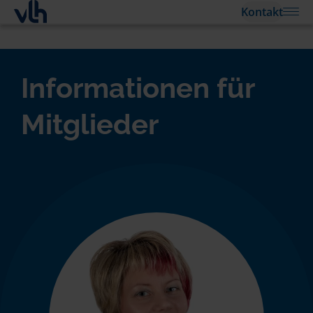
Kontakt
Informationen für
Mitglieder