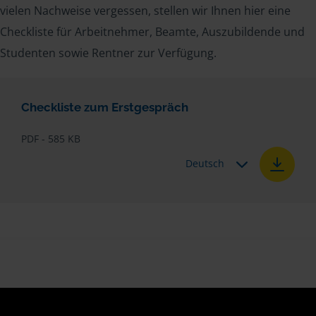
vielen Nachweise vergessen, stellen wir Ihnen hier eine
Checkliste für Arbeitnehmer, Beamte, Auszubildende und
Studenten sowie Rentner zur Verfügung.
Checkliste zum Erstgespräch
PDF - 585 KB
Deutsch