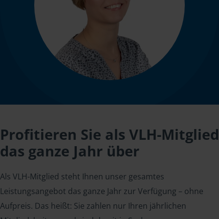
Profitieren Sie als VLH-Mitglied
das ganze Jahr über
Als VLH-Mitglied steht Ihnen unser gesamtes
Leistungsangebot das ganze Jahr zur Verfügung – ohne
Aufpreis. Das heißt: Sie zahlen nur Ihren jährlichen