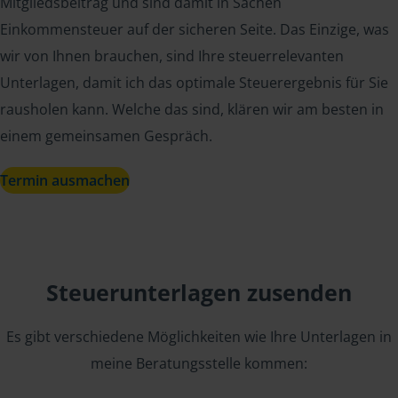
Mitgliedsbeitrag und sind damit in Sachen
Einkommensteuer auf der sicheren Seite. Das Einzige, was
wir von Ihnen brauchen, sind Ihre steuerrelevanten
Unterlagen, damit ich das optimale Steuerergebnis für Sie
rausholen kann. Welche das sind, klären wir am besten in
einem gemeinsamen Gespräch.
Termin ausmachen
Steuerunterlagen zusenden
Es gibt verschiedene Möglichkeiten wie Ihre Unterlagen in
meine Beratungsstelle kommen: