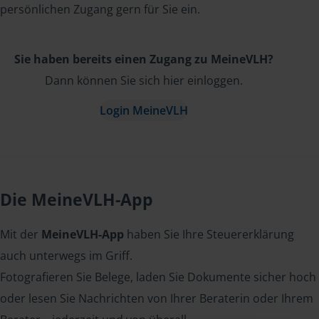
persönlichen Zugang gern für Sie ein.
Sie haben bereits einen Zugang zu MeineVLH?
Dann können Sie sich hier einloggen.
Login MeineVLH
Die MeineVLH-App
Mit der
MeineVLH-App
haben Sie Ihre Steuererklärung
auch unterwegs im Griff.
Fotografieren Sie Belege, laden Sie Dokumente sicher hoch
oder lesen Sie Nachrichten von Ihrer Beraterin oder Ihrem