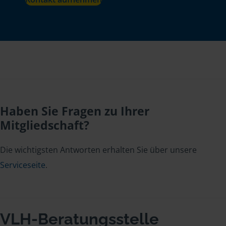
Haben Sie Fragen zu Ihrer
Mitgliedschaft?
Die wichtigsten Antworten erhalten Sie über unsere
Serviceseite
.
VLH-Beratungsstelle