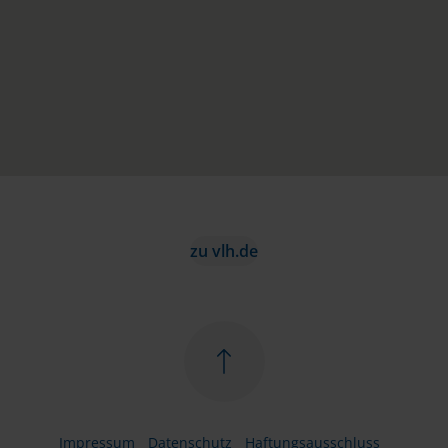
zu vlh.de
Impressum
Datenschutz
Haftungsausschluss