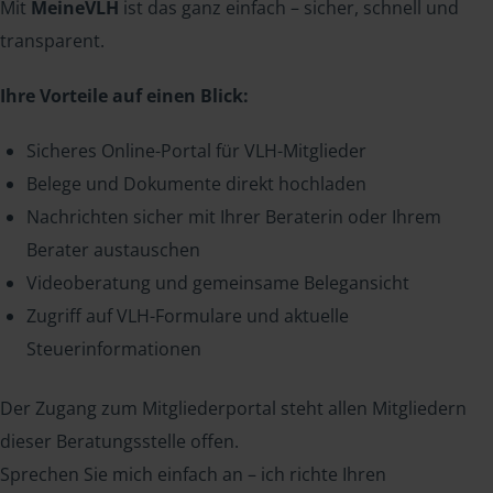
Mit
MeineVLH
ist das ganz einfach – sicher, schnell und
transparent.
Ihre Vorteile auf einen Blick:
Sicheres Online-Portal für VLH-Mitglieder
Belege und Dokumente direkt hochladen
Nachrichten sicher mit Ihrer Beraterin oder Ihrem
Berater austauschen
Videoberatung und gemeinsame Belegansicht
Zugriff auf VLH-Formulare und aktuelle
Steuerinformationen
Der Zugang zum Mitgliederportal steht allen Mitgliedern
dieser Beratungsstelle offen.
Sprechen Sie mich einfach an – ich richte Ihren