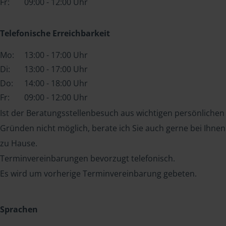
Fr:
09:00 - 12:00 Uhr
Telefonische Erreichbarkeit
Mo:
13:00 - 17:00 Uhr
Di:
13:00 - 17:00 Uhr
Do:
14:00 - 18:00 Uhr
Fr:
09:00 - 12:00 Uhr
Ist der Beratungsstellenbesuch aus wichtigen persönlichen
Gründen nicht möglich, berate ich Sie auch gerne bei Ihnen
zu Hause.
Terminvereinbarungen bevorzugt telefonisch.
Es wird um vorherige Terminvereinbarung gebeten.
Sprachen