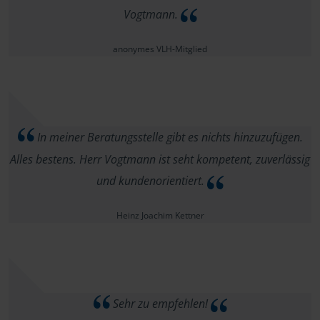
Vogtmann.
anonymes VLH-Mitglied
In meiner Beratungsstelle gibt es nichts hinzuzufügen.
Alles bestens. Herr Vogtmann ist seht kompetent, zuverlässig
und kundenorientiert.
Heinz Joachim Kettner
Sehr zu empfehlen!