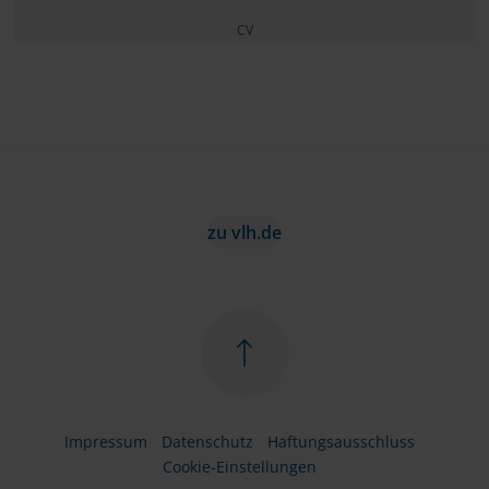
CV
zu vlh.de
Impressum
Datenschutz
Haftungsausschluss
Cookie-Einstellungen