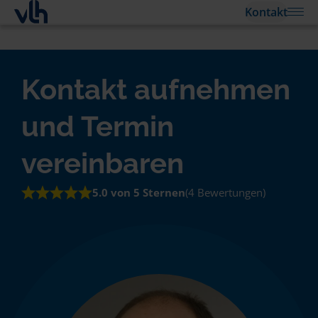
Kontakt
Kontakt aufnehmen
und Termin
vereinbaren
5.0 von 5 Sternen
(4 Bewertungen)