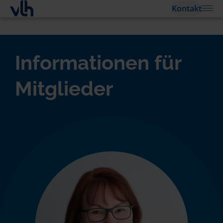
Kontakt
Informationen für
Mitglieder