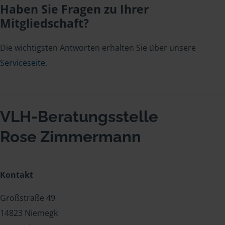
Haben Sie Fragen zu Ihrer
Mitgliedschaft?
Die wichtigsten Antworten erhalten Sie über unsere
Serviceseite
.
VLH-Beratungsstelle
Rose Zimmermann
Kontakt
Großstraße 49
14823 Niemegk