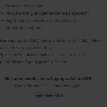
Berater austauschen
Videoberatung und gemeinsame Belegansicht
Zugriff auf VLH-Formulare und aktuelle
Steuerinformationen
Der Zugang zum Mitgliederportal steht allen Mitgliedern
dieser Beratungsstelle offen.
Sprechen Sie mich einfach an – ich richte Ihren
persönlichen Zugang gern für Sie ein.
Sie haben bereits einen Zugang zu MeineVLH?
Dann können Sie sich hier einloggen.
Login MeineVLH