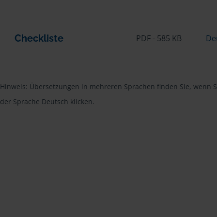
Checkliste
PDF - 585 KB
De
Hinweis: Übersetzungen in mehreren Sprachen finden Sie, wenn Si
der Sprache Deutsch klicken.