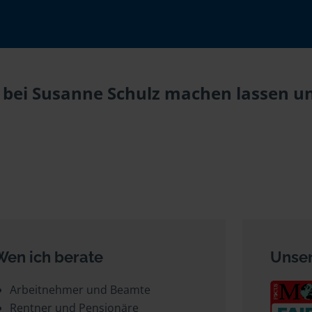
 bei Susanne Schulz machen lassen und
Wen ich berate
Unser
Arbeitnehmer und Beamte
Rentner und Pensionäre