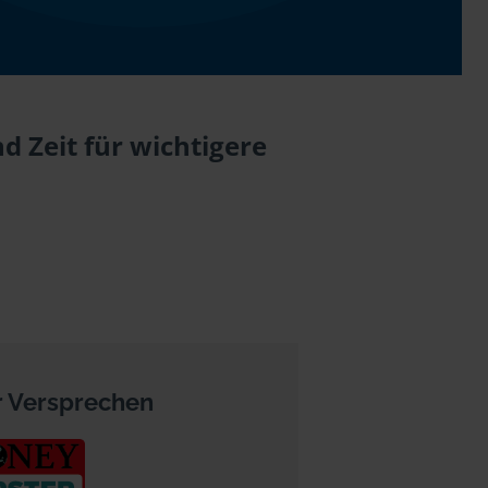
 Zeit für wichtigere
 Versprechen