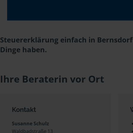
Steuererklärung einfach in Bernsdorf
Dinge haben.
Ihre Beraterin vor Ort
Kontakt
Susanne Schulz
Waldbadstraße 13