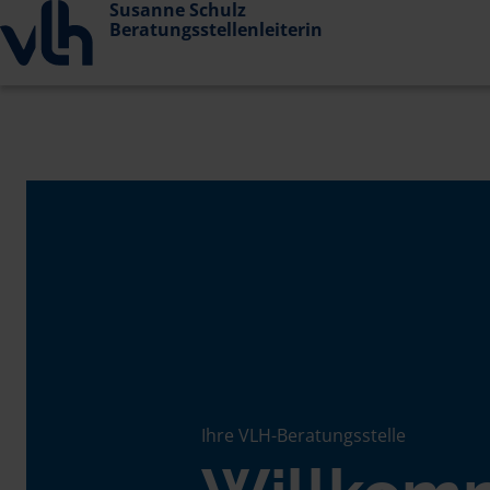
Susanne Schulz
Beratungsstellenleiterin
Ihre VLH-Beratungsstelle