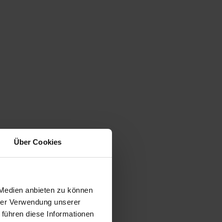
Über Cookies
 Medien anbieten zu können
hrer Verwendung unserer
 führen diese Informationen