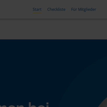
Start
Checkliste
Für Mitglieder