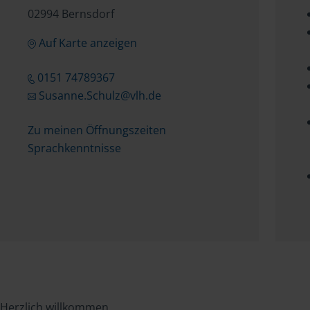
02994 Bernsdorf
Auf Karte anzeigen
0151 74789367
Susanne.Schulz@vlh.de
Zu meinen Öffnungszeiten
Sprachkenntnisse
Herzlich willkommen