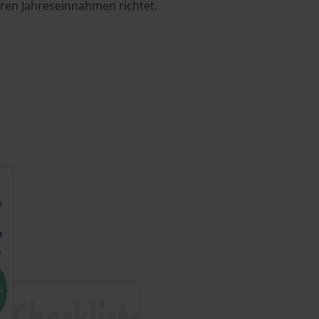
hren Jahreseinnahmen richtet.