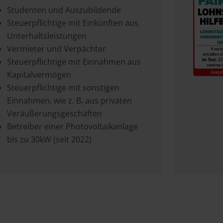
Studenten und Auszubildende
Steuerpflichtige mit Einkünften aus
Unterhaltsleistungen
Vermieter und Verpächter
Steuerpflichtige mit Einnahmen aus
Kapitalvermögen
Steuerpflichtige mit sonstigen
Einnahmen, wie z. B. aus privaten
Veräußerungsgeschäften
Betreiber einer Photovoltaikanlage
bis zu 30kW (seit 2022)