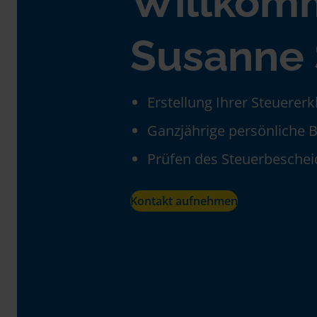
Willkom
Susanne 
Erstellung Ihrer Steuerer
Ganzjährige persönliche 
Prüfen des Steuerbeschei
Kontakt aufnehmen