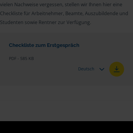
vielen Nachweise vergessen, stellen wir Ihnen hier eine
Checkliste für Arbeitnehmer, Beamte, Auszubildende und
Studenten sowie Rentner zur Verfügung.
Checkliste zum Erstgespräch
PDF - 585 KB
Deutsch