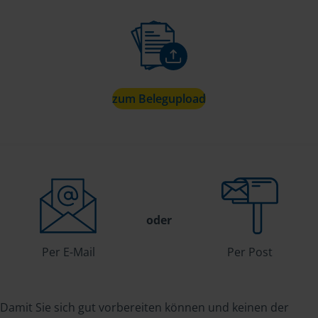
zum Belegupload
oder
Per E-Mail
Per Post
Damit Sie sich gut vorbereiten können und keinen der