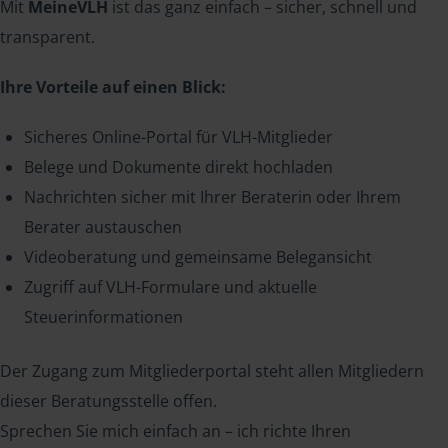
Mit
MeineVLH
ist das ganz einfach – sicher, schnell und
transparent.
Ihre Vorteile auf einen Blick:
Sicheres Online-Portal für VLH-Mitglieder
Belege und Dokumente direkt hochladen
Nachrichten sicher mit Ihrer Beraterin oder Ihrem
Berater austauschen
Videoberatung und gemeinsame Belegansicht
Zugriff auf VLH-Formulare und aktuelle
Steuerinformationen
Der Zugang zum Mitgliederportal steht allen Mitgliedern
dieser Beratungsstelle offen.
Sprechen Sie mich einfach an – ich richte Ihren