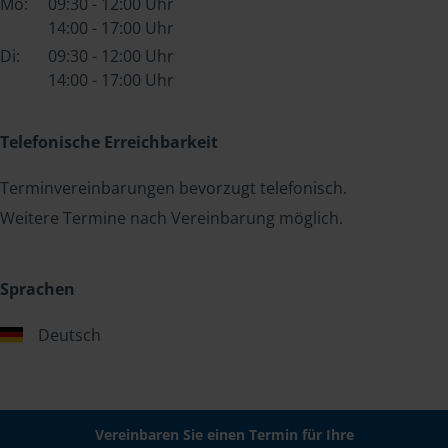
Mo:
09:30 - 12:00 Uhr
14:00 - 17:00 Uhr
Di:
09:30 - 12:00 Uhr
14:00 - 17:00 Uhr
Telefonische Erreichbarkeit
Terminvereinbarungen bevorzugt telefonisch.
Weitere Termine nach Vereinbarung möglich.
Sprachen
Deutsch
Vereinbaren Sie einen Termin für Ihre