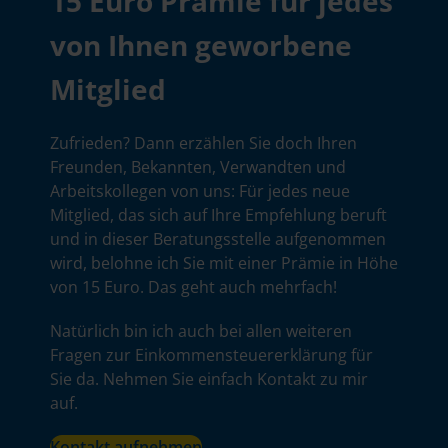
15 Euro Prämie für jedes
von Ihnen geworbene
Mitglied
Zufrieden? Dann erzählen Sie doch Ihren
Freunden, Bekannten, Verwandten und
Arbeitskollegen von uns: Für jedes neue
Mitglied, das sich auf Ihre Empfehlung beruft
und in dieser Beratungsstelle aufgenommen
wird, belohne ich Sie mit einer Prämie in Höhe
von 15 Euro. Das geht auch mehrfach!
Natürlich bin ich auch bei allen weiteren
Fragen zur Einkommensteuererklärung für
Sie da. Nehmen Sie einfach Kontakt zu mir
auf.
Kontakt aufnehmen