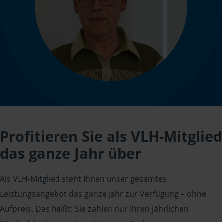
Profitieren Sie als VLH-Mitglied
das ganze Jahr über
Als VLH-Mitglied steht Ihnen unser gesamtes
Leistungsangebot das ganze Jahr zur Verfügung – ohne
Aufpreis. Das heißt: Sie zahlen nur Ihren jährlichen