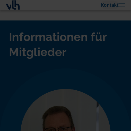
Kontakt
Informationen für
Mitglieder