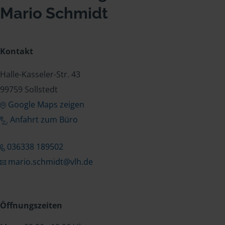
Mario Schmidt
Kontakt
Halle-Kasseler-Str. 43
99759 Sollstedt
Google Maps zeigen
Anfahrt zum Büro
036338 189502
mario.schmidt@vlh.de
Öffnungszeiten