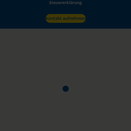
Steuererklärung
Kontakt aufnehmen