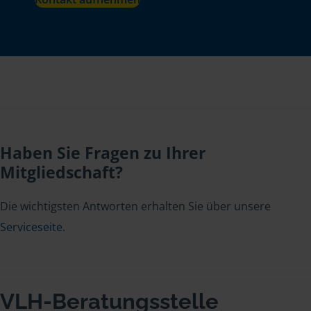
Haben Sie Fragen zu Ihrer
Mitgliedschaft?
Die wichtigsten Antworten erhalten Sie über unsere
Serviceseite
.
VLH-Beratungsstelle