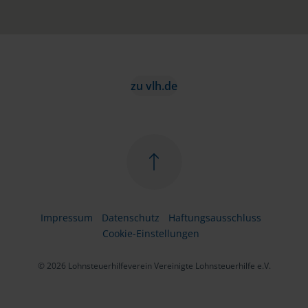
zu vlh.de
Impressum
Datenschutz
Haftungsausschluss
Cookie-Einstellungen
© 2026 Lohnsteuerhilfeverein Vereinigte Lohnsteuerhilfe e.V.