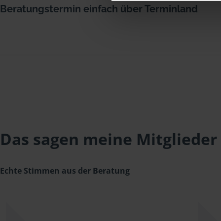
Beratungstermin einfach über Terminland
Das sagen meine Mitglieder
Echte Stimmen aus der Beratung