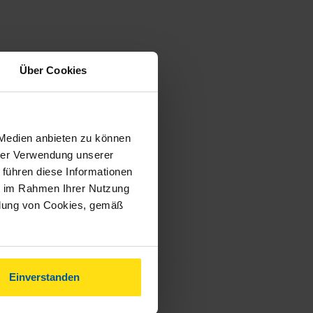
Über Cookies
 Medien anbieten zu können
hrer Verwendung unserer
 führen diese Informationen
ie im Rahmen Ihrer Nutzung
ndung von Cookies, gemäß
Einverstanden