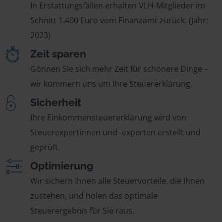
In Erstattungsfällen erhalten VLH-Mitglieder im
Schnitt 1.400 Euro vom Finanzamt zurück. (Jahr:
2023)
Zeit sparen
Gönnen Sie sich mehr Zeit für schönere Dinge –
wir kümmern uns um Ihre Steuererklärung.
Sicherheit
Ihre Einkommensteuererklärung wird von
Steuerexpertinnen und -experten erstellt und
geprüft.
Optimierung
Wir sichern Ihnen alle Steuervorteile, die Ihnen
zustehen, und holen das optimale
Steuerergebnis für Sie raus.