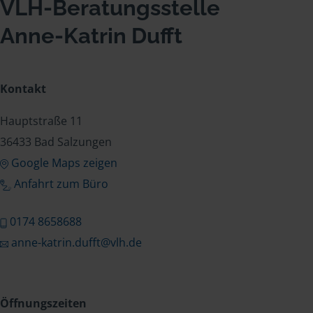
VLH-Beratungsstelle
Anne-Katrin Dufft
Kontakt
Hauptstraße 11
36433 Bad Salzungen
Google Maps zeigen
Anfahrt zum Büro
0174 8658688
anne-katrin.dufft@vlh.de
Öffnungszeiten