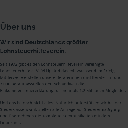
Über uns
Wir sind Deutschlands größter
Lohnsteuerhilfeverein.
Seit 1972 gibt es den Lohnsteuerhilfeverein Vereinigte
Lohnsteuerhilfe e. V. (VLH). Und das mit wachsendem Erfolg:
Mittlerweile erstellen unsere Beraterinnen und Berater in rund
3.000 Beratungsstellen deutschlandweit die
Einkommensteuererklärung für mehr als 1,2 Millionen Mitglieder.
Und das ist noch nicht alles. Natürlich unterstützen wir bei der
Steuerklassenwahl, stellen alle Anträge auf Steuerermäßigung
und übernehmen die komplette Kommunikation mit dem
Finanzamt.