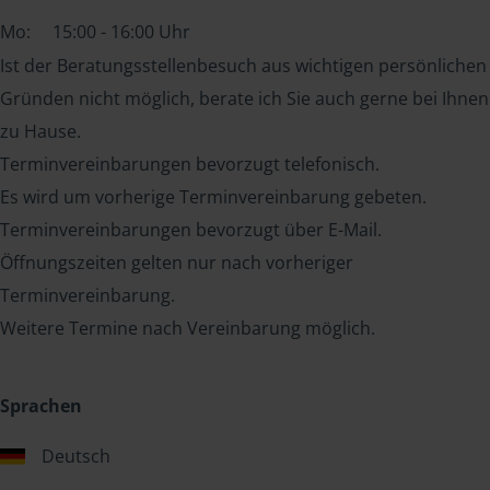
Mo:
15:00 - 16:00 Uhr
Ist der Beratungsstellenbesuch aus wichtigen persönlichen
Gründen nicht möglich, berate ich Sie auch gerne bei Ihnen
zu Hause.
Terminvereinbarungen bevorzugt telefonisch.
Es wird um vorherige Terminvereinbarung gebeten.
Terminvereinbarungen bevorzugt über E-Mail.
Öffnungszeiten gelten nur nach vorheriger
Terminvereinbarung.
Weitere Termine nach Vereinbarung möglich.
Sprachen
Deutsch