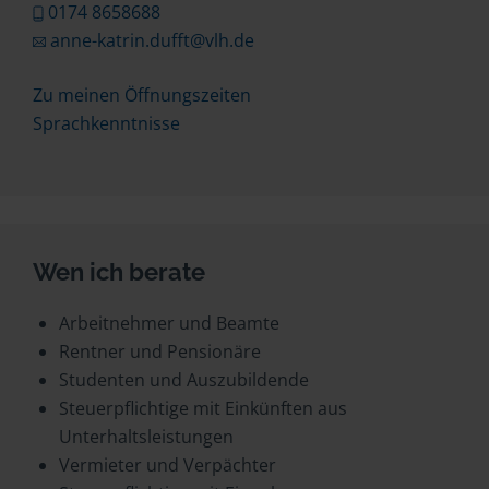
0174 8658688
anne-katrin.dufft@vlh.de
Zu meinen Öffnungszeiten
Sprachkenntnisse
Wen ich berate
Arbeitnehmer und Beamte
Rentner und Pensionäre
Studenten und Auszubildende
Steuerpflichtige mit Einkünften aus
Unterhaltsleistungen
Vermieter und Verpächter