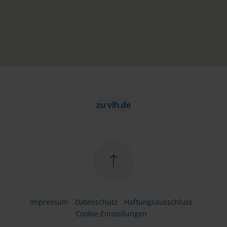
zu vlh.de
Impressum
Datenschutz
Haftungsausschluss
Cookie-Einstellungen