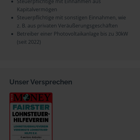
Steuerpflichtige mit Einnahmen aus
Kapitalvermögen
Steuerpflichtige mit sonstigen Einnahmen, wie
z. B. aus privaten Veräußerungsgeschäften
Betreiber einer Photovoltaikanlage bis zu 30kW
(seit 2022)
Unser Versprechen