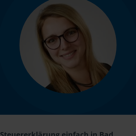
Steuererklärung einfach in Bad