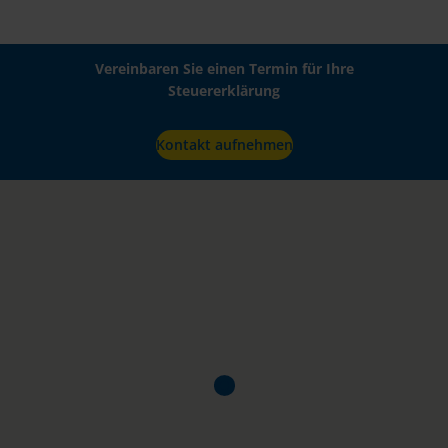
Vereinbaren Sie einen Termin für Ihre
Steuererklärung
Kontakt aufnehmen