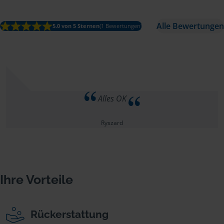
Alle Bewertungen
5.0 von 5 Sternen
(1 Bewertungen)
Alles OK
Ryszard
Ihre Vorteile
Rückerstattung