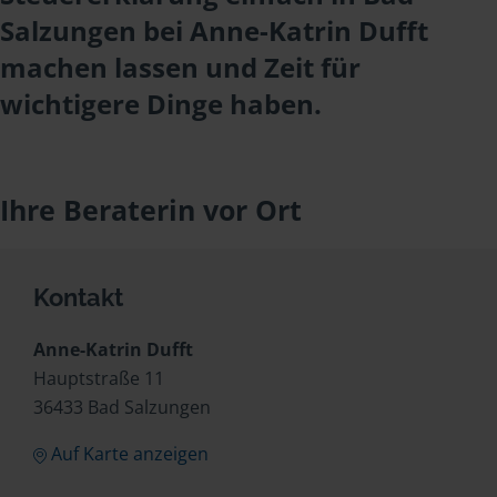
Salzungen bei Anne-Katrin Dufft
machen lassen und Zeit für
wichtigere Dinge haben.
Ihre Beraterin vor Ort
Kontakt
Anne-Katrin Dufft
Hauptstraße 11
36433 Bad Salzungen
Auf Karte anzeigen