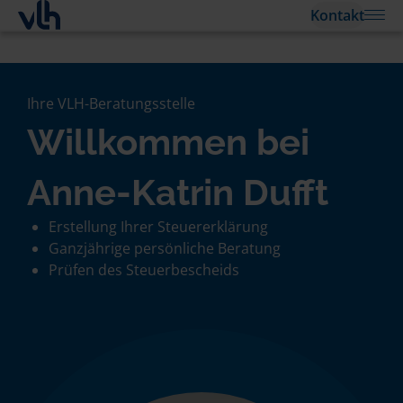
Kontakt
Ihre VLH-Beratungsstelle
Willkommen bei
Anne-Katrin Dufft
Erstellung Ihrer Steuererklärung
Ganzjährige persönliche Beratung
Prüfen des Steuerbescheids