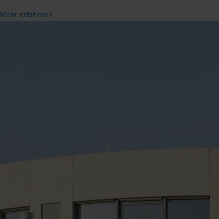
Mehr erfahren