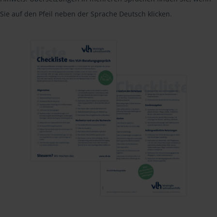
Sie auf den Pfeil neben der Sprache Deutsch klicken.