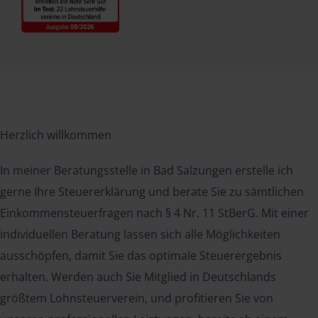
Herzlich willkommen
In meiner Beratungsstelle in Bad Salzungen erstelle ich
gerne Ihre Steuererklärung und berate Sie zu sämtlichen
Einkommensteuerfragen nach § 4 Nr. 11 StBerG. Mit einer
individuellen Beratung lassen sich alle Möglichkeiten
ausschöpfen, damit Sie das optimale Steuerergebnis
erhalten. Werden auch Sie Mitglied in Deutschlands
größtem Lohnsteuerverein, und profitieren Sie von