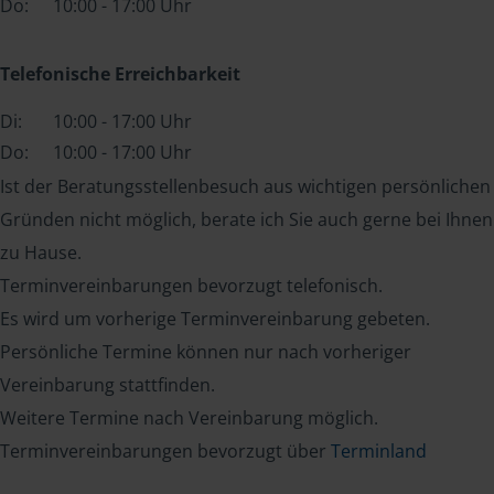
Do:
10:00 - 17:00 Uhr
Telefonische Erreichbarkeit
Di:
10:00 - 17:00 Uhr
Do:
10:00 - 17:00 Uhr
Ist der Beratungsstellenbesuch aus wichtigen persönlichen
Gründen nicht möglich, berate ich Sie auch gerne bei Ihnen
zu Hause.
Terminvereinbarungen bevorzugt telefonisch.
Es wird um vorherige Terminvereinbarung gebeten.
Persönliche Termine können nur nach vorheriger
Vereinbarung stattfinden.
Weitere Termine nach Vereinbarung möglich.
Terminvereinbarungen bevorzugt über
Terminland