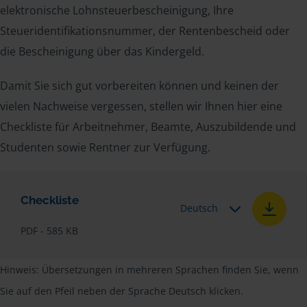
elektronische Lohnsteuerbescheinigung, Ihre
Steueridentifikationsnummer, der Rentenbescheid oder
die Bescheinigung über das Kindergeld.
Damit Sie sich gut vorbereiten können und keinen der
vielen Nachweise vergessen, stellen wir Ihnen hier eine
Checkliste für Arbeitnehmer, Beamte, Auszubildende und
Studenten sowie Rentner zur Verfügung.
Checkliste
Deutsch
PDF - 585 KB
Hinweis: Übersetzungen in mehreren Sprachen finden Sie, wenn
Sie auf den Pfeil neben der Sprache Deutsch klicken.