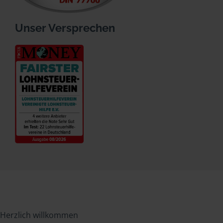
Unser Versprechen
Herzlich willkommen