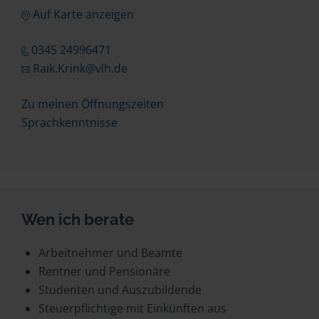
Auf Karte anzeigen
0345 24996471
Raik.Krink@vlh.de
Zu meinen Öffnungszeiten
Sprachkenntnisse
Wen ich berate
Arbeitnehmer und Beamte
Rentner und Pensionäre
Studenten und Auszubildende
Steuerpflichtige mit Einkünften aus