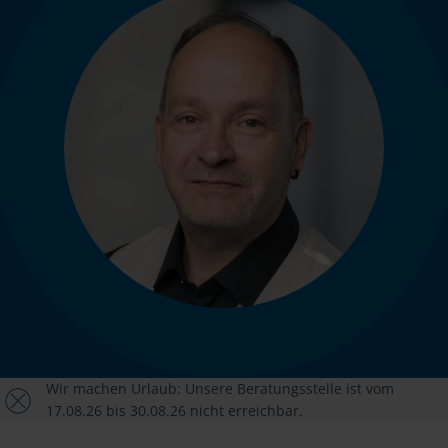
Wir machen Urlaub: Unsere Beratungsstelle ist vom
17.08.26 bis 30.08.26 nicht erreichbar.