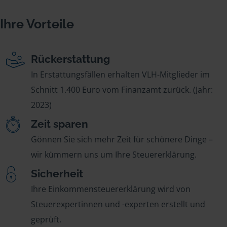
Ihre Vorteile
Rückerstattung
In Erstattungsfällen erhalten VLH-Mitglieder im
Schnitt 1.400 Euro vom Finanzamt zurück. (Jahr:
2023)
Zeit sparen
Gönnen Sie sich mehr Zeit für schönere Dinge –
wir kümmern uns um Ihre Steuererklärung.
Sicherheit
Ihre Einkommensteuererklärung wird von
Steuerexpertinnen und -experten erstellt und
geprüft.