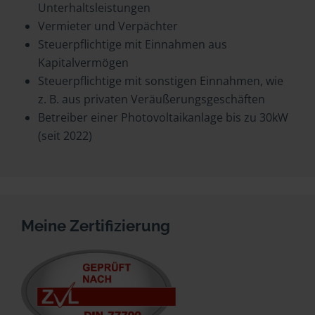
Unterhaltsleistungen
Vermieter und Verpächter
Steuerpflichtige mit Einnahmen aus
Kapitalvermögen
Steuerpflichtige mit sonstigen Einnahmen, wie
z. B. aus privaten Veräußerungsgeschäften
Betreiber einer Photovoltaikanlage bis zu 30kW
(seit 2022)
Meine Zertifizierung