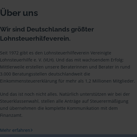
Über uns
Wir sind Deutschlands größter
Lohnsteuerhilfeverein.
Seit 1972 gibt es den Lohnsteuerhilfeverein Vereinigte
Lohnsteuerhilfe e. V. (VLH). Und das mit wachsendem Erfolg:
Mittlerweile erstellen unsere Beraterinnen und Berater in rund
3.000 Beratungsstellen deutschlandweit die
Einkommensteuererklärung für mehr als 1,2 Millionen Mitglieder.
Und das ist noch nicht alles. Natürlich unterstützen wir bei der
Steuerklassenwahl, stellen alle Anträge auf Steuerermäßigung
und übernehmen die komplette Kommunikation mit dem
Finanzamt.
Mehr erfahren