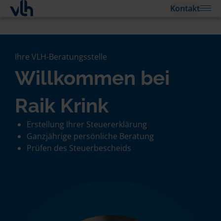
Kontakt
Ihre VLH-Beratungsstelle
Willkommen bei
Raik Krink
Erstellung Ihrer Steuererklärung
Ganzjährige persönliche Beratung
Prüfen des Steuerbescheids