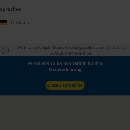
Sprachen
Deutsch
Wir machen Urlaub: Unsere Beratungsstelle ist vom 17.08.26 bis
30.08.26 nicht erreichbar.
Vereinbaren Sie einen Termin für Ihre
Steuererklärung
Kontakt aufnehmen