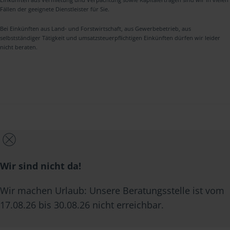
Fällen der geeignete Dienstleister für Sie.
Bei Einkünften aus Land- und Forstwirtschaft, aus Gewerbebetrieb, aus
selbstständiger Tätigkeit und umsatzsteuerpflichtigen Einkünften dürfen wir leider
nicht beraten.
Wir sind nicht da!
Wir machen Urlaub: Unsere Beratungsstelle ist vom
17.08.26 bis 30.08.26 nicht erreichbar.