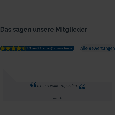
Das sagen unsere Mitglieder
Alle Bewertungen
4.9 von 5 Sternen
(15 Bewertungen)
ich bin völlig zufrieden,
kasnitz