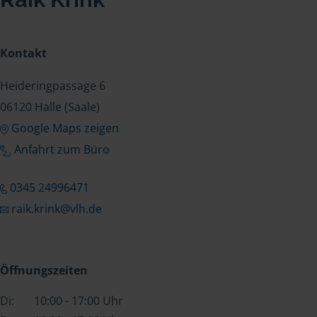
Kontakt
Heideringpassage 6
06120 Halle (Saale)
Google Maps zeigen
Anfahrt zum Büro
0345 24996471
raik.krink@vlh.de
Öffnungszeiten
Di:
10:00 - 17:00 Uhr