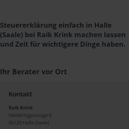
Steuererklärung einfach in Halle
(Saale) bei Raik Krink machen lassen
und Zeit für wichtigere Dinge haben.
Ihr Berater vor Ort
Kontakt
Raik Krink
Heideringpassage 6
06120 Halle (Saale)