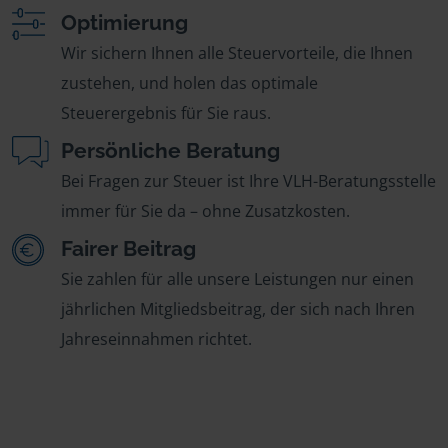
Optimierung
Wir sichern Ihnen alle Steuervorteile, die Ihnen
zustehen, und holen das optimale
Steuerergebnis für Sie raus.
Persönliche Beratung
Bei Fragen zur Steuer ist Ihre VLH-Beratungsstelle
immer für Sie da – ohne Zusatzkosten.
Fairer Beitrag
Sie zahlen für alle unsere Leistungen nur einen
jährlichen Mitgliedsbeitrag, der sich nach Ihren
Jahreseinnahmen richtet.