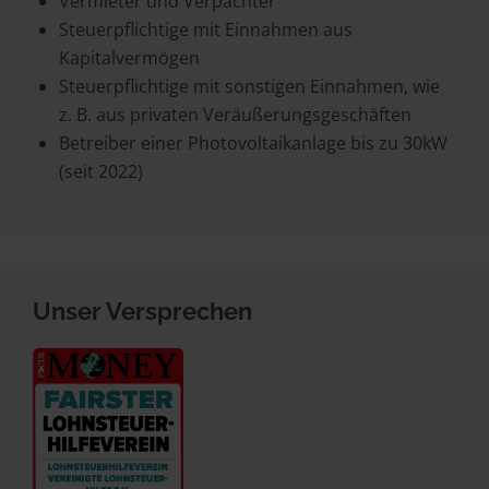
Vermieter und Verpächter
Steuerpflichtige mit Einnahmen aus
Kapitalvermögen
Steuerpflichtige mit sonstigen Einnahmen, wie
z. B. aus privaten Veräußerungsgeschäften
Betreiber einer Photovoltaikanlage bis zu 30kW
(seit 2022)
Unser Versprechen