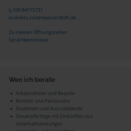
030 84715731
violeta.roisenwasser@vlh.de
Zu meinen Öffnungszeiten
Sprachkenntnisse
Wen ich berate
Arbeitnehmer und Beamte
Rentner und Pensionäre
Studenten und Auszubildende
Steuerpflichtige mit Einkünften aus
Unterhaltsleistungen