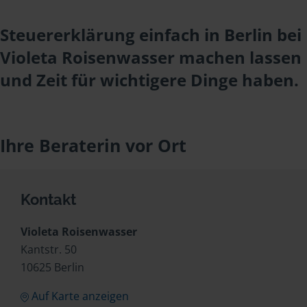
Steuererklärung einfach in Berlin bei
Violeta Roisenwasser machen lassen
und Zeit für wichtigere Dinge haben.
Ihre Beraterin vor Ort
Kontakt
Violeta Roisenwasser
Kantstr. 50
10625 Berlin
Auf Karte anzeigen