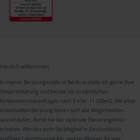
Herzlich willkommen
In meiner Beratungsstelle in Berlin erstelle ich gerne Ihre
Steuererklärung und berate Sie zu sämtlichen
Einkommensteuerfragen nach § 4 Nr. 11 StBerG. Mit einer
individuellen Beratung lassen sich alle Möglichkeiten
ausschöpfen, damit Sie das optimale Steuerergebnis
erhalten. Werden auch Sie Mitglied in Deutschlands
größtem Lohnsteuerverein, und profitieren Sie von