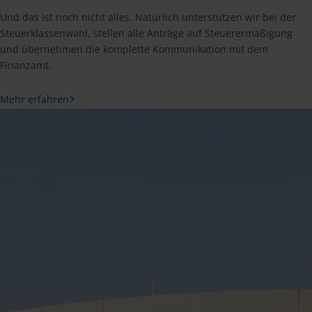
Und das ist noch nicht alles. Natürlich unterstützen wir bei der
Steuerklassenwahl, stellen alle Anträge auf Steuerermäßigung
und übernehmen die komplette Kommunikation mit dem
Finanzamt.
Mehr erfahren