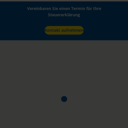
Vereinbaren Sie einen Termin für Ihre
Steuererklärung
Kontakt aufnehmen