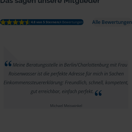
Das sagen unsere Mitglieder
Alle Bewertungen
4.8 von 5 Sternen
(4 Bewertungen)
Meine Beratungsstelle in Berlin/Charlottenburg mit Frau
Roisenwasser ist die perfekte Adresse für mich in Sachen
Einkommenssteuererklärung: Freundlich, schnell, kompetent,
gut erreichbar, einfach perfekt.
Michael Meiswinkel