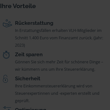
Ihre Vorteile
Rückerstattung
In Erstattungsfällen erhalten VLH-Mitglieder im
Schnitt 1.400 Euro vom Finanzamt zurück. (Jahr:
2023)
Zeit sparen
Gönnen Sie sich mehr Zeit für schönere Dinge –
wir kümmern uns um Ihre Steuererklärung.
Sicherheit
Ihre Einkommensteuererklärung wird von
Steuerexpertinnen und -experten erstellt und
geprüft.
Optimierung