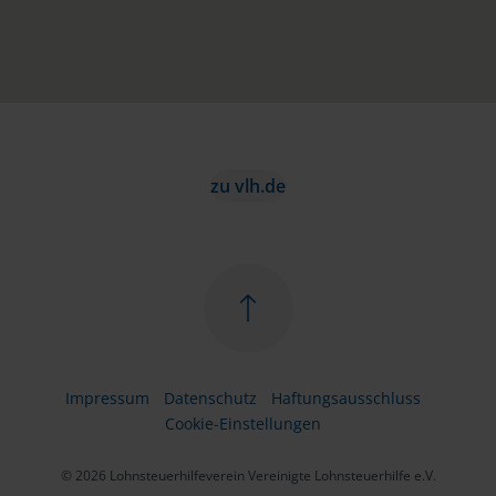
zu vlh.de
Impressum
Datenschutz
Haftungsausschluss
Cookie-Einstellungen
© 2026 Lohnsteuerhilfeverein Vereinigte Lohnsteuerhilfe e.V.