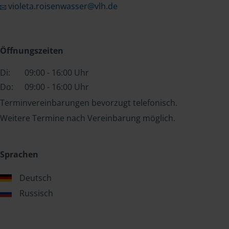
violeta.roisenwasser@vlh.de
Öffnungszeiten
Di:
09:00 - 16:00 Uhr
Do:
09:00 - 16:00 Uhr
Terminvereinbarungen bevorzugt telefonisch.
Weitere Termine nach Vereinbarung möglich.
Sprachen
Deutsch
Russisch