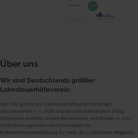
Über uns
Wir sind Deutschlands größter
Lohnsteuerhilfeverein.
Seit 1972 gibt es den Lohnsteuerhilfeverein Vereinigte
Lohnsteuerhilfe e. V. (VLH). Und das mit wachsendem Erfolg:
Mittlerweile erstellen unsere Beraterinnen und Berater in rund
3.000 Beratungsstellen deutschlandweit die
Einkommensteuererklärung für mehr als 1,2 Millionen Mitglieder.