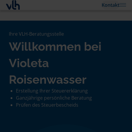
Kontakt
Ihre VLH-Beratungsstelle
Willkommen bei
Violeta
Roisenwasser
Erstellung Ihrer Steuererklärung
Ganzjährige persönliche Beratung
Prüfen des Steuerbescheids