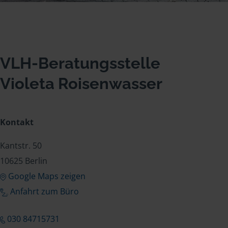
VLH-Beratungsstelle
Violeta Roisenwasser
Kontakt
Kantstr. 50
10625 Berlin
Google Maps zeigen
Anfahrt zum Büro
030 84715731