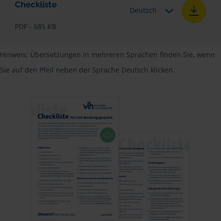
Checkliste
Deutsch
PDF - 585 KB
Hinweis: Übersetzungen in mehreren Sprachen finden Sie, wenn
Sie auf den Pfeil neben der Sprache Deutsch klicken.