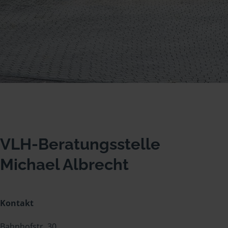
VLH-Beratungsstelle
Michael Albrecht
Kontakt
Bahnhofstr. 30