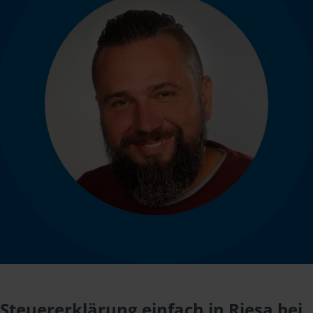
Steuererklärung einfach in Riesa bei