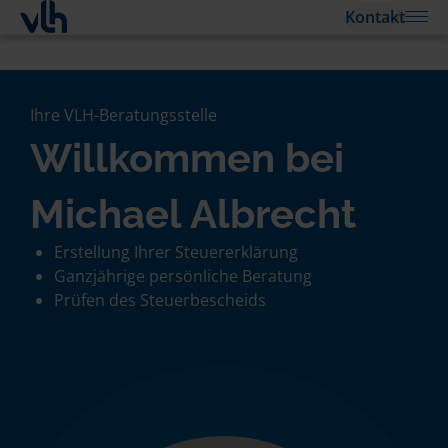
Kontakt
Ihre VLH-Beratungsstelle
Willkommen bei
Michael Albrecht
Erstellung Ihrer Steuererklärung
Ganzjährige persönliche Beratung
Prüfen des Steuerbescheids