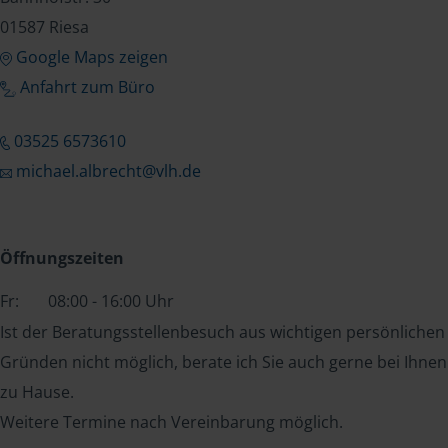
01587 Riesa
Google Maps zeigen
Anfahrt zum Büro
03525 6573610
michael.albrecht@vlh.de
Öffnungszeiten
Fr:
08:00 - 16:00 Uhr
Ist der Beratungsstellenbesuch aus wichtigen persönlichen
Gründen nicht möglich, berate ich Sie auch gerne bei Ihnen
zu Hause.
Weitere Termine nach Vereinbarung möglich.