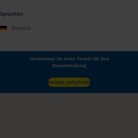
Sprachen
Deutsch
Vereinbaren Sie einen Termin für Ihre
Steuererklärung
Kontakt aufnehmen