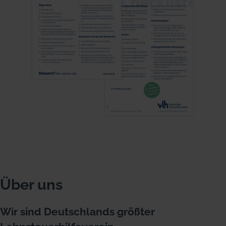
Über uns
Wir sind Deutschlands größter