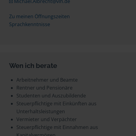
Michael.Albrecht@vlh.de
Zu meinen Öffnungszeiten
Sprachkenntnisse
Wen ich berate
Arbeitnehmer und Beamte
Rentner und Pensionäre
Studenten und Auszubildende
Steuerpflichtige mit Einkünften aus
Unterhaltsleistungen
Vermieter und Verpächter
Steuerpflichtige mit Einnahmen aus
Kapitalvermögen