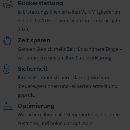
Rückerstattung
In Erstattungsfällen erhalten VLH-Mitglieder im
Schnitt 1.400 Euro vom Finanzamt zurück. (Jahr:
2023)
Zeit sparen
Gönnen Sie sich mehr Zeit für schönere Dinge –
wir kümmern uns um Ihre Steuererklärung.
Sicherheit
Ihre Einkommensteuererklärung wird von
Steuerexpertinnen und -experten erstellt und
geprüft.
Optimierung
Wir sichern Ihnen alle Steuervorteile, die Ihnen
zustehen, und holen das optimale