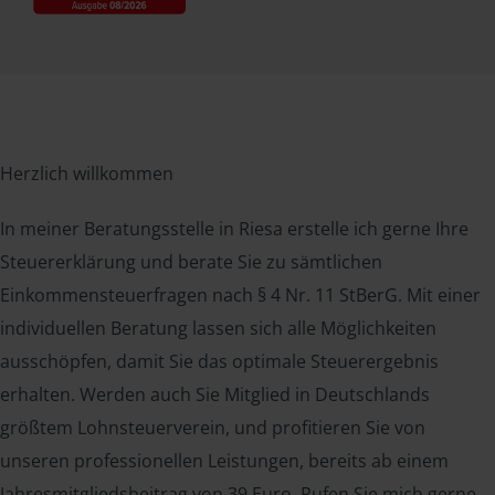
Herzlich willkommen
In meiner Beratungsstelle in Riesa erstelle ich gerne Ihre
Steuererklärung und berate Sie zu sämtlichen
Einkommensteuerfragen nach § 4 Nr. 11 StBerG. Mit einer
individuellen Beratung lassen sich alle Möglichkeiten
ausschöpfen, damit Sie das optimale Steuerergebnis
erhalten. Werden auch Sie Mitglied in Deutschlands
größtem Lohnsteuerverein, und profitieren Sie von
unseren professionellen Leistungen, bereits ab einem
Jahresmitgliedsbeitrag von 39 Euro. Rufen Sie mich gerne