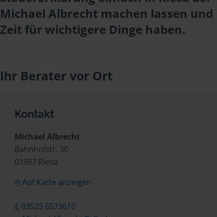
Michael Albrecht machen lassen und
Zeit für wichtigere Dinge haben.
Ihr Berater vor Ort
Kontakt
Michael Albrecht
Bahnhofstr. 30
01587 Riesa
Auf Karte anzeigen
03525 6573610