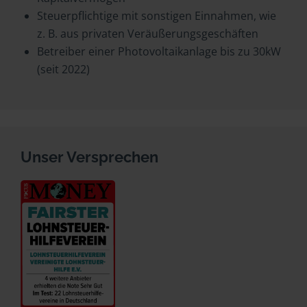
Steuerpflichtige mit sonstigen Einnahmen, wie
z. B. aus privaten Veräußerungsgeschäften
Betreiber einer Photovoltaikanlage bis zu 30kW
(seit 2022)
Unser Versprechen