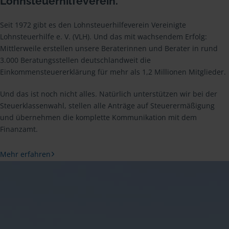
Lohnsteuerhilfeverein.
Seit 1972 gibt es den Lohnsteuerhilfeverein Vereinigte
Lohnsteuerhilfe e. V. (VLH). Und das mit wachsendem Erfolg:
Mittlerweile erstellen unsere Beraterinnen und Berater in rund
3.000 Beratungsstellen deutschlandweit die
Einkommensteuererklärung für mehr als 1,2 Millionen Mitglieder.
Und das ist noch nicht alles. Natürlich unterstützen wir bei der
Steuerklassenwahl, stellen alle Anträge auf Steuerermäßigung
und übernehmen die komplette Kommunikation mit dem
Finanzamt.
Mehr erfahren