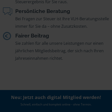
Steuerergebnis für Sie raus.
Persönliche Beratung
Bei Fragen zur Steuer ist Ihre VLH-Beratungsstelle
immer für Sie da – ohne Zusatzkosten.
Fairer Beitrag
Sie zahlen für alle unsere Leistungen nur einen
jährlichen Mitgliedsbeitrag, der sich nach Ihren
Jahreseinnahmen richtet.
Neu: Jetzt auch digital Mitglied werden!
Schnell, einfach und komplett online - ohne Termin.