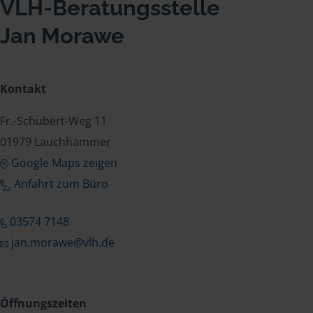
VLH-Beratungsstelle
Jan Morawe
Kontakt
Fr.-Schubert-Weg 11
01979 Lauchhammer
Google Maps zeigen
Anfahrt zum Büro
03574 7148
jan.morawe@vlh.de
Öffnungszeiten