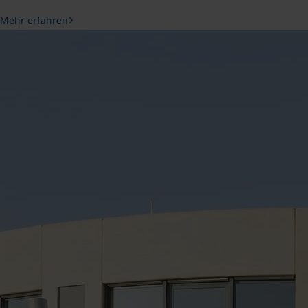
Mehr erfahren