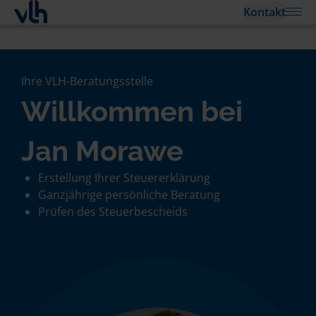
Kontakt
Ihre VLH-Beratungsstelle
Willkommen bei
Jan Morawe
Erstellung Ihrer Steuererklärung
Ganzjährige persönliche Beratung
Prüfen des Steuerbescheids