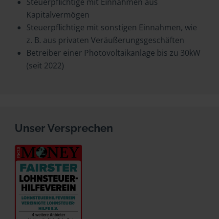
Steuerpflichtige mit Einnahmen aus
Kapitalvermögen
Steuerpflichtige mit sonstigen Einnahmen, wie
z. B. aus privaten Veräußerungsgeschäften
Betreiber einer Photovoltaikanlage bis zu 30kW
(seit 2022)
Unser Versprechen