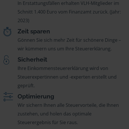
In Erstattungsfällen erhalten VLH-Mitglieder im
Schnitt 1.400 Euro vom Finanzamt zurück. (Jahr:
2023)
Zeit sparen
Gönnen Sie sich mehr Zeit für schönere Dinge –
wir kümmern uns um Ihre Steuererklärung.
Sicherheit
Ihre Einkommensteuererklärung wird von
Steuerexpertinnen und -experten erstellt und
geprüft.
Optimierung
Wir sichern Ihnen alle Steuervorteile, die Ihnen
zustehen, und holen das optimale
Steuerergebnis für Sie raus.