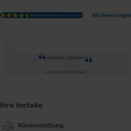
Alle Bewertungen
4.8 von 5 Sternen
(4 Bewertungen)
Rundum zufrieden
anonymes VLH-Mitglied
Ihre Vorteile
Rückerstattung