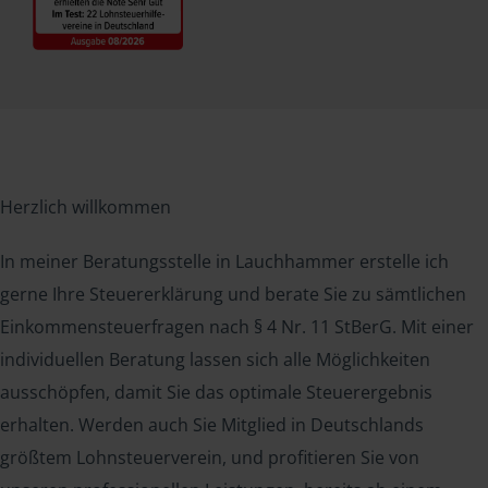
Herzlich willkommen
In meiner Beratungsstelle in Lauchhammer erstelle ich
gerne Ihre Steuererklärung und berate Sie zu sämtlichen
Einkommensteuerfragen nach § 4 Nr. 11 StBerG. Mit einer
individuellen Beratung lassen sich alle Möglichkeiten
ausschöpfen, damit Sie das optimale Steuerergebnis
erhalten. Werden auch Sie Mitglied in Deutschlands
größtem Lohnsteuerverein, und profitieren Sie von