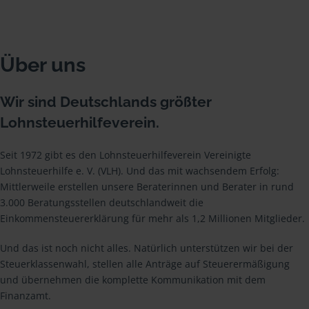
Über uns
Wir sind Deutschlands größter
Lohnsteuerhilfeverein.
Seit 1972 gibt es den Lohnsteuerhilfeverein Vereinigte
Lohnsteuerhilfe e. V. (VLH). Und das mit wachsendem Erfolg:
Mittlerweile erstellen unsere Beraterinnen und Berater in rund
3.000 Beratungsstellen deutschlandweit die
Einkommensteuererklärung für mehr als 1,2 Millionen Mitglieder.
Und das ist noch nicht alles. Natürlich unterstützen wir bei der
Steuerklassenwahl, stellen alle Anträge auf Steuerermäßigung
und übernehmen die komplette Kommunikation mit dem
Finanzamt.