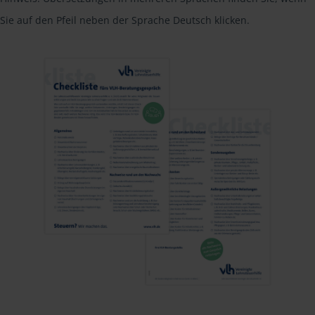
Sie auf den Pfeil neben der Sprache Deutsch klicken.