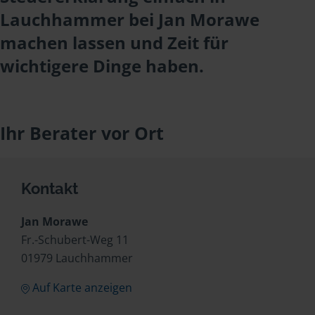
Lauchhammer bei Jan Morawe
machen lassen und Zeit für
wichtigere Dinge haben.
Ihr Berater vor Ort
Kontakt
Jan Morawe
Fr.-Schubert-Weg 11
01979 Lauchhammer
Auf Karte anzeigen