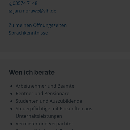
03574 7148
jan.morawe@vlh.de
Zu meinen Öffnungszeiten
Sprachkenntnisse
Wen ich berate
Arbeitnehmer und Beamte
Rentner und Pensionäre
Studenten und Auszubildende
Steuerpflichtige mit Einkünften aus
Unterhaltsleistungen
Vermieter und Verpächter