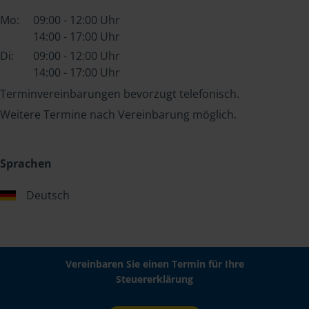
Mo:
09:00 - 12:00 Uhr
14:00 - 17:00 Uhr
Di:
09:00 - 12:00 Uhr
14:00 - 17:00 Uhr
Terminvereinbarungen bevorzugt telefonisch.
Weitere Termine nach Vereinbarung möglich.
Sprachen
Deutsch
Vereinbaren Sie einen Termin für Ihre
Steuererklärung