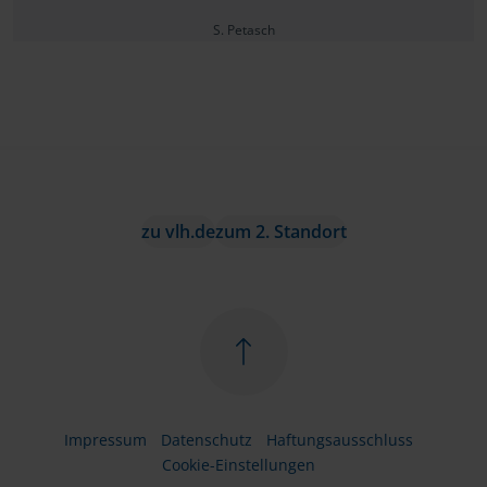
S. Petasch
zu vlh.de
zum 2. Standort
Impressum
Datenschutz
Haftungsausschluss
Cookie-Einstellungen