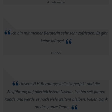
A. Fuhrmann
Ich bin mit meiner Beraterin sehr sehr zufrieden. Es gibt
keine Mängel.
G. Sock
Unsere VLH-Beratungsstelle ist perfekt und die
Ausführung auf allerhöchstem Niveau. Ich bin seit Jahren
Kunde und werde es noch viele weitere bleiben. Vielen Dank
an das ganze Team.