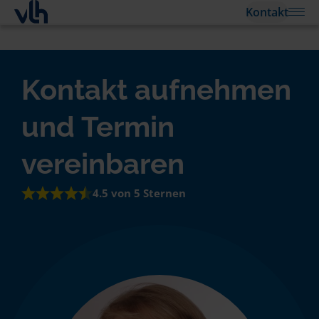
Kontakt
Kontakt aufnehmen
und Termin
vereinbaren
4.5 von 5 Sternen