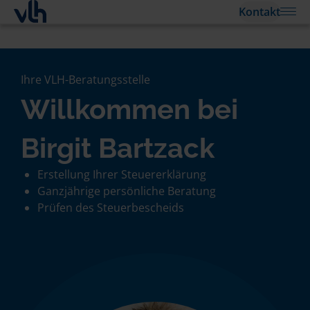
Kontakt
Ihre VLH-Beratungsstelle
Willkommen bei
Birgit Bartzack
Erstellung Ihrer Steuererklärung
Ganzjährige persönliche Beratung
Prüfen des Steuerbescheids