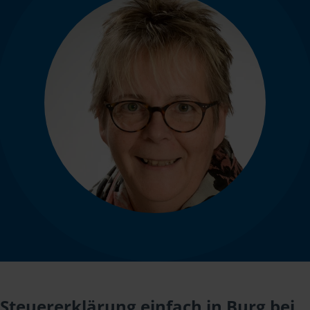
Steuererklärung einfach in Burg bei