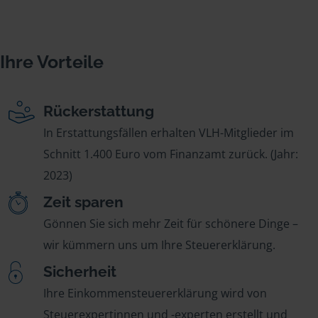
Ihre Vorteile
Rückerstattung
In Erstattungsfällen erhalten VLH-Mitglieder im
Schnitt 1.400 Euro vom Finanzamt zurück. (Jahr:
2023)
Zeit sparen
Gönnen Sie sich mehr Zeit für schönere Dinge –
wir kümmern uns um Ihre Steuererklärung.
Sicherheit
Ihre Einkommensteuererklärung wird von
Steuerexpertinnen und -experten erstellt und