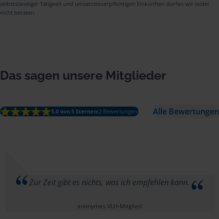
selbstständiger Tätigkeit und umsatzsteuerpflichtigen Einkünften dürfen wir leider
nicht beraten.
Das sagen unsere Mitglieder
Alle Bewertungen
5.0 von 5 Sternen
(2 Bewertungen)
Zur Zeit gibt es nichts, was ich empfehlen kann.
anonymes VLH-Mitglied