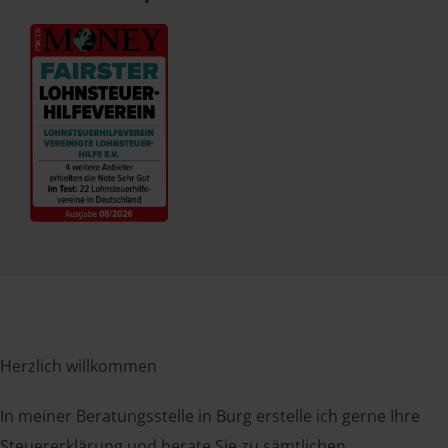
Herzlich willkommen
In meiner Beratungsstelle in Burg erstelle ich gerne Ihre
Steuererklärung und berate Sie zu sämtlichen