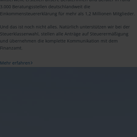
3.000 Beratungsstellen deutschlandweit die
Einkommensteuererklärung für mehr als 1,2 Millionen Mitglieder.
Und das ist noch nicht alles. Natürlich unterstützen wir bei der
Steuerklassenwahl, stellen alle Anträge auf Steuerermäßigung
und übernehmen die komplette Kommunikation mit dem
Finanzamt.
Mehr erfahren