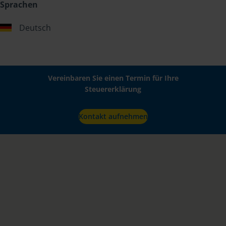
Sprachen
Deutsch
Vereinbaren Sie einen Termin für Ihre
Steuererklärung
Kontakt aufnehmen