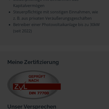
Kapitalvermögen
Steuerpflichtige mit sonstigen Einnahmen, wie
z. B. aus privaten Veräußerungsgeschäften
Betreiber einer Photovoltaikanlage bis zu 30kW
(seit 2022)
Meine Zertifizierung
Unser Versprechen