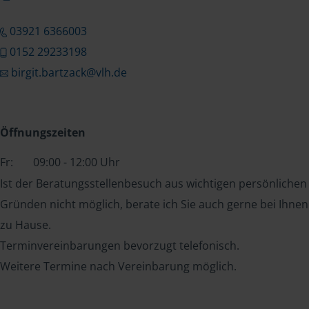
03921 6366003
0152 29233198
birgit.bartzack@vlh.de
Öffnungszeiten
Fr:
09:00 - 12:00 Uhr
Ist der Beratungsstellenbesuch aus wichtigen persönlichen
Gründen nicht möglich, berate ich Sie auch gerne bei Ihnen
zu Hause.
Terminvereinbarungen bevorzugt telefonisch.
Weitere Termine nach Vereinbarung möglich.