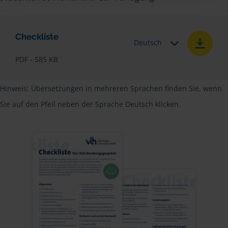
Checkliste
Deutsch
PDF - 585 KB
Hinweis: Übersetzungen in mehreren Sprachen finden Sie, wenn
Sie auf den Pfeil neben der Sprache Deutsch klicken.