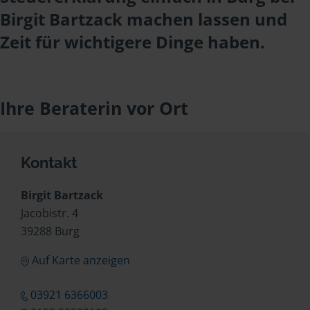
Birgit Bartzack machen lassen und
Zeit für wichtigere Dinge haben.
Ihre Beraterin vor Ort
Kontakt
Birgit Bartzack
Jacobistr. 4
39288 Burg
Auf Karte anzeigen
03921 6366003