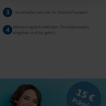
3
Sie erhalten von mir Ihr Einmal-Passwort.
Aktivierungslink anklicken, Einmalpasswort
4
eingeben und los geht's.