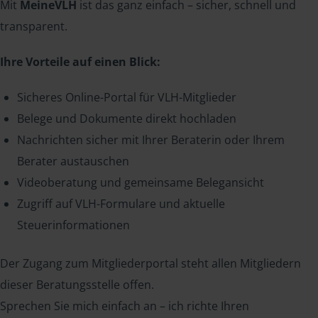
Mit
MeineVLH
ist das ganz einfach – sicher, schnell und
transparent.
Ihre Vorteile auf einen Blick:
Sicheres Online-Portal für VLH-Mitglieder
Belege und Dokumente direkt hochladen
Nachrichten sicher mit Ihrer Beraterin oder Ihrem
Berater austauschen
Videoberatung und gemeinsame Belegansicht
Zugriff auf VLH-Formulare und aktuelle
Steuerinformationen
Der Zugang zum Mitgliederportal steht allen Mitgliedern
dieser Beratungsstelle offen.
Sprechen Sie mich einfach an – ich richte Ihren