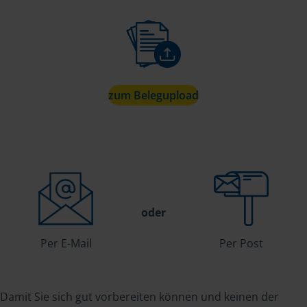
zum Belegupload
oder
Per E-Mail
Per Post
Damit Sie sich gut vorbereiten können und keinen der