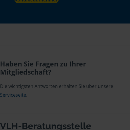
Haben Sie Fragen zu Ihrer
Mitgliedschaft?
Die wichtigsten Antworten erhalten Sie über unsere
Serviceseite
.
VLH-Beratungsstelle