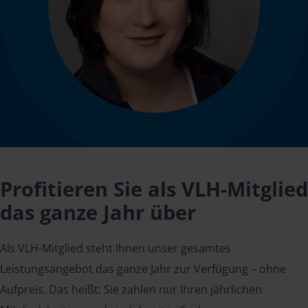
Profitieren Sie als VLH-Mitglied
das ganze Jahr über
Als VLH-Mitglied steht Ihnen unser gesamtes
Leistungsangebot das ganze Jahr zur Verfügung – ohne
Aufpreis. Das heißt: Sie zahlen nur Ihren jährlichen