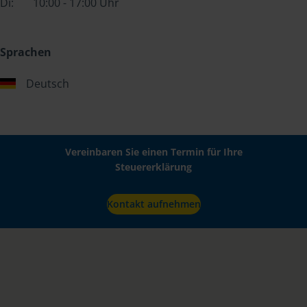
Di:
10:00 - 17:00 Uhr
Sprachen
Deutsch
Vereinbaren Sie einen Termin für Ihre
Steuererklärung
Kontakt aufnehmen