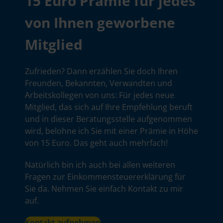
15 Euro Prämie für jedes
von Ihnen geworbene
Mitglied
Zufrieden? Dann erzählen Sie doch Ihren
Freunden, Bekannten, Verwandten und
Arbeitskollegen von uns: Für jedes neue
Mitglied, das sich auf Ihre Empfehlung beruft
und in dieser Beratungsstelle aufgenommen
wird, belohne ich Sie mit einer Prämie in Höhe
von 15 Euro. Das geht auch mehrfach!
Natürlich bin ich auch bei allen weiteren
Fragen zur Einkommensteuererklärung für
Sie da. Nehmen Sie einfach Kontakt zu mir
auf.
Kontakt aufnehmen