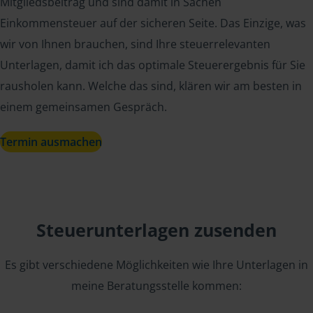
Mitgliedsbeitrag und sind damit in Sachen
Einkommensteuer auf der sicheren Seite. Das Einzige, was
wir von Ihnen brauchen, sind Ihre steuerrelevanten
Unterlagen, damit ich das optimale Steuerergebnis für Sie
rausholen kann. Welche das sind, klären wir am besten in
einem gemeinsamen Gespräch.
Termin ausmachen
Steuerunterlagen zusenden
Es gibt verschiedene Möglichkeiten wie Ihre Unterlagen in
meine Beratungsstelle kommen: