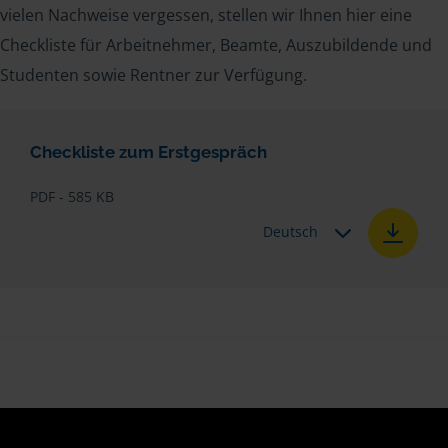
vielen Nachweise vergessen, stellen wir Ihnen hier eine
Checkliste für Arbeitnehmer, Beamte, Auszubildende und
Studenten sowie Rentner zur Verfügung.
Checkliste zum Erstgespräch
PDF - 585 KB
Deutsch