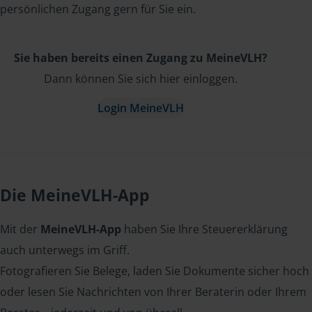
persönlichen Zugang gern für Sie ein.
Sie haben bereits einen Zugang zu MeineVLH?
Dann können Sie sich hier einloggen.
Login MeineVLH
Die MeineVLH-App
Mit der
MeineVLH-App
haben Sie Ihre Steuererklärung
auch unterwegs im Griff.
Fotografieren Sie Belege, laden Sie Dokumente sicher hoch
oder lesen Sie Nachrichten von Ihrer Beraterin oder Ihrem