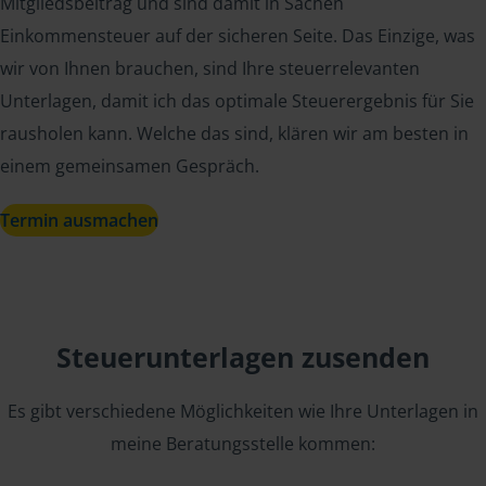
Mitgliedsbeitrag und sind damit in Sachen
Einkommensteuer auf der sicheren Seite. Das Einzige, was
wir von Ihnen brauchen, sind Ihre steuerrelevanten
Unterlagen, damit ich das optimale Steuerergebnis für Sie
rausholen kann. Welche das sind, klären wir am besten in
einem gemeinsamen Gespräch.
Termin ausmachen
Steuerunterlagen zusenden
Es gibt verschiedene Möglichkeiten wie Ihre Unterlagen in
meine Beratungsstelle kommen: