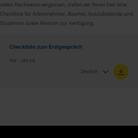
vielen Nachweise vergessen, stellen wir Ihnen hier eine
Checkliste für Arbeitnehmer, Beamte, Auszubildende und
Studenten sowie Rentner zur Verfügung.
Checkliste zum Erstgespräch
PDF - 585 KB
Deutsch