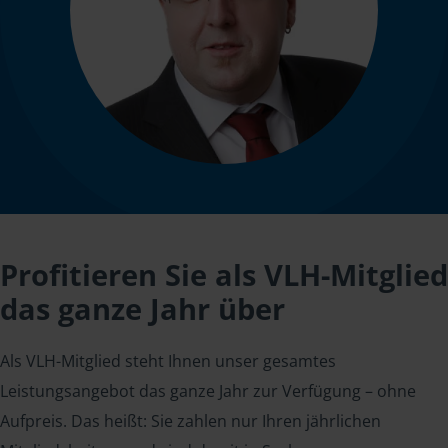
Profitieren Sie als VLH-Mitglied
das ganze Jahr über
Als VLH-Mitglied steht Ihnen unser gesamtes
Leistungsangebot das ganze Jahr zur Verfügung – ohne
Aufpreis. Das heißt: Sie zahlen nur Ihren jährlichen