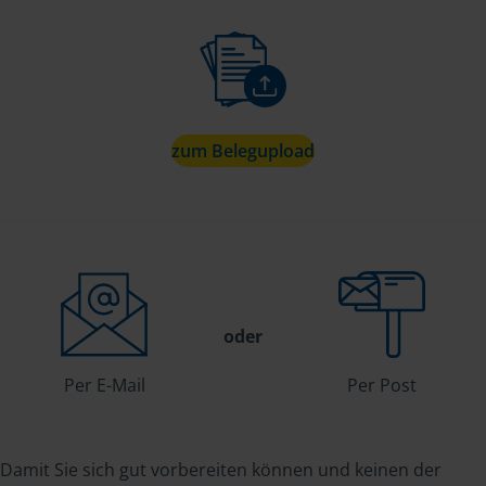
zum Belegupload
oder
Per E-Mail
Per Post
Damit Sie sich gut vorbereiten können und keinen der