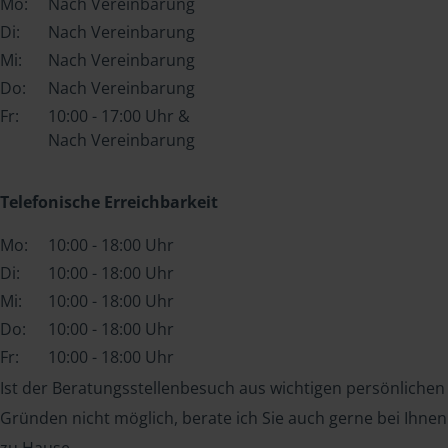
Mo:
Nach Vereinbarung
Di:
Nach Vereinbarung
Mi:
Nach Vereinbarung
Do:
Nach Vereinbarung
Fr:
10:00 - 17:00 Uhr &
Nach Vereinbarung
Telefonische Erreichbarkeit
Mo:
10:00 - 18:00 Uhr
Di:
10:00 - 18:00 Uhr
Mi:
10:00 - 18:00 Uhr
Do:
10:00 - 18:00 Uhr
Fr:
10:00 - 18:00 Uhr
Ist der Beratungsstellenbesuch aus wichtigen persönlichen
Gründen nicht möglich, berate ich Sie auch gerne bei Ihnen