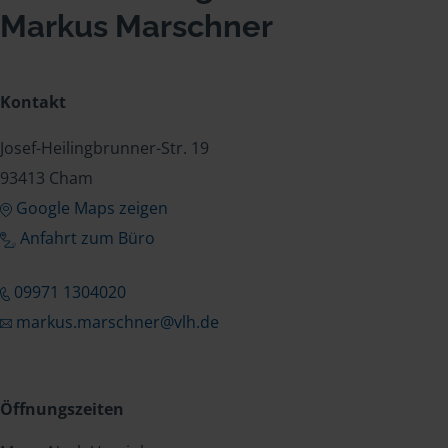
Markus Marschner
Kontakt
Josef-Heilingbrunner-Str. 19
93413 Cham
Google Maps zeigen
Anfahrt zum Büro
09971 1304020
markus.marschner@vlh.de
Öffnungszeiten