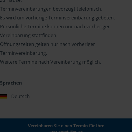
zu Hause.
Terminvereinbarungen bevorzugt telefonisch.
Es wird um vorherige Terminvereinbarung gebeten.
Persönliche Termine können nur nach vorheriger
Vereinbarung stattfinden.
Öffnungszeiten gelten nur nach vorheriger
Terminvereinbarung.
Weitere Termine nach Vereinbarung möglich.
Sprachen
Deutsch
Vereinbaren Sie einen Termin für Ihre