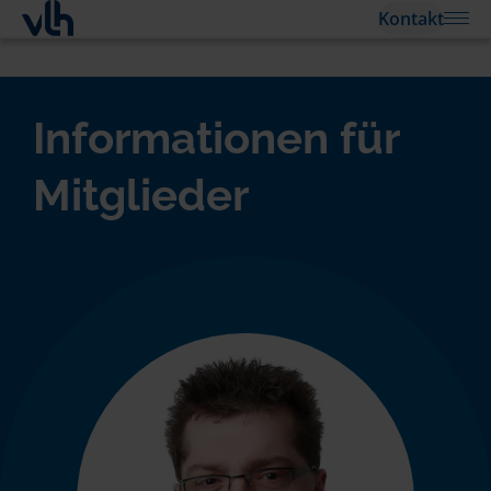
Kontakt
Informationen für
Mitglieder