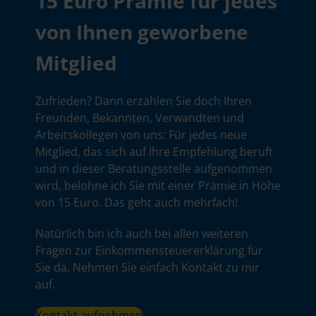
15 Euro Prämie für jedes
von Ihnen geworbene
Mitglied
Zufrieden? Dann erzählen Sie doch Ihren
Freunden, Bekannten, Verwandten und
Arbeitskollegen von uns: Für jedes neue
Mitglied, das sich auf Ihre Empfehlung beruft
und in dieser Beratungsstelle aufgenommen
wird, belohne ich Sie mit einer Prämie in Höhe
von 15 Euro. Das geht auch mehrfach!
Natürlich bin ich auch bei allen weiteren
Fragen zur Einkommensteuererklärung für
Sie da. Nehmen Sie einfach Kontakt zu mir
auf.
Kontakt aufnehmen