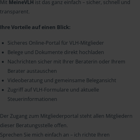
Mit
MeineVLH
ist das ganz einfach – sicher, schnell und
transparent.
Ihre Vorteile auf einen Blick:
Sicheres Online-Portal für VLH-Mitglieder
Belege und Dokumente direkt hochladen
Nachrichten sicher mit Ihrer Beraterin oder Ihrem
Berater austauschen
Videoberatung und gemeinsame Belegansicht
Zugriff auf VLH-Formulare und aktuelle
Steuerinformationen
Der Zugang zum Mitgliederportal steht allen Mitgliedern
dieser Beratungsstelle offen.
Sprechen Sie mich einfach an – ich richte Ihren