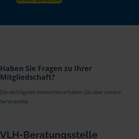
Haben Sie Fragen zu Ihrer
Mitgliedschaft?
Die wichtigsten Antworten erhalten Sie über unsere
Serviceseite
.
VLH-Beratungsstelle