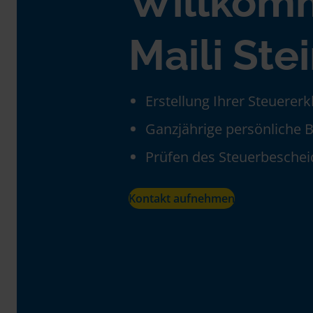
Willkom
Maili Ste
Erstellung Ihrer Steuerer
Ganzjährige persönliche 
Prüfen des Steuerbeschei
Kontakt aufnehmen