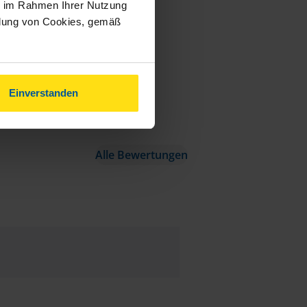
ie im Rahmen Ihrer Nutzung
ndung von Cookies, gemäß
Einverstanden
Alle Bewertungen