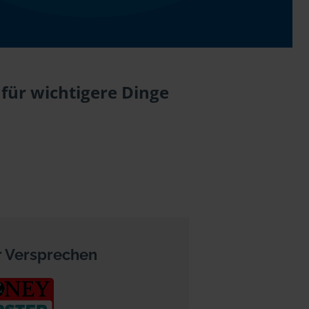
 für wichtigere Dinge
 Versprechen