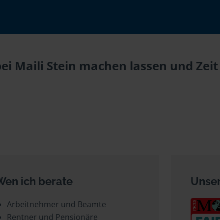
ei Maili Stein machen lassen und Zeit
Wen ich berate
Unser
Arbeitnehmer und Beamte
Rentner und Pensionäre