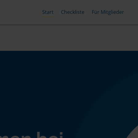
Start
Checkliste
Für Mitglieder