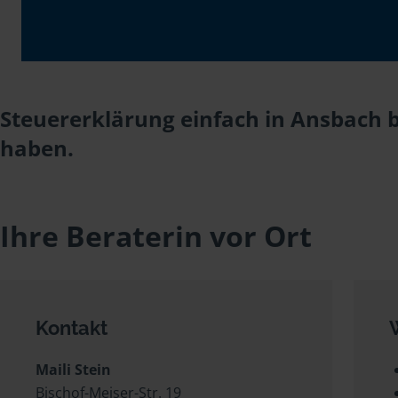
Steuererklärung einfach in Ansbach b
haben.
Ihre Beraterin vor Ort
Kontakt
Maili Stein
Bischof-Meiser-Str. 19