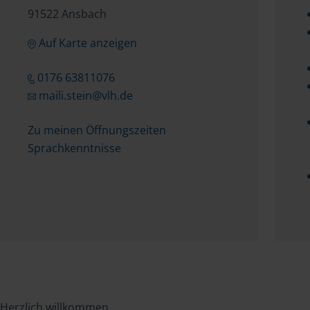
91522 Ansbach
Auf Karte anzeigen
0176 63811076
maili.stein@vlh.de
Zu meinen Öffnungszeiten
Sprachkenntnisse
Herzlich willkommen