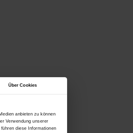
Über Cookies
 Medien anbieten zu können
hrer Verwendung unserer
 führen diese Informationen