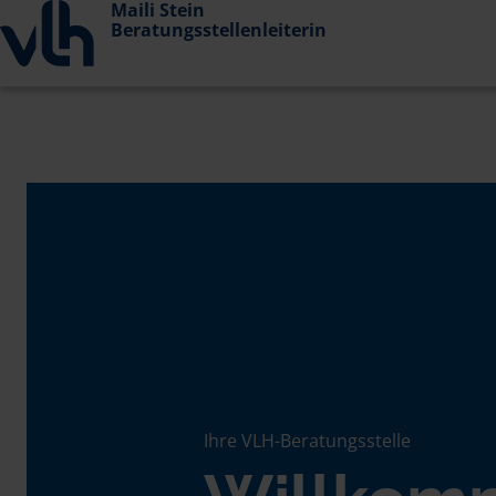
Maili Stein
Beratungsstellenleiterin
Ihre VLH-Beratungsstelle