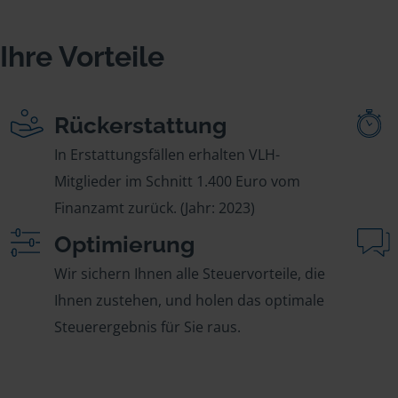
Ihre Vorteile
Rückerstattung
In Erstattungsfällen erhalten VLH-
Mitglieder im Schnitt 1.400 Euro vom
Finanzamt zurück. (Jahr: 2023)
Optimierung
Wir sichern Ihnen alle Steuervorteile, die
Ihnen zustehen, und holen das optimale
Steuerergebnis für Sie raus.