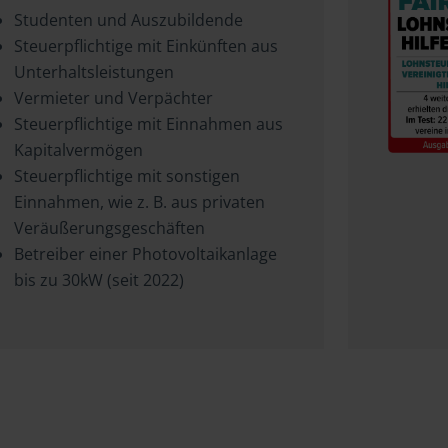
Studenten und Auszubildende
Steuerpflichtige mit Einkünften aus
Unterhaltsleistungen
Vermieter und Verpächter
Steuerpflichtige mit Einnahmen aus
Kapitalvermögen
Steuerpflichtige mit sonstigen
Einnahmen, wie z. B. aus privaten
Veräußerungsgeschäften
Betreiber einer Photovoltaikanlage
bis zu 30kW (seit 2022)