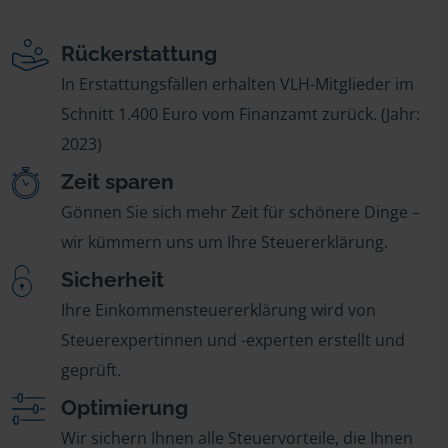
Rückerstattung
In Erstattungsfällen erhalten VLH-Mitglieder im
Schnitt 1.400 Euro vom Finanzamt zurück. (Jahr:
2023)
Zeit sparen
Gönnen Sie sich mehr Zeit für schönere Dinge –
wir kümmern uns um Ihre Steuererklärung.
Sicherheit
Ihre Einkommensteuererklärung wird von
Steuerexpertinnen und -experten erstellt und
geprüft.
Optimierung
Wir sichern Ihnen alle Steuervorteile, die Ihnen