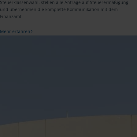
Steuerklassenwahl, stellen alle Anträge auf Steuerermäßigung
und übernehmen die komplette Kommunikation mit dem
Finanzamt.
Mehr erfahren