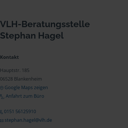
VLH-Beratungsstelle
Stephan Hagel
Kontakt
Hauptstr. 185
06528 Blankenheim
Google Maps zeigen
Anfahrt zum Büro
0151 56125910
stephan.hagel@vlh.de