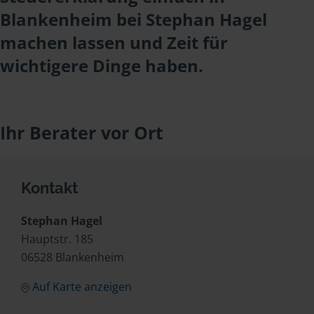
Blankenheim bei Stephan Hagel
machen lassen und Zeit für
wichtigere Dinge haben.
Ihr Berater vor Ort
Kontakt
Stephan Hagel
Hauptstr. 185
06528 Blankenheim
Auf Karte anzeigen