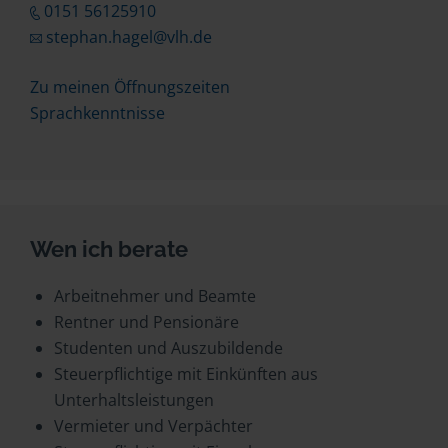
0151 56125910
stephan.hagel@vlh.de
Zu meinen Öffnungszeiten
Sprachkenntnisse
Wen ich berate
Arbeitnehmer und Beamte
Rentner und Pensionäre
Studenten und Auszubildende
Steuerpflichtige mit Einkünften aus
Unterhaltsleistungen
Vermieter und Verpächter