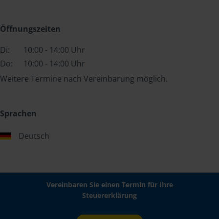
Öffnungszeiten
Di:
10:00 - 14:00 Uhr
Do:
10:00 - 14:00 Uhr
Weitere Termine nach Vereinbarung möglich.
Sprachen
Deutsch
Vereinbaren Sie einen Termin für Ihre
Steuererklärung