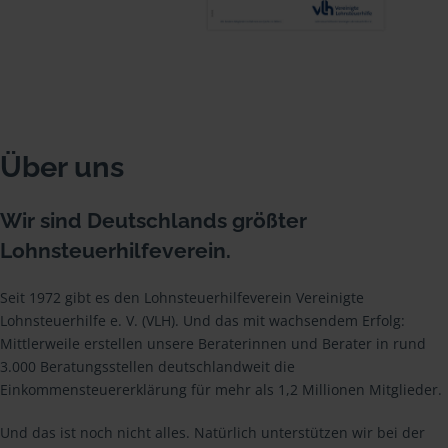
Über uns
Wir sind Deutschlands größter
Lohnsteuerhilfeverein.
Seit 1972 gibt es den Lohnsteuerhilfeverein Vereinigte
Lohnsteuerhilfe e. V. (VLH). Und das mit wachsendem Erfolg:
Mittlerweile erstellen unsere Beraterinnen und Berater in rund
3.000 Beratungsstellen deutschlandweit die
Einkommensteuererklärung für mehr als 1,2 Millionen Mitglieder.
Und das ist noch nicht alles. Natürlich unterstützen wir bei der