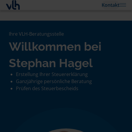
Kontakt
Ihre VLH-Beratungsstelle
Willkommen bei
Stephan Hagel
Erstellung Ihrer Steuererklärung
Ganzjährige persönliche Beratung
Prüfen des Steuerbescheids