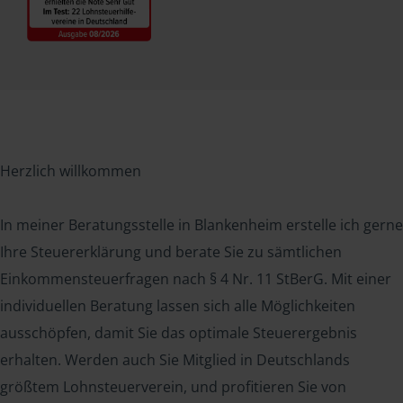
Herzlich willkommen
In meiner Beratungsstelle in Blankenheim erstelle ich gerne
Ihre Steuererklärung und berate Sie zu sämtlichen
Einkommensteuerfragen nach § 4 Nr. 11 StBerG. Mit einer
individuellen Beratung lassen sich alle Möglichkeiten
ausschöpfen, damit Sie das optimale Steuerergebnis
erhalten. Werden auch Sie Mitglied in Deutschlands
größtem Lohnsteuerverein, und profitieren Sie von