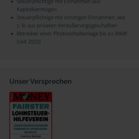
Steuerpflichtige mit Einnahmen aus
Kapitalvermögen
Steuerpflichtige mit sonstigen Einnahmen, wie
z. B. aus privaten Veräußerungsgeschäften
Betreiber einer Photovoltaikanlage bis zu 30kW
(seit 2022)
Unser Versprechen