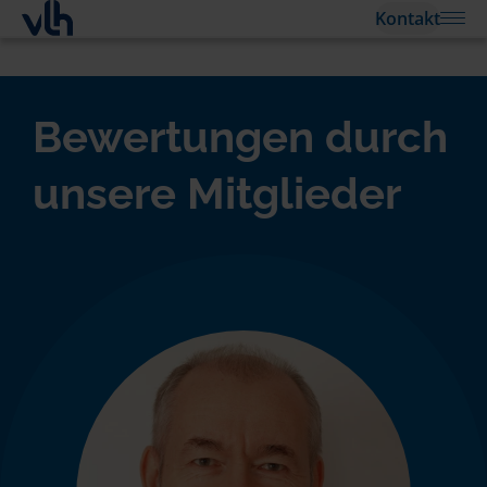
Kontakt
Bewertungen durch
unsere Mitglieder