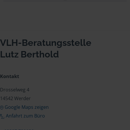
VLH-Beratungsstelle
Lutz Berthold
Kontakt
Drosselweg 4
14542 Werder
Google Maps zeigen
Anfahrt zum Büro