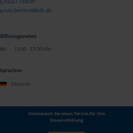
03327 732038
lutz.berthold@vlh.de
Öffnungszeiten
Mi:
15:00 - 17:30 Uhr
Sprachen
Deutsch
Vereinbaren Sie einen Termin für Ihre
Steuererklärung