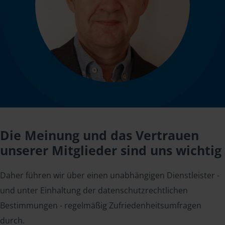
Die Meinung und das Vertrauen
unserer Mitglieder sind uns wichtig
Daher führen wir über einen unabhängigen Dienstleister -
und unter Einhaltung der datenschutzrechtlichen
Bestimmungen - regelmäßig Zufriedenheitsumfragen
durch.