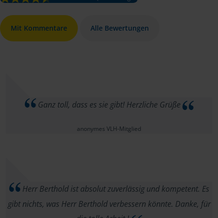
Mit Kommentare
Alle Bewertungen
Ganz toll, dass es sie gibt! Herzliche Grüße
anonymes VLH-Mitglied
Herr Berthold ist absolut zuverlässig und kompetent. Es
gibt nichts, was Herr Berthold verbessern könnte. Danke, für