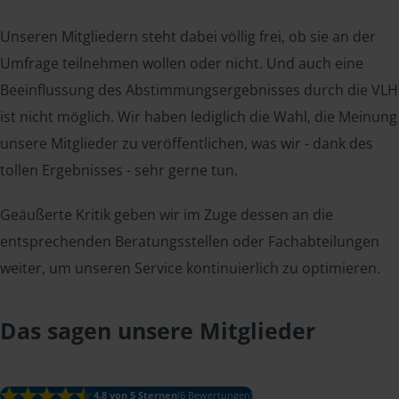
Unseren Mitgliedern steht dabei völlig frei, ob sie an der
Umfrage teilnehmen wollen oder nicht. Und auch eine
Beeinflussung des Abstimmungsergebnisses durch die VLH
ist nicht möglich. Wir haben lediglich die Wahl, die Meinung
unsere Mitglieder zu veröffentlichen, was wir - dank des
tollen Ergebnisses - sehr gerne tun.
Geäußerte Kritik geben wir im Zuge dessen an die
entsprechenden Beratungsstellen oder Fachabteilungen
weiter, um unseren Service kontinuierlich zu optimieren.
Das sagen unsere Mitglieder
4.8 von 5 Sternen
(6 Bewertungen)