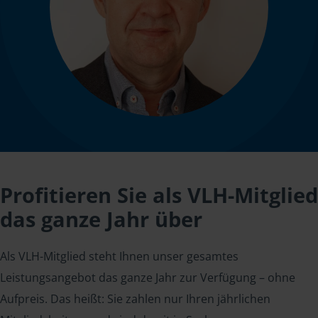
Profitieren Sie als VLH-Mitglied
das ganze Jahr über
Als VLH-Mitglied steht Ihnen unser gesamtes
Leistungsangebot das ganze Jahr zur Verfügung – ohne
Aufpreis. Das heißt: Sie zahlen nur Ihren jährlichen