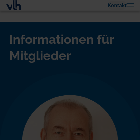
Kontakt
Informationen für
Mitglieder