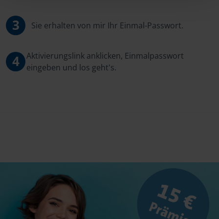
3
Sie erhalten von mir Ihr Einmal-Passwort.
Aktivierungslink anklicken, Einmalpasswort
4
eingeben und los geht's.