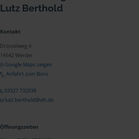
Lutz Berthold
Kontakt
Drosselweg 4
14542 Werder
Google Maps zeigen
Anfahrt zum Büro
03327 732038
lutz.berthold@vlh.de
Öffnungszeiten