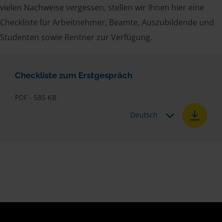
vielen Nachweise vergessen, stellen wir Ihnen hier eine
Checkliste für Arbeitnehmer, Beamte, Auszubildende und
Studenten sowie Rentner zur Verfügung.
Checkliste zum Erstgespräch
PDF - 585 KB
Deutsch