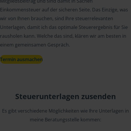
Mitgliedsbeitrag und sind damit in Sachen
Einkommensteuer auf der sicheren Seite. Das Einzige, was
wir von Ihnen brauchen, sind Ihre steuerrelevanten
Unterlagen, damit ich das optimale Steuerergebnis für Sie
rausholen kann. Welche das sind, klären wir am besten in
einem gemeinsamen Gespräch.
Termin ausmachen
Steuerunterlagen zusenden
Es gibt verschiedene Möglichkeiten wie Ihre Unterlagen in
meine Beratungsstelle kommen: