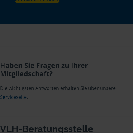
Haben Sie Fragen zu Ihrer
Mitgliedschaft?
Die wichtigsten Antworten erhalten Sie über unsere
Serviceseite
.
VLH-Beratungsstelle