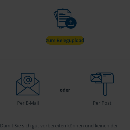
zum Belegupload
oder
Per E-Mail
Per Post
Damit Sie sich gut vorbereiten können und keinen der