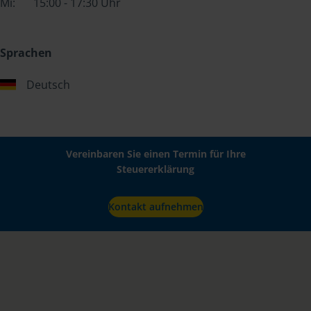
Mi:
15:00 - 17:30 Uhr
Sprachen
Deutsch
Vereinbaren Sie einen Termin für Ihre
Steuererklärung
Kontakt aufnehmen