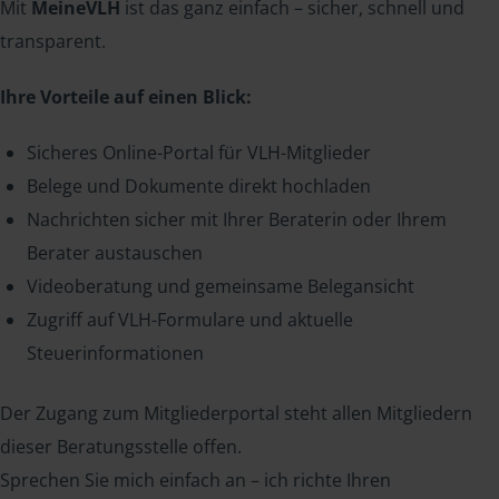
Mit
MeineVLH
ist das ganz einfach – sicher, schnell und
transparent.
Ihre Vorteile auf einen Blick:
Sicheres Online-Portal für VLH-Mitglieder
Belege und Dokumente direkt hochladen
Nachrichten sicher mit Ihrer Beraterin oder Ihrem
Berater austauschen
Videoberatung und gemeinsame Belegansicht
Zugriff auf VLH-Formulare und aktuelle
Steuerinformationen
Der Zugang zum Mitgliederportal steht allen Mitgliedern
dieser Beratungsstelle offen.
Sprechen Sie mich einfach an – ich richte Ihren