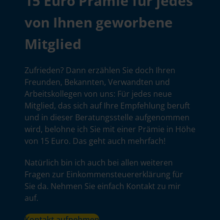
15 Euro Prämie für jedes
von Ihnen geworbene
Mitglied
Zufrieden? Dann erzählen Sie doch Ihren
Freunden, Bekannten, Verwandten und
Arbeitskollegen von uns: Für jedes neue
Mitglied, das sich auf Ihre Empfehlung beruft
und in dieser Beratungsstelle aufgenommen
wird, belohne ich Sie mit einer Prämie in Höhe
von 15 Euro. Das geht auch mehrfach!
Natürlich bin ich auch bei allen weiteren
Fragen zur Einkommensteuererklärung für
Sie da. Nehmen Sie einfach Kontakt zu mir
auf.
Kontakt aufnehmen