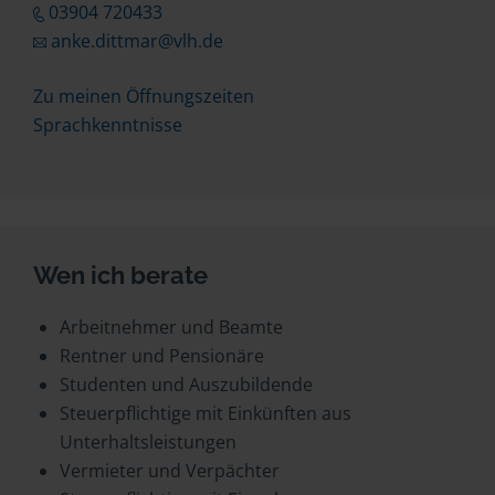
03904 720433
anke.dittmar@vlh.de
Zu meinen Öffnungszeiten
Sprachkenntnisse
Wen ich berate
Arbeitnehmer und Beamte
Rentner und Pensionäre
Studenten und Auszubildende
Steuerpflichtige mit Einkünften aus
Unterhaltsleistungen
Vermieter und Verpächter