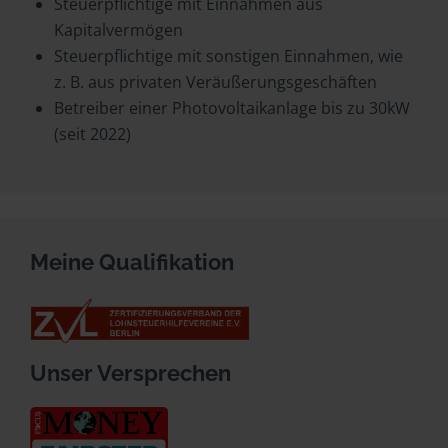
Steuerpflichtige mit Einnahmen aus
Kapitalvermögen
Steuerpflichtige mit sonstigen Einnahmen, wie
z. B. aus privaten Veräußerungsgeschäften
Betreiber einer Photovoltaikanlage bis zu 30kW
(seit 2022)
Meine Qualifikation
Unser Versprechen