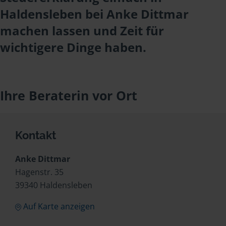
Haldensleben bei Anke Dittmar
machen lassen und Zeit für
wichtigere Dinge haben.
Ihre Beraterin vor Ort
Kontakt
Anke Dittmar
Hagenstr. 35
39340 Haldensleben
Auf Karte anzeigen