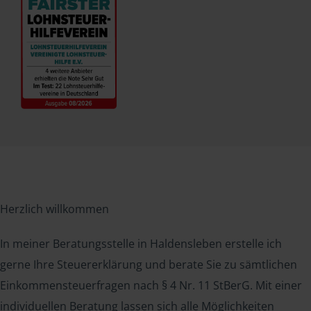
Herzlich willkommen
In meiner Beratungsstelle in Haldensleben erstelle ich
gerne Ihre Steuererklärung und berate Sie zu sämtlichen
Einkommensteuerfragen nach § 4 Nr. 11 StBerG. Mit einer
individuellen Beratung lassen sich alle Möglichkeiten