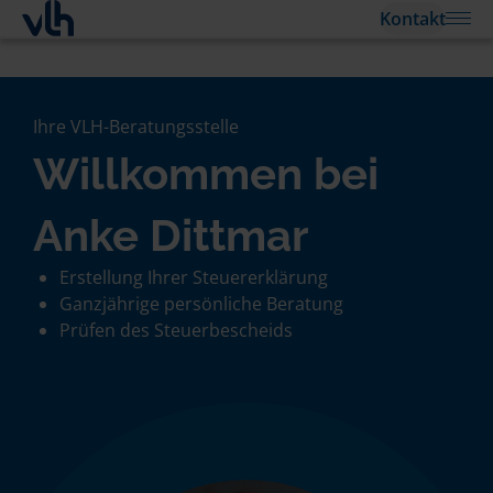
Kontakt
Ihre VLH-Beratungsstelle
Willkommen bei
Anke Dittmar
Erstellung Ihrer Steuererklärung
Ganzjährige persönliche Beratung
Prüfen des Steuerbescheids