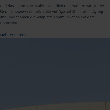
Und das ist noch nicht alles. Natürlich unterstützen wir bei der
Steuerklassenwahl, stellen alle Anträge auf Steuerermäßigung
und übernehmen die komplette Kommunikation mit dem
Finanzamt.
Mehr erfahren