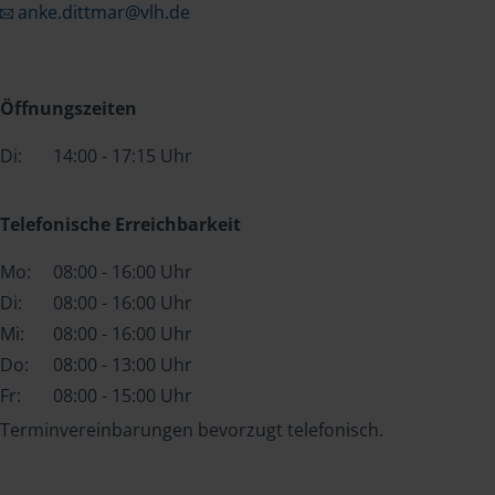
anke.dittmar@vlh.de
Öffnungszeiten
Di:
14:00 - 17:15 Uhr
Telefonische Erreichbarkeit
Mo:
08:00 - 16:00 Uhr
Di:
08:00 - 16:00 Uhr
Mi:
08:00 - 16:00 Uhr
Do:
08:00 - 13:00 Uhr
Fr:
08:00 - 15:00 Uhr
Terminvereinbarungen bevorzugt telefonisch.