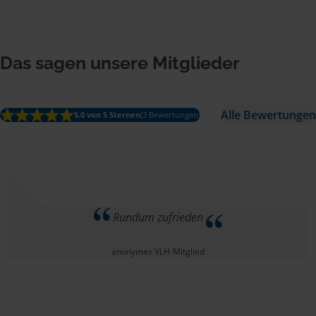
Das sagen unsere Mitglieder
Alle Bewertungen
5.0 von 5 Sternen
(3 Bewertungen)
Rundum zufrieden
anonymes VLH-Mitglied