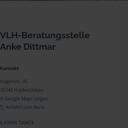
VLH-Beratungsstelle
Anke Dittmar
Kontakt
Hagenstr. 35
39340 Haldensleben
Google Maps zeigen
Anfahrt zum Büro
03904 720433