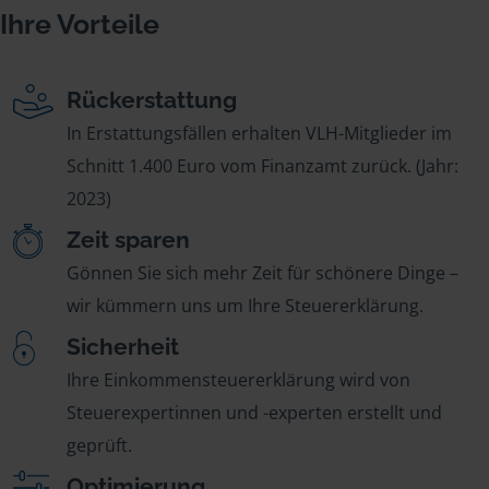
Ihre Vorteile
Rückerstattung
In Erstattungsfällen erhalten VLH-Mitglieder im
Schnitt 1.400 Euro vom Finanzamt zurück. (Jahr:
2023)
Zeit sparen
Gönnen Sie sich mehr Zeit für schönere Dinge –
wir kümmern uns um Ihre Steuererklärung.
Sicherheit
Ihre Einkommensteuererklärung wird von
Steuerexpertinnen und -experten erstellt und
geprüft.
Optimierung