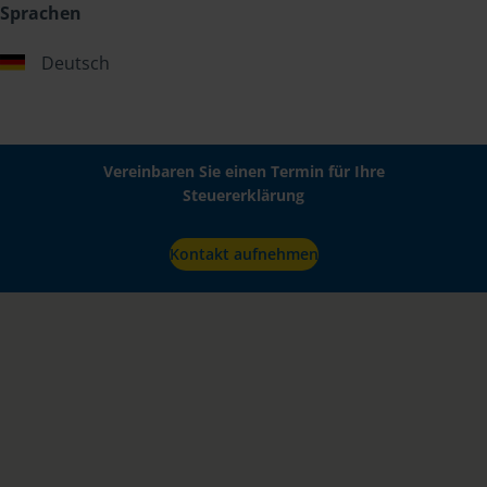
Sprachen
Deutsch
Vereinbaren Sie einen Termin für Ihre
Steuererklärung
Kontakt aufnehmen