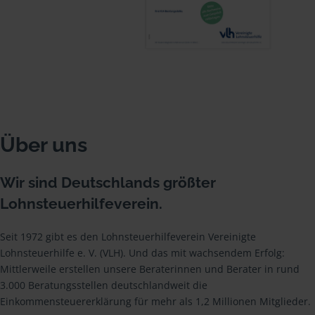
Über uns
Wir sind Deutschlands größter
Lohnsteuerhilfeverein.
Seit 1972 gibt es den Lohnsteuerhilfeverein Vereinigte
Lohnsteuerhilfe e. V. (VLH). Und das mit wachsendem Erfolg:
Mittlerweile erstellen unsere Beraterinnen und Berater in rund
3.000 Beratungsstellen deutschlandweit die
Einkommensteuererklärung für mehr als 1,2 Millionen Mitglieder.