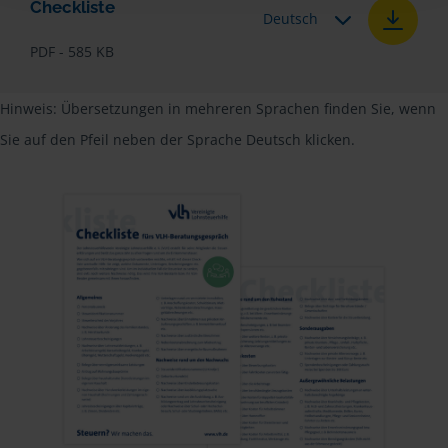
Checkliste
Deutsch
PDF - 585 KB
Hinweis: Übersetzungen in mehreren Sprachen finden Sie, wenn
Sie auf den Pfeil neben der Sprache Deutsch klicken.