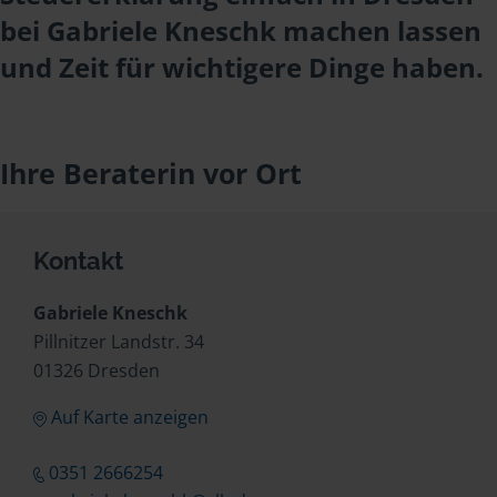
bei Gabriele Kneschk machen lassen
und Zeit für wichtigere Dinge haben.
Ihre Beraterin vor Ort
Kontakt
Gabriele Kneschk
Pillnitzer Landstr. 34
01326 Dresden
Auf Karte anzeigen
0351 2666254