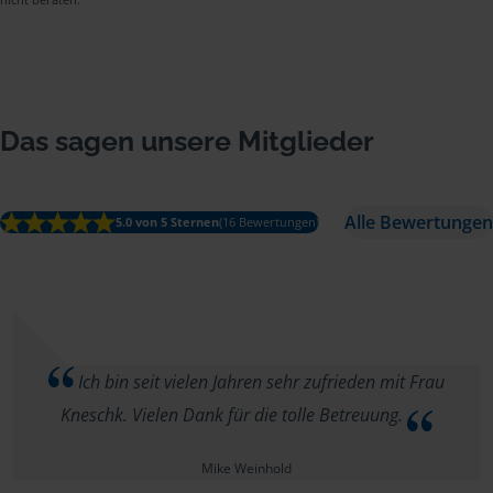
Das sagen unsere Mitglieder
Alle Bewertungen
5.0 von 5 Sternen
(16 Bewertungen)
Ich bin seit vielen Jahren sehr zufrieden mit Frau
Kneschk. Vielen Dank für die tolle Betreuung.
Mike Weinhold