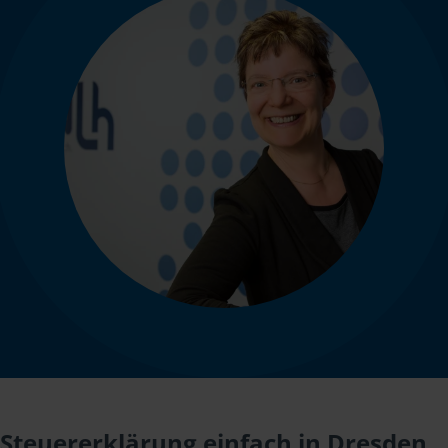
Steuererklärung einfach in Dresden