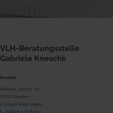
VLH-Beratungsstelle
Gabriele Kneschk
Kontakt
Pillnitzer Landstr. 34
01326 Dresden
Google Maps zeigen
Anfahrt zum Büro