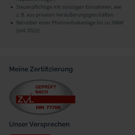
Steuerpflichtige mit sonstigen Einnahmen, wie
z. B. aus privaten Veräußerungsgeschäften
Betreiber einer Photovoltaikanlage bis zu 30kW
(seit 2022)
Meine Zertifizierung
Unser Versprechen