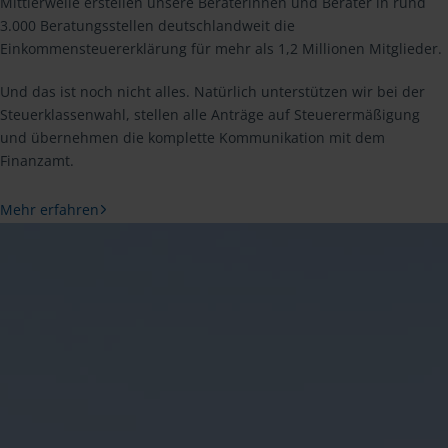
Mittlerweile erstellen unsere Beraterinnen und Berater in rund
3.000 Beratungsstellen deutschlandweit die
Einkommensteuererklärung für mehr als 1,2 Millionen Mitglieder.
Und das ist noch nicht alles. Natürlich unterstützen wir bei der
Steuerklassenwahl, stellen alle Anträge auf Steuerermäßigung
und übernehmen die komplette Kommunikation mit dem
Finanzamt.
Mehr erfahren