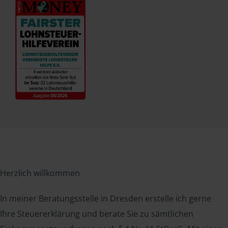
Herzlich willkommen
In meiner Beratungsstelle in Dresden erstelle ich gerne
Ihre Steuererklärung und berate Sie zu sämtlichen