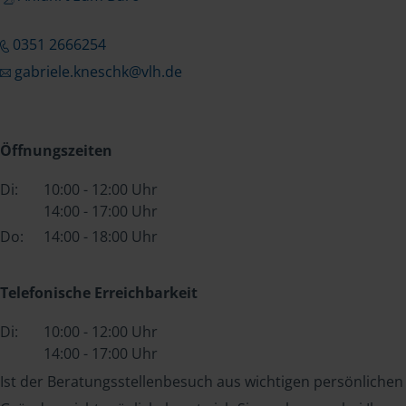
0351 2666254
gabriele.kneschk@vlh.de
Öffnungszeiten
Di:
10:00 - 12:00 Uhr
14:00 - 17:00 Uhr
Do:
14:00 - 18:00 Uhr
Telefonische Erreichbarkeit
Di:
10:00 - 12:00 Uhr
14:00 - 17:00 Uhr
Ist der Beratungsstellenbesuch aus wichtigen persönlichen