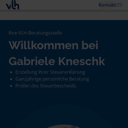
Kontakt
Ihre VLH-Beratungsstelle
Willkommen bei
Gabriele Kneschk
Erstellung Ihrer Steuererklärung
Ganzjährige persönliche Beratung
Prüfen des Steuerbescheids