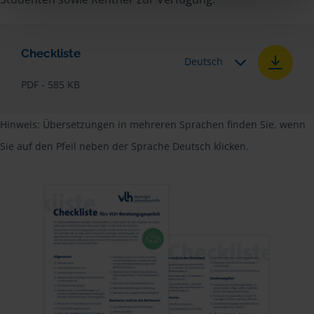
Checkliste
Deutsch
PDF - 585 KB
Hinweis: Übersetzungen in mehreren Sprachen finden Sie, wenn
Sie auf den Pfeil neben der Sprache Deutsch klicken.