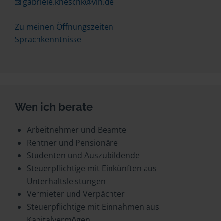
gabriele.kneschk@vlh.de
Zu meinen Öffnungszeiten
Sprachkenntnisse
Wen ich berate
Arbeitnehmer und Beamte
Rentner und Pensionäre
Studenten und Auszubildende
Steuerpflichtige mit Einkünften aus
Unterhaltsleistungen
Vermieter und Verpächter
Steuerpflichtige mit Einnahmen aus
Kapitalvermögen