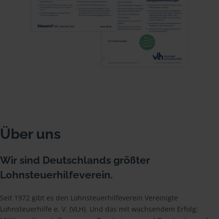
Über uns
Wir sind Deutschlands größter
Lohnsteuerhilfeverein.
Seit 1972 gibt es den Lohnsteuerhilfeverein Vereinigte
Lohnsteuerhilfe e. V. (VLH). Und das mit wachsendem Erfolg: