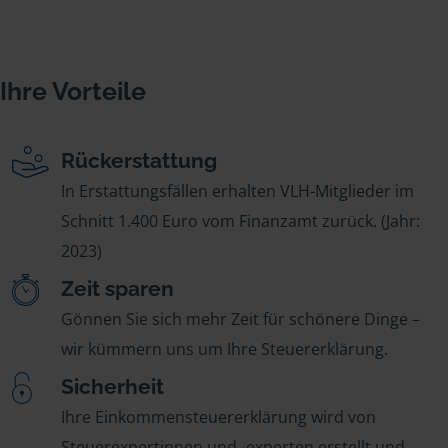
Ihre Vorteile
Rückerstattung
In Erstattungsfällen erhalten VLH-Mitglieder im
Schnitt 1.400 Euro vom Finanzamt zurück. (Jahr:
2023)
Zeit sparen
Gönnen Sie sich mehr Zeit für schönere Dinge –
wir kümmern uns um Ihre Steuererklärung.
Sicherheit
Ihre Einkommensteuererklärung wird von
Steuerexpertinnen und -experten erstellt und