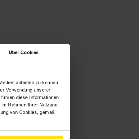
Über Cookies
 Medien anbieten zu können
hrer Verwendung unserer
 führen diese Informationen
ie im Rahmen Ihrer Nutzung
ndung von Cookies, gemäß