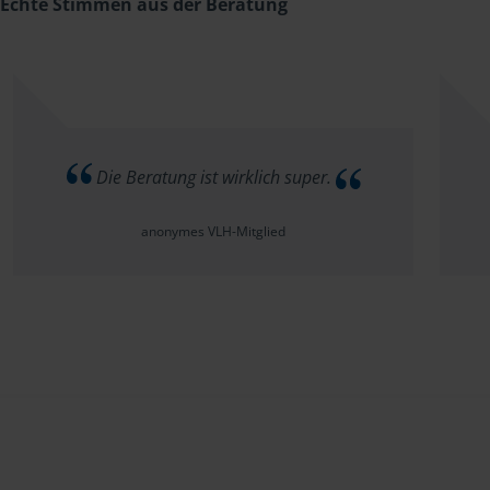
Echte Stimmen aus der Beratung
Die Beratung ist wirklich super.
anonymes VLH-Mitglied