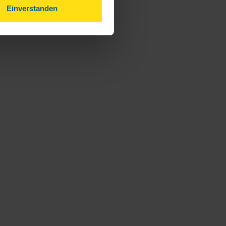
Einverstanden