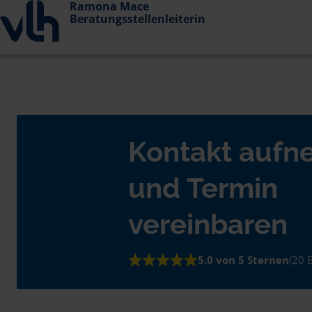
Ramona Mace
Beratungsstellenleiterin
Kontakt auf
und Termin
vereinbaren
5.0 von 5 Sternen
(20 