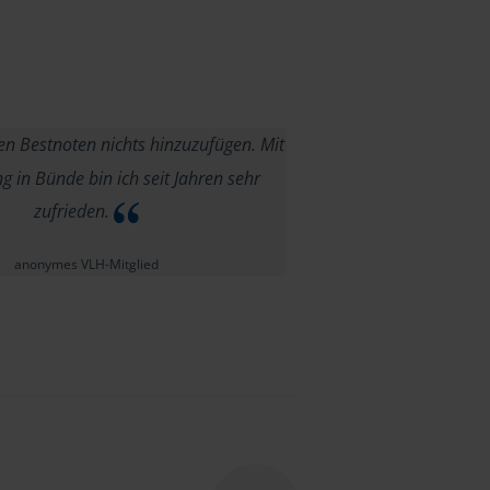
en Bestnoten nichts hinzuzufügen. Mit
g in Bünde bin ich seit Jahren sehr
zufrieden.
anonymes VLH-Mitglied