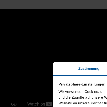
Zustimmung
Privatsphäre-Einstellungen
Wir verwenden Cookies, um I
und die Zugriffe auf unsere 
Website an unsere Partner fü