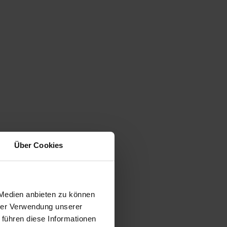
Über Cookies
 Medien anbieten zu können
hrer Verwendung unserer
 führen diese Informationen