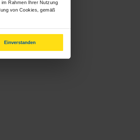
ie im Rahmen Ihrer Nutzung
ndung von Cookies, gemäß
Einverstanden