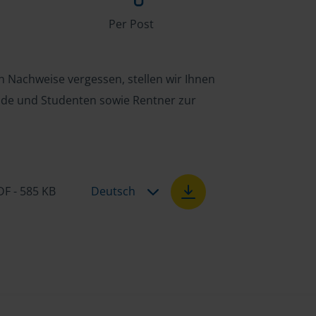
Per Post
n Nachweise vergessen, stellen wir Ihnen
ende und Studenten sowie Rentner zur
DF - 585 KB
Deutsch