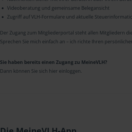
Videoberatung und gemeinsame Belegansicht
Zugriff auf VLH-Formulare und aktuelle Steuerinformat
Der Zugang zum Mitgliederportal steht allen Mitgliedern die
Sprechen Sie mich einfach an – ich richte Ihren persönliche
Sie haben bereits einen Zugang zu MeineVLH?
Dann können Sie sich hier einloggen.
Die MeineVLH-App