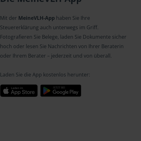
Mit der
MeineVLH-App
haben Sie Ihre
Steuererklärung auch unterwegs im Griff.
Fotografieren Sie Belege, laden Sie Dokumente sicher
hoch oder lesen Sie Nachrichten von Ihrer Beraterin
oder Ihrem Berater – jederzeit und von überall.
Laden Sie die App kostenlos herunter: