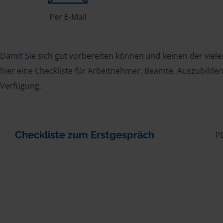
Per E-Mail
Damit Sie sich gut vorbereiten können und keinen der viele
hier eine Checkliste für Arbeitnehmer, Beamte, Auszubild
Verfügung.
Checkliste zum Erstgespräch
P