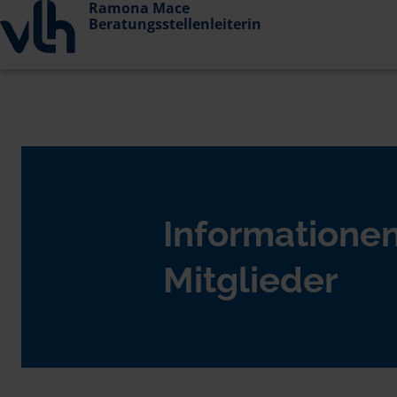
Ramona Mace
Beratungsstellenleiterin
Informationen
Mitglieder