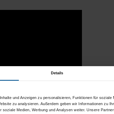
Details
nhalte und Anzeigen zu personalisieren, Funktionen für soziale
Website zu analysieren. Außerdem geben wir Informationen zu I
r soziale Medien, Werbung und Analysen weiter. Unsere Partner