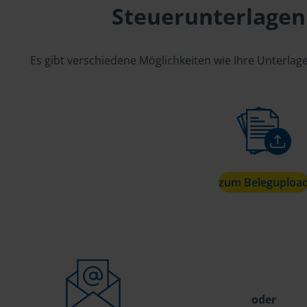
Steuerunterlagen
Es gibt verschiedene Möglichkeiten wie Ihre Unterla
zum Beleguploa
oder