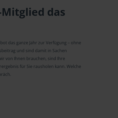
-Mitglied das
ebot das ganze Jahr zur Verfügung – ohne
edsbeitrag und sind damit in Sachen
ir von Ihnen brauchen, sind Ihre
rergebnis für Sie rausholen kann. Welche
präch.