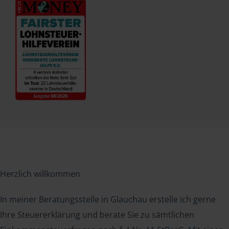
Herzlich willkommen
In meiner Beratungsstelle in Glauchau erstelle ich gerne
Ihre Steuererklärung und berate Sie zu sämtlichen