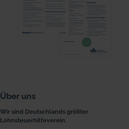
Über uns
Wir sind Deutschlands größter
Lohnsteuerhilfeverein.