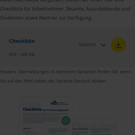
Checkliste für Arbeitnehmer, Beamte, Auszubildende und
Studenten sowie Rentner zur Verfügung.
Checkliste
Deutsch
PDF - 585 KB
Hinweis: Übersetzungen in mehreren Sprachen finden Sie, wenn
Sie auf den Pfeil neben der Sprache Deutsch klicken.