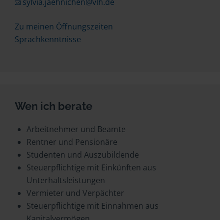
sylvia.jaehnichen@vlh.de
Zu meinen Öffnungszeiten
Sprachkenntnisse
Wen ich berate
Arbeitnehmer und Beamte
Rentner und Pensionäre
Studenten und Auszubildende
Steuerpflichtige mit Einkünften aus
Unterhaltsleistungen
Vermieter und Verpächter
Steuerpflichtige mit Einnahmen aus
Kapitalvermögen