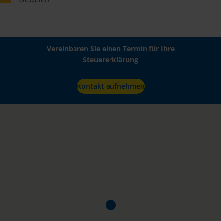
Vereinbaren Sie einen Termin für Ihre
Steuererklärung
Kontakt aufnehmen