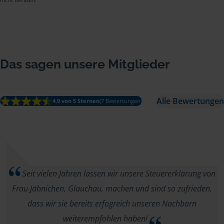
Das sagen unsere Mitglieder
Alle Bewertungen
4.9 von 5 Sternen
(7 Bewertungen)
Seit vielen Jahren lassen wir unsere Steuererklärung von
Frau Jähnichen, Glauchau, machen und sind so zufrieden,
dass wir sie bereits erfogreich unseren Nachbarn
weiterempfohlen haben!