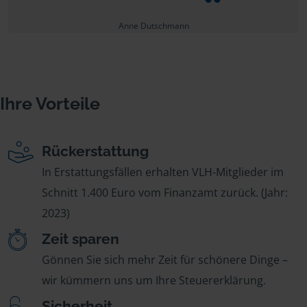
Anne Dutschmann
Ihre Vorteile
Rückerstattung
In Erstattungsfällen erhalten VLH-Mitglieder im
Schnitt 1.400 Euro vom Finanzamt zurück. (Jahr:
2023)
Zeit sparen
Gönnen Sie sich mehr Zeit für schönere Dinge –
wir kümmern uns um Ihre Steuererklärung.
Sicherheit