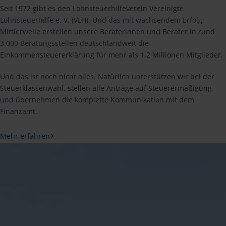
Seit 1972 gibt es den Lohnsteuerhilfeverein Vereinigte
Lohnsteuerhilfe e. V. (VLH). Und das mit wachsendem Erfolg:
Mittlerweile erstellen unsere Beraterinnen und Berater in rund
3.000 Beratungsstellen deutschlandweit die
Einkommensteuererklärung für mehr als 1,2 Millionen Mitglieder.
Und das ist noch nicht alles. Natürlich unterstützen wir bei der
Steuerklassenwahl, stellen alle Anträge auf Steuerermäßigung
und übernehmen die komplette Kommunikation mit dem
Finanzamt.
Mehr erfahren