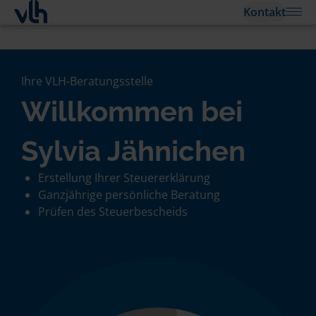
Kontakt
Ihre VLH-Beratungsstelle
Willkommen bei
Sylvia Jähnichen
Erstellung Ihrer Steuererklärung
Ganzjährige persönliche Beratung
Prüfen des Steuerbescheids