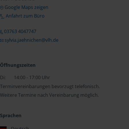
Google Maps zeigen
Anfahrt zum Büro
03763 4047747
sylvia.jaehnichen@vlh.de
Öffnungszeiten
Di:
14:00 - 17:00 Uhr
Terminvereinbarungen bevorzugt telefonisch.
Weitere Termine nach Vereinbarung möglich.
Sprachen
Deutsch