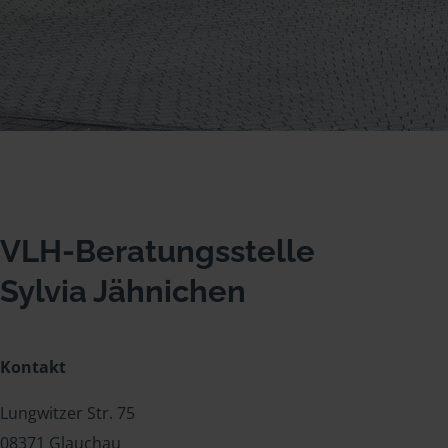
VLH-Beratungsstelle
Sylvia Jähnichen
Kontakt
Lungwitzer Str. 75
08371 Glauchau