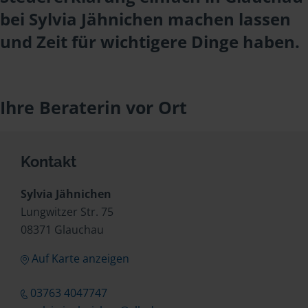
bei Sylvia Jähnichen machen lassen
und Zeit für wichtigere Dinge haben.
Ihre Beraterin vor Ort
Kontakt
Sylvia Jähnichen
Lungwitzer Str. 75
08371 Glauchau
Auf Karte anzeigen
03763 4047747