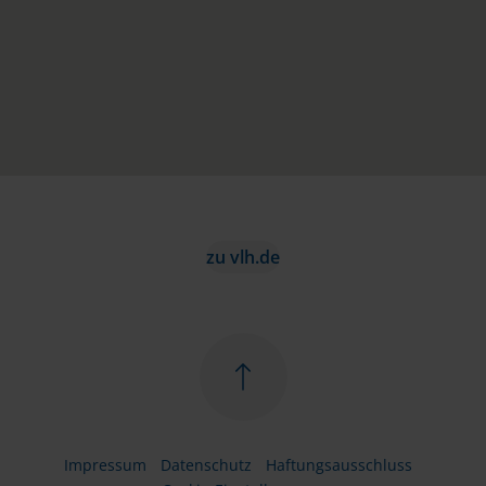
zu vlh.de
Impressum
Datenschutz
Haftungsausschluss