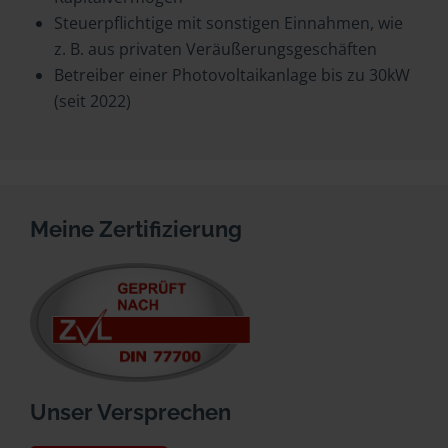
Steuerpflichtige mit sonstigen Einnahmen, wie
z. B. aus privaten Veräußerungsgeschäften
Betreiber einer Photovoltaikanlage bis zu 30kW
(seit 2022)
Meine Zertifizierung
Unser Versprechen