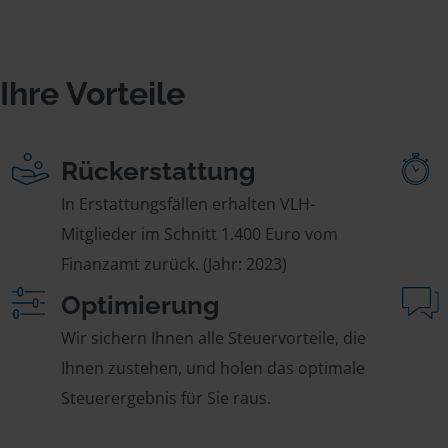
Ihre Vorteile
Rückerstattung
In Erstattungsfällen erhalten VLH-
Mitglieder im Schnitt 1.400 Euro vom
Finanzamt zurück. (Jahr: 2023)
Optimierung
Wir sichern Ihnen alle Steuervorteile, die
Ihnen zustehen, und holen das optimale
Steuerergebnis für Sie raus.