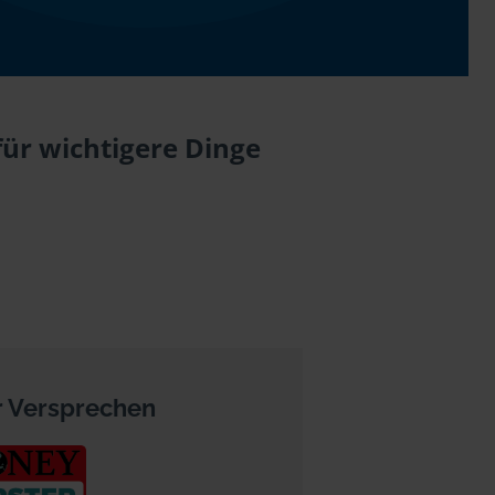
für wichtigere Dinge
 Versprechen