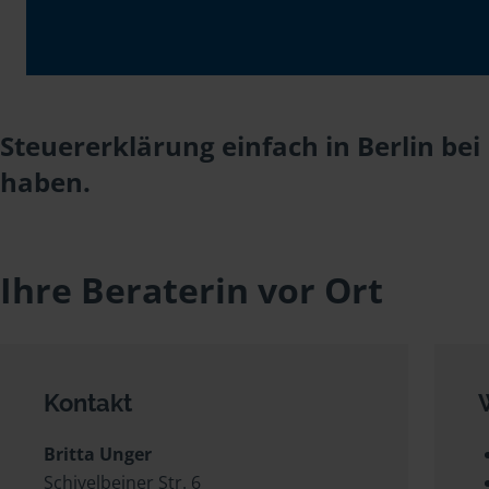
Steuererklärung einfach in Berlin bei
haben.
Ihre Beraterin vor Ort
Kontakt
Britta Unger
Schivelbeiner Str. 6