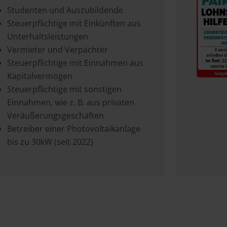
Studenten und Auszubildende
Steuerpflichtige mit Einkünften aus
Unterhaltsleistungen
Vermieter und Verpächter
Steuerpflichtige mit Einnahmen aus
Kapitalvermögen
Steuerpflichtige mit sonstigen
Einnahmen, wie z. B. aus privaten
Veräußerungsgeschäften
Betreiber einer Photovoltaikanlage
bis zu 30kW (seit 2022)