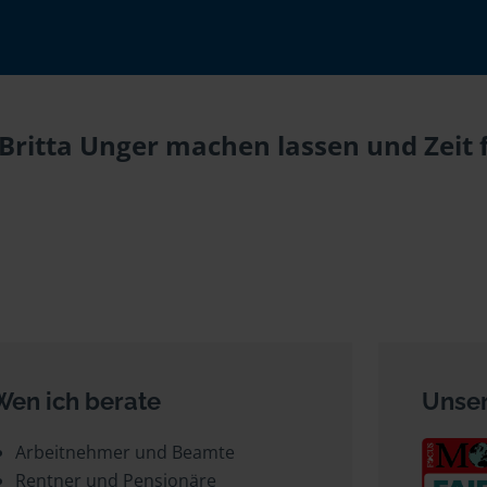
 Britta Unger machen lassen und Zeit 
Wen ich berate
Unser
Arbeitnehmer und Beamte
Rentner und Pensionäre