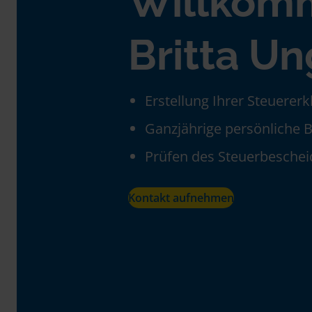
Willkom
Britta Un
Erstellung Ihrer Steuerer
Ganzjährige persönliche 
Prüfen des Steuerbeschei
Kontakt aufnehmen