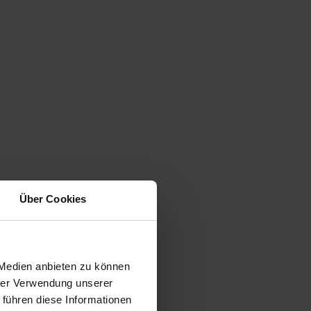
Über Cookies
 Medien anbieten zu können
hrer Verwendung unserer
 führen diese Informationen