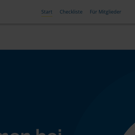
Start
Checkliste
Für Mitglieder