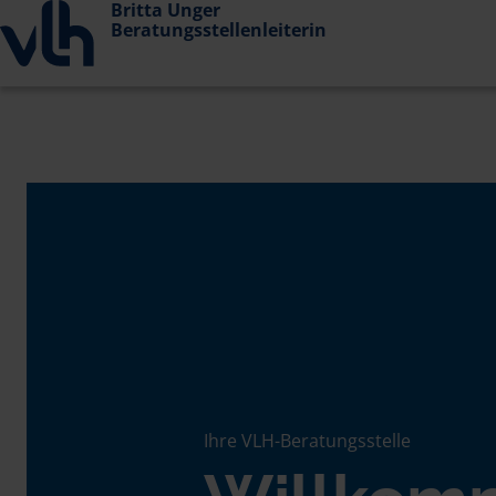
Britta Unger
Beratungsstellenleiterin
Ihre VLH-Beratungsstelle