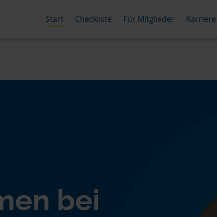
Start
Checkliste
Für Mitglieder
Karriere
men bei