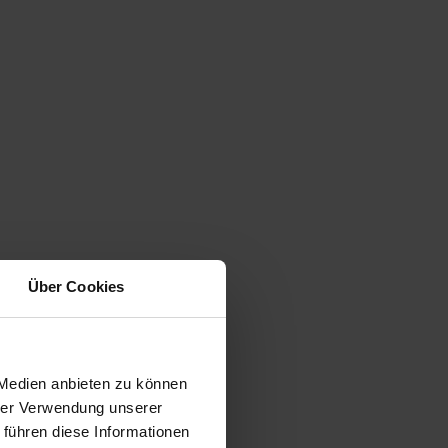
Über Cookies
 Medien anbieten zu können
hrer Verwendung unserer
 führen diese Informationen