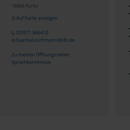
16866 Kyritz
Auf Karte anzeigen
033971 866410
baerbel.oschmann@vlh.de
Zu meinen Öffnungszeiten
Sprachkenntnisse