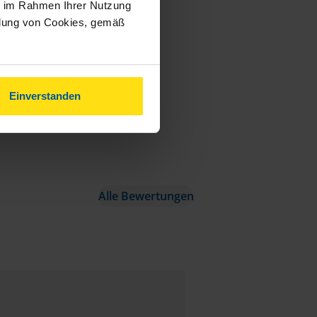
ie im Rahmen Ihrer Nutzung
ndung von Cookies, gemäß
Einverstanden
Alle Bewertungen