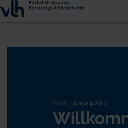
Bärbel Oschmann
Beratungsstellenleiterin
Ihre VLH-Beratungsstelle
Willkom