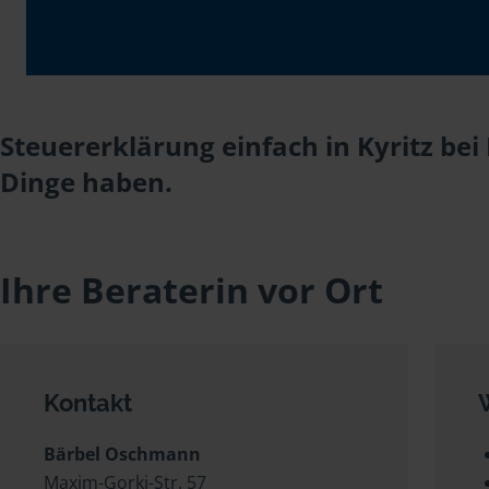
Steuererklärung einfach in Kyritz be
Dinge haben.
Ihre Beraterin vor Ort
Kontakt
Bärbel Oschmann
Maxim-Gorki-Str. 57