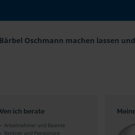
i Bärbel Oschmann machen lassen und 
Wen ich berate
Meine
Arbeitnehmer und Beamte
Rentner und Pensionäre