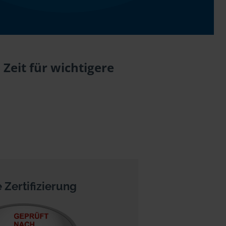
Zeit für wichtigere
 Zertifizierung