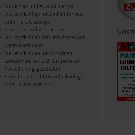
Studenten und Auszubildende
Steuerpflichtige mit Einkünften aus
Unterhaltsleistungen
Vermieter und Verpächter
Unser
Steuerpflichtige mit Einnahmen aus
Kapitalvermögen
Steuerpflichtige mit sonstigen
Einnahmen, wie z. B. aus privaten
Veräußerungsgeschäften
Betreiber einer Photovoltaikanlage
bis zu 30kW (seit 2022)