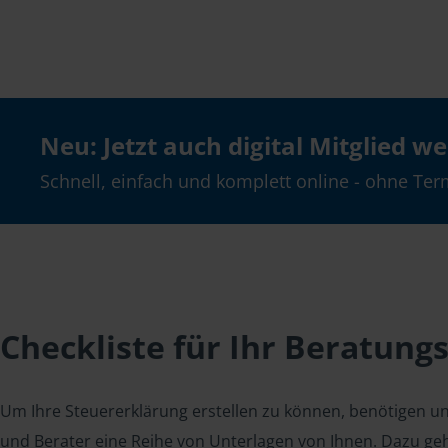
Neu: Jetzt auch digital Mitglied w
Schnell, einfach und komplett online - ohne Ter
Checkliste für Ihr Beratung
Um Ihre Steuererklärung erstellen zu können, benötigen u
und Berater eine Reihe von Unterlagen von Ihnen. Dazu geh