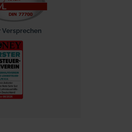
 Versprechen