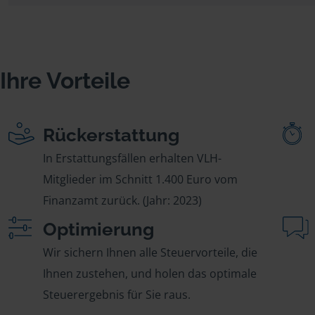
Ihre Vorteile
Rückerstattung
In Erstattungsfällen erhalten VLH-
Mitglieder im Schnitt 1.400 Euro vom
Finanzamt zurück. (Jahr: 2023)
Optimierung
Wir sichern Ihnen alle Steuervorteile, die
Ihnen zustehen, und holen das optimale
Steuerergebnis für Sie raus.