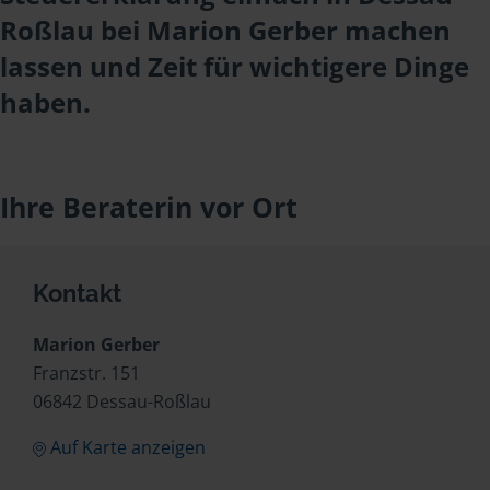
Roßlau bei Marion Gerber machen
lassen und Zeit für wichtigere Dinge
haben.
Ihre Beraterin vor Ort
Kontakt
Marion Gerber
Franzstr. 151
06842 Dessau-Roßlau
Auf Karte anzeigen