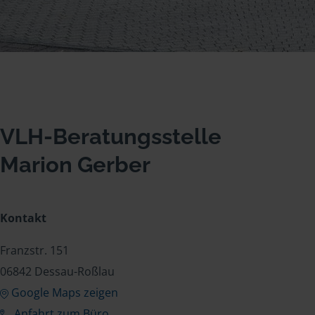
VLH-Beratungsstelle
Marion Gerber
Kontakt
Franzstr. 151
06842 Dessau-Roßlau
Google Maps zeigen
Anfahrt zum Büro