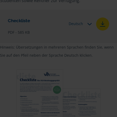
Studenten sowie Rentner zur Verfügung.
Checkliste
Deutsch
PDF - 585 KB
Hinweis: Übersetzungen in mehreren Sprachen finden Sie, wenn
Sie auf den Pfeil neben der Sprache Deutsch klicken.