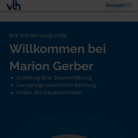
Kontakt
Ihre VLH-Beratungsstelle
Willkommen bei
Marion Gerber
Erstellung Ihrer Steuererklärung
Ganzjährige persönliche Beratung
Prüfen des Steuerbescheids