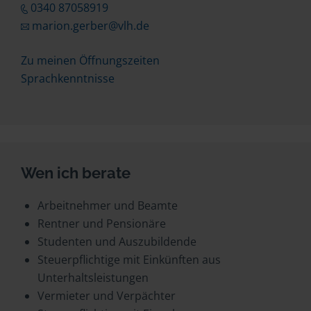
0340 87058919
marion.gerber@vlh.de
Zu meinen Öffnungszeiten
Sprachkenntnisse
Wen ich berate
Arbeitnehmer und Beamte
Rentner und Pensionäre
Studenten und Auszubildende
Steuerpflichtige mit Einkünften aus
Unterhaltsleistungen
Vermieter und Verpächter