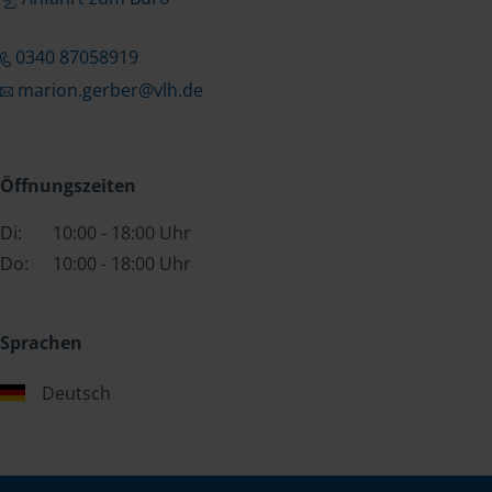
0340 87058919
marion.gerber@vlh.de
Öffnungszeiten
Di:
10:00 - 18:00 Uhr
Do:
10:00 - 18:00 Uhr
Sprachen
Deutsch