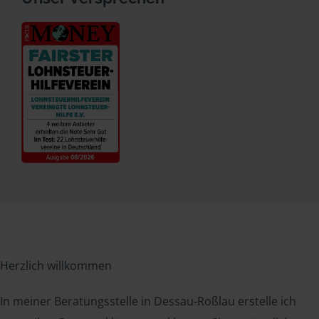
Herzlich willkommen
In meiner Beratungsstelle in Dessau-Roßlau erstelle ich