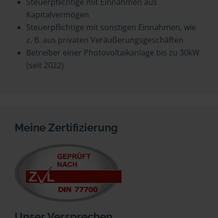
Steuerpflichtige mit Einnahmen aus
Kapitalvermögen
Steuerpflichtige mit sonstigen Einnahmen, wie
z. B. aus privaten Veräußerungsgeschäften
Betreiber einer Photovoltaikanlage bis zu 30kW
(seit 2022)
Meine Zertifizierung
Unser Versprechen