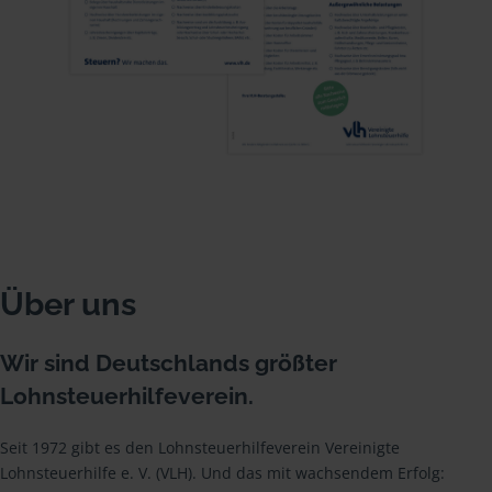
Über uns
Wir sind Deutschlands größter
Lohnsteuerhilfeverein.
Seit 1972 gibt es den Lohnsteuerhilfeverein Vereinigte
Lohnsteuerhilfe e. V. (VLH). Und das mit wachsendem Erfolg: