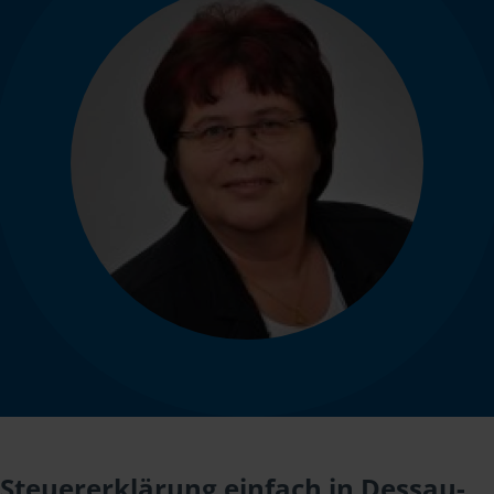
Steuererklärung einfach in Dessau-