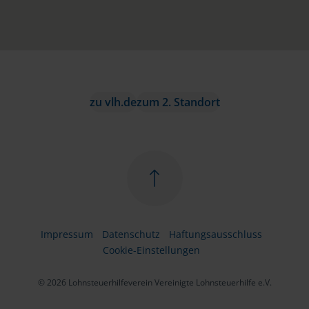
zu vlh.de
zum 2. Standort
Impressum
Datenschutz
Haftungsausschluss
Cookie-Einstellungen
© 2026 Lohnsteuerhilfeverein Vereinigte Lohnsteuerhilfe e.V.