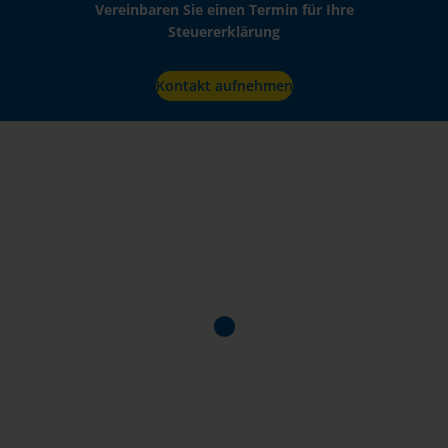
Vereinbaren Sie einen Termin für Ihre
Steuererklärung
Kontakt aufnehmen