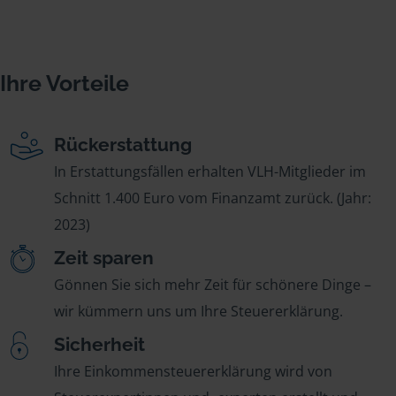
Ihre Vorteile
Rückerstattung
In Erstattungsfällen erhalten VLH-Mitglieder im
Schnitt 1.400 Euro vom Finanzamt zurück. (Jahr:
2023)
Zeit sparen
Gönnen Sie sich mehr Zeit für schönere Dinge –
wir kümmern uns um Ihre Steuererklärung.
Sicherheit
Ihre Einkommensteuererklärung wird von