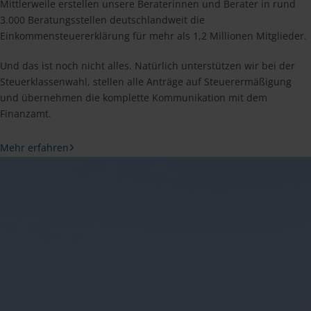
Mittlerweile erstellen unsere Beraterinnen und Berater in rund
3.000 Beratungsstellen deutschlandweit die
Einkommensteuererklärung für mehr als 1,2 Millionen Mitglieder.
Und das ist noch nicht alles. Natürlich unterstützen wir bei der
Steuerklassenwahl, stellen alle Anträge auf Steuerermäßigung
und übernehmen die komplette Kommunikation mit dem
Finanzamt.
Mehr erfahren