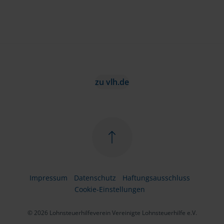
zu vlh.de
Impressum
Datenschutz
Haftungsausschluss
Cookie-Einstellungen
© 2026 Lohnsteuerhilfeverein Vereinigte Lohnsteuerhilfe e.V.