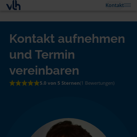
Kontakt
Kontakt aufnehmen
und Termin
vereinbaren
5.0 von 5 Sternen
(1 Bewertungen)