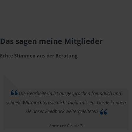
Das sagen meine Mitglieder
Echte Stimmen aus der Beratung
Die Bearbeiterin ist ausgesprochen freundlich und
schnell. Wir möchten sie nicht mehr missen. Gerne können
Sie unser Feedback weitergeleiteten.
Armin und Claudia F.