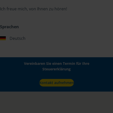
Ich freue mich, von Ihnen zu hören!
Sprachen
Deutsch
Vereinbaren Sie einen Termin für Ihre
Steuererklärung
Kontakt aufnehmen