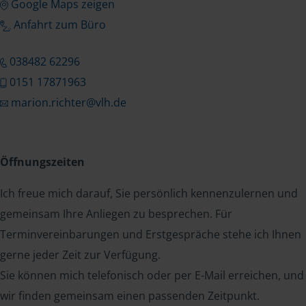
Google Maps zeigen
Anfahrt zum Büro
038482 62296
0151 17871963
marion.richter@vlh.de
Öffnungszeiten
Ich freue mich darauf, Sie persönlich kennenzulernen und
gemeinsam Ihre Anliegen zu besprechen. Für
Terminvereinbarungen und Erstgespräche stehe ich Ihnen
gerne jeder Zeit zur Verfügung.
Sie können mich telefonisch oder per E-Mail erreichen, und
wir finden gemeinsam einen passenden Zeitpunkt.