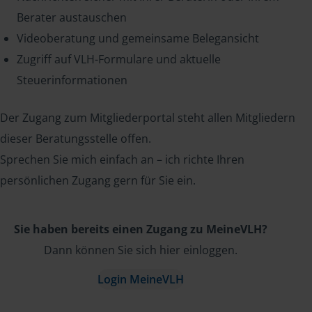
Berater austauschen
Videoberatung und gemeinsame Belegansicht
Zugriff auf VLH-Formulare und aktuelle
Steuerinformationen
Der Zugang zum Mitgliederportal steht allen Mitgliedern
dieser Beratungsstelle offen.
Sprechen Sie mich einfach an – ich richte Ihren
persönlichen Zugang gern für Sie ein.
Sie haben bereits einen Zugang zu MeineVLH?
Dann können Sie sich hier einloggen.
Login MeineVLH