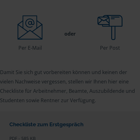
oder
Per E-Mail
Per Post
Damit Sie sich gut vorbereiten können und keinen der
vielen Nachweise vergessen, stellen wir Ihnen hier eine
Checkliste für Arbeitnehmer, Beamte, Auszubildende und
Studenten sowie Rentner zur Verfügung.
Checkliste zum Erstgespräch
PDF - 585 KB