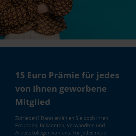
15 Euro Prämie für jedes
von Ihnen geworbene
Mitglied
Zufrieden? Dann erzählen Sie doch Ihren
Freunden, Bekannten, Verwandten und
Arbeitskollegen von uns: Für jedes neue