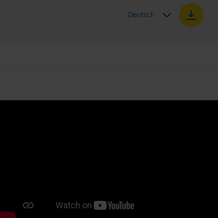
Deutsch