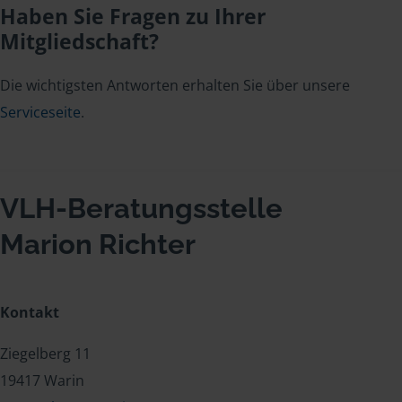
Haben Sie Fragen zu Ihrer
Mitgliedschaft?
Die wichtigsten Antworten erhalten Sie über unsere
Serviceseite
.
VLH-Beratungsstelle
Marion Richter
Kontakt
Ziegelberg 11
19417 Warin