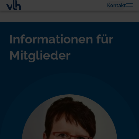
Kontakt
Informationen für
Mitglieder