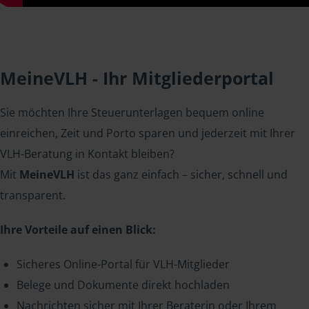
MeineVLH - Ihr Mitgliederportal
Sie möchten Ihre Steuerunterlagen bequem online
einreichen, Zeit und Porto sparen und jederzeit mit Ihrer
VLH-Beratung in Kontakt bleiben?
Mit
MeineVLH
ist das ganz einfach – sicher, schnell und
transparent.
Ihre Vorteile auf einen Blick:
Sicheres Online-Portal für VLH-Mitglieder
Belege und Dokumente direkt hochladen
Nachrichten sicher mit Ihrer Beraterin oder Ihrem