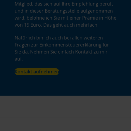
Mitglied, das sich auf Ihre Empfehlung beruft
und in dieser Beratungsstelle aufgenommen
wird, belohne ich Sie mit einer Prämie in Höhe
von 15 Euro. Das geht auch mehrfach!
Natürlich bin ich auch bei allen weiteren
Fragen zur Einkommensteuererklärung für
Sie da. Nehmen Sie einfach Kontakt zu mir
auf.
Kontakt aufnehmen