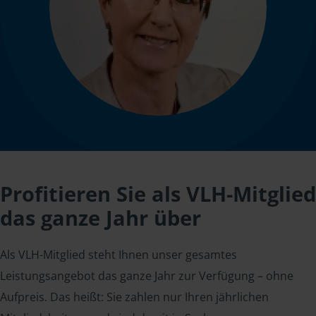
Profitieren Sie als VLH-Mitglied
das ganze Jahr über
Als VLH-Mitglied steht Ihnen unser gesamtes
Leistungsangebot das ganze Jahr zur Verfügung – ohne
Aufpreis. Das heißt: Sie zahlen nur Ihren jährlichen