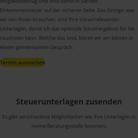
Mitgliedsbeitrag und sind damit in Sachen
Einkommensteuer auf der sicheren Seite. Das Einzige, was
wir von Ihnen brauchen, sind Ihre steuerrelevanten
Unterlagen, damit ich das optimale Steuerergebnis für Sie
rausholen kann. Welche das sind, klären wir am besten in
einem gemeinsamen Gespräch.
Termin ausmachen
Steuerunterlagen zusenden
Es gibt verschiedene Möglichkeiten wie Ihre Unterlagen in
meine Beratungsstelle kommen: