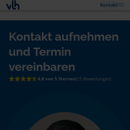
Kontakt
Kontakt aufnehmen
und Termin
vereinbaren
4.8 von 5 Sternen
(25 Bewertungen)