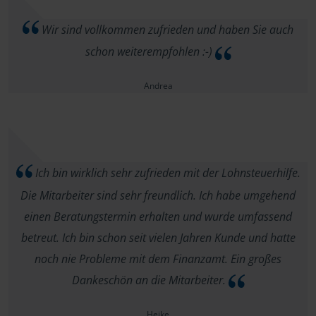
Wir sind vollkommen zufrieden und haben Sie auch
schon weiterempfohlen :-)
Andrea
Ich bin wirklich sehr zufrieden mit der Lohnsteuerhilfe.
Die Mitarbeiter sind sehr freundlich. Ich habe umgehend
einen Beratungstermin erhalten und wurde umfassend
betreut. Ich bin schon seit vielen Jahren Kunde und hatte
noch nie Probleme mit dem Finanzamt. Ein großes
Dankeschön an die Mitarbeiter.
Heike