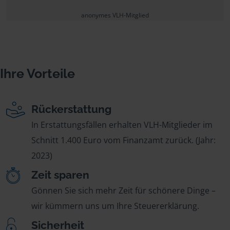
anonymes VLH-Mitglied
Ihre Vorteile
Rückerstattung
In Erstattungsfällen erhalten VLH-Mitglieder im
Schnitt 1.400 Euro vom Finanzamt zurück. (Jahr:
2023)
Zeit sparen
Gönnen Sie sich mehr Zeit für schönere Dinge –
wir kümmern uns um Ihre Steuererklärung.
Sicherheit