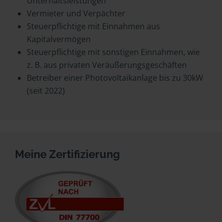
Unterhaltsleistungen
Vermieter und Verpächter
Steuerpflichtige mit Einnahmen aus
Kapitalvermögen
Steuerpflichtige mit sonstigen Einnahmen, wie
z. B. aus privaten Veräußerungsgeschäften
Betreiber einer Photovoltaikanlage bis zu 30kW
(seit 2022)
Meine Zertifizierung