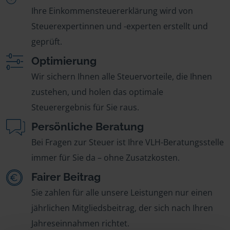
Ihre Einkommensteuererklärung wird von
Steuerexpertinnen und -experten erstellt und
geprüft.
Optimierung
Wir sichern Ihnen alle Steuervorteile, die Ihnen
zustehen, und holen das optimale
Steuerergebnis für Sie raus.
Persönliche Beratung
Bei Fragen zur Steuer ist Ihre VLH-Beratungsstelle
immer für Sie da – ohne Zusatzkosten.
Fairer Beitrag
Sie zahlen für alle unsere Leistungen nur einen
jährlichen Mitgliedsbeitrag, der sich nach Ihren
Jahreseinnahmen richtet.