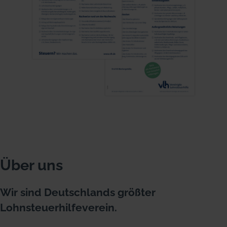
Über uns
Wir sind Deutschlands größter
Lohnsteuerhilfeverein.