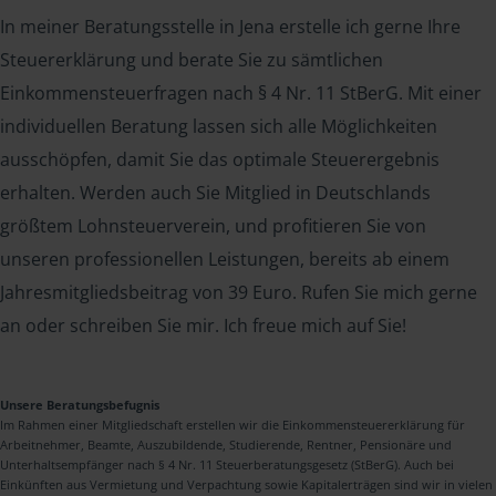
In meiner Beratungsstelle in Jena erstelle ich gerne Ihre
Steuererklärung und berate Sie zu sämtlichen
Einkommensteuerfragen nach § 4 Nr. 11 StBerG. Mit einer
individuellen Beratung lassen sich alle Möglichkeiten
ausschöpfen, damit Sie das optimale Steuerergebnis
erhalten. Werden auch Sie Mitglied in Deutschlands
größtem Lohnsteuerverein, und profitieren Sie von
unseren professionellen Leistungen, bereits ab einem
Jahresmitgliedsbeitrag von 39 Euro. Rufen Sie mich gerne
an oder schreiben Sie mir. Ich freue mich auf Sie!
Unsere Beratungsbefugnis
Im Rahmen einer Mitgliedschaft erstellen wir die Einkommensteuererklärung für
Arbeitnehmer, Beamte, Auszubildende, Studierende, Rentner, Pensionäre und
Unterhaltsempfänger nach § 4 Nr. 11 Steuerberatungsgesetz (StBerG). Auch bei
Einkünften aus Vermietung und Verpachtung sowie Kapitalerträgen sind wir in vielen