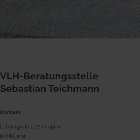
VLH-Beratungsstelle
Sebastian Teichmann
Kontakt
Löbdergraben 29 / Capitol
07743 Jena