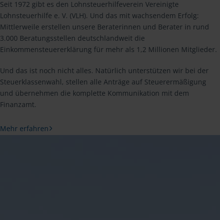
Seit 1972 gibt es den Lohnsteuerhilfeverein Vereinigte
Lohnsteuerhilfe e. V. (VLH). Und das mit wachsendem Erfolg:
Mittlerweile erstellen unsere Beraterinnen und Berater in rund
3.000 Beratungsstellen deutschlandweit die
Einkommensteuererklärung für mehr als 1,2 Millionen Mitglieder.
Und das ist noch nicht alles. Natürlich unterstützen wir bei der
Steuerklassenwahl, stellen alle Anträge auf Steuerermäßigung
und übernehmen die komplette Kommunikation mit dem
Finanzamt.
Mehr erfahren