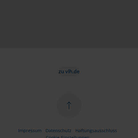
zu vlh.de
Impressum
Datenschutz
Haftungsausschluss
Cookie-Einstellungen