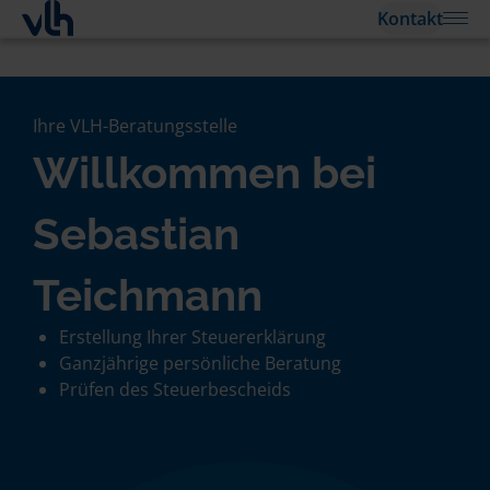
Kontakt
Ihre VLH-Beratungsstelle
Willkommen bei
Sebastian
Teichmann
Erstellung Ihrer Steuererklärung
Ganzjährige persönliche Beratung
Prüfen des Steuerbescheids