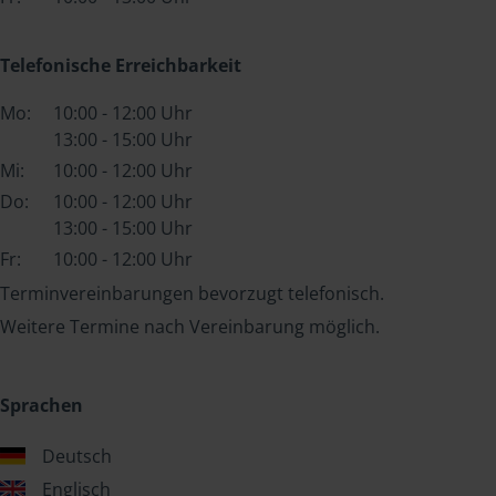
Telefonische Erreichbarkeit
Mo:
10:00 - 12:00 Uhr
13:00 - 15:00 Uhr
Mi:
10:00 - 12:00 Uhr
Do:
10:00 - 12:00 Uhr
13:00 - 15:00 Uhr
Fr:
10:00 - 12:00 Uhr
Terminvereinbarungen bevorzugt telefonisch.
Weitere Termine nach Vereinbarung möglich.
Sprachen
Deutsch
Englisch