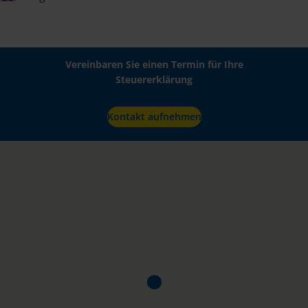
Vereinbaren Sie einen Termin für Ihre
Steuererklärung
Kontakt aufnehmen