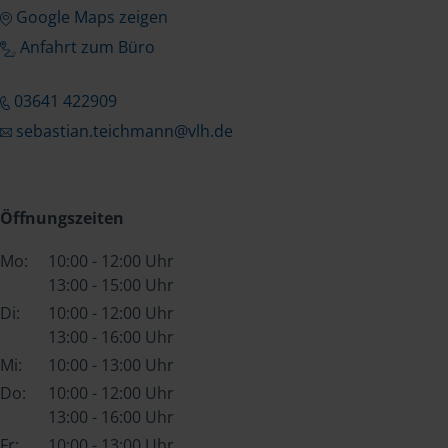
Google Maps zeigen
Anfahrt zum Büro
03641 422909
sebastian.teichmann@vlh.de
Öffnungszeiten
Mo:
10:00 - 12:00 Uhr
13:00 - 15:00 Uhr
Di:
10:00 - 12:00 Uhr
13:00 - 16:00 Uhr
Mi:
10:00 - 13:00 Uhr
Do:
10:00 - 12:00 Uhr
13:00 - 16:00 Uhr
Fr:
10:00 - 13:00 Uhr