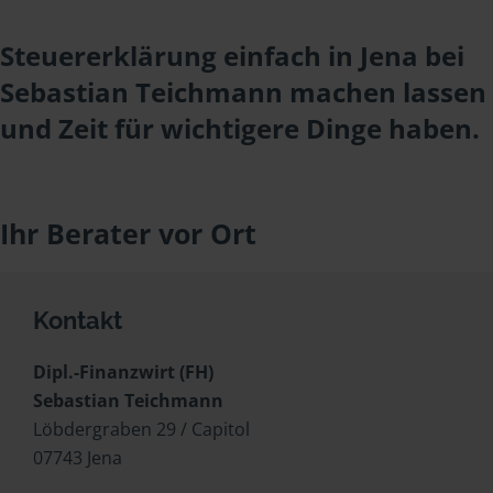
Steuererklärung einfach in Jena bei
Sebastian Teichmann machen lassen
und Zeit für wichtigere Dinge haben.
Ihr Berater vor Ort
Kontakt
Dipl.-Finanzwirt (FH)
Sebastian Teichmann
Löbdergraben 29 / Capitol
07743 Jena