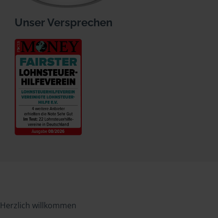
Unser Versprechen
Herzlich willkommen