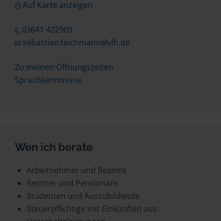
Auf Karte anzeigen
03641 422909
sebastian.teichmann@vlh.de
Zu meinen Öffnungszeiten
Sprachkenntnisse
Wen ich berate
Arbeitnehmer und Beamte
Rentner und Pensionäre
Studenten und Auszubildende
Steuerpflichtige mit Einkünften aus