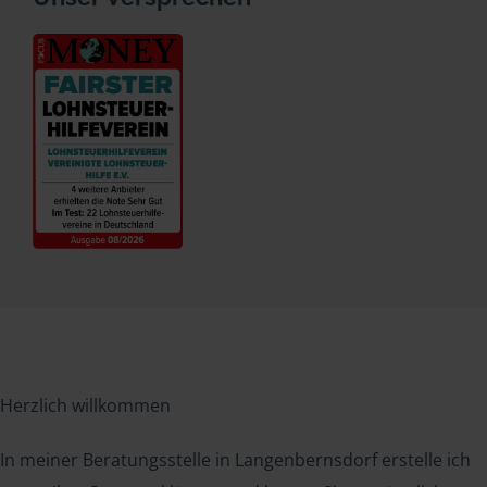
Herzlich willkommen
In meiner Beratungsstelle in Langenbernsdorf erstelle ich