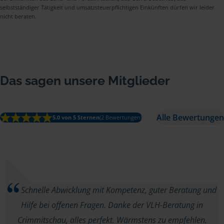
selbstständiger Tätigkeit und umsatzsteuerpflichtigen Einkünften dürfen wir leider
nicht beraten.
Das sagen unsere Mitglieder
Alle Bewertungen
5.0 von 5 Sternen
(2 Bewertungen)
Schnelle Abwicklung mit Kompetenz, guter Beratung und
Hilfe bei offenen Fragen. Danke der VLH-Beratung in
Crimmitschau, alles perfekt. Wärmstens zu empfehlen.