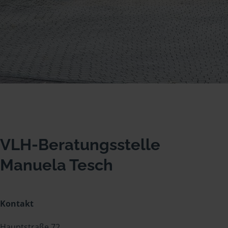
VLH-Beratungsstelle
Manuela Tesch
Kontakt
Hauptstraße 72