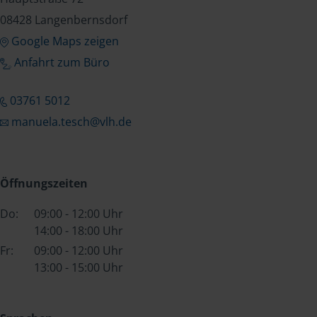
08428 Langenbernsdorf
Google Maps zeigen
Anfahrt zum Büro
03761 5012
manuela.tesch@vlh.de
Öffnungszeiten
Do:
09:00 - 12:00 Uhr
14:00 - 18:00 Uhr
Fr:
09:00 - 12:00 Uhr
13:00 - 15:00 Uhr