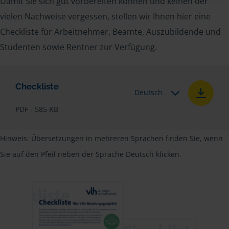
Damit Sie sich gut vorbereiten können und keinen der
vielen Nachweise vergessen, stellen wir Ihnen hier eine
Checkliste für Arbeitnehmer, Beamte, Auszubildende und
Studenten sowie Rentner zur Verfügung.
Checkliste
Deutsch
PDF - 585 KB
Hinweis: Übersetzungen in mehreren Sprachen finden Sie, wenn
Sie auf den Pfeil neben der Sprache Deutsch klicken.