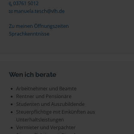
03761 5012
manuela.tesch@vlh.de
Zu meinen Öffnungszeiten
Sprachkenntnisse
Wen ich berate
Arbeitnehmer und Beamte
Rentner und Pensionäre
Studenten und Auszubildende
Steuerpflichtige mit Einkünften aus
Unterhaltsleistungen
Vermieter und Verpächter