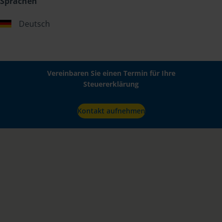
Sprachen
Deutsch
Vereinbaren Sie einen Termin für Ihre
Steuererklärung
Kontakt aufnehmen