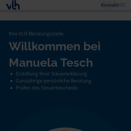
Kontakt
Ihre VLH-Beratungsstelle
Willkommen bei
Manuela Tesch
Erstellung Ihrer Steuererklärung
Ganzjährige persönliche Beratung
Prüfen des Steuerbescheids