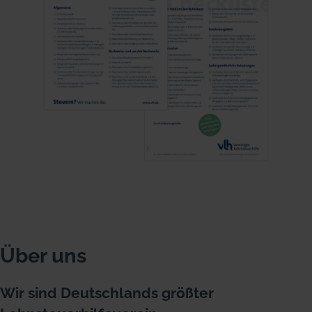
Über uns
Wir sind Deutschlands größter