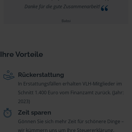
Danke für die gute Zusammenarbeit!
Babsi
Ihre Vorteile
Rückerstattung
In Erstattungsfällen erhalten VLH-Mitglieder im
Schnitt 1.400 Euro vom Finanzamt zurück. (Jahr:
2023)
Zeit sparen
Gönnen Sie sich mehr Zeit für schönere Dinge –
wir kümmern uns um Ihre Steuererklärung.