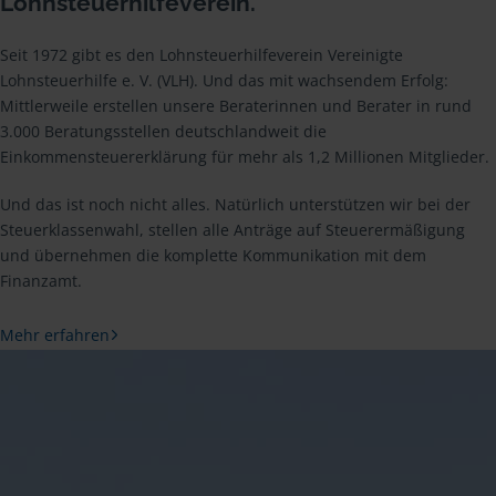
Lohnsteuerhilfeverein.
Seit 1972 gibt es den Lohnsteuerhilfeverein Vereinigte
Lohnsteuerhilfe e. V. (VLH). Und das mit wachsendem Erfolg:
Mittlerweile erstellen unsere Beraterinnen und Berater in rund
3.000 Beratungsstellen deutschlandweit die
Einkommensteuererklärung für mehr als 1,2 Millionen Mitglieder.
Und das ist noch nicht alles. Natürlich unterstützen wir bei der
Steuerklassenwahl, stellen alle Anträge auf Steuerermäßigung
und übernehmen die komplette Kommunikation mit dem
Finanzamt.
Mehr erfahren