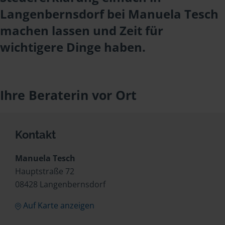
Langenbernsdorf bei Manuela Tesch
machen lassen und Zeit für
wichtigere Dinge haben.
Ihre Beraterin vor Ort
Kontakt
Manuela Tesch
Hauptstraße 72
08428 Langenbernsdorf
Auf Karte anzeigen