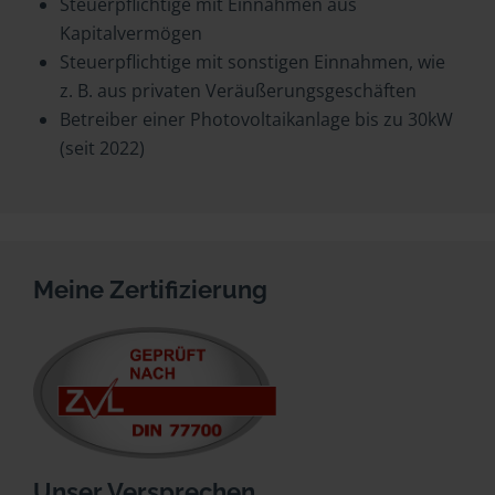
Steuerpflichtige mit Einnahmen aus
Kapitalvermögen
Steuerpflichtige mit sonstigen Einnahmen, wie
z. B. aus privaten Veräußerungsgeschäften
Betreiber einer Photovoltaikanlage bis zu 30kW
(seit 2022)
Meine Zertifizierung
Unser Versprechen