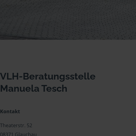
VLH-Beratungsstelle
Manuela Tesch
Kontakt
Theaterstr. 52
08371 Glauchau