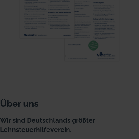
Über uns
Wir sind Deutschlands größter
Lohnsteuerhilfeverein.