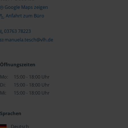
Google Maps zeigen
Anfahrt zum Büro
03763 78223
manuela.tesch@vlh.de
Öffnungszeiten
Mo:
15:00 - 18:00 Uhr
Di:
15:00 - 18:00 Uhr
Mi:
15:00 - 18:00 Uhr
Sprachen
Deutsch