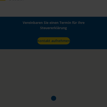
Vereinbaren Sie einen Termin für Ihre
Steuererklärung
Kontakt aufnehmen