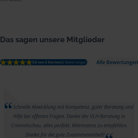
Das sagen unsere Mitglieder
Alle Bewertungen
5.0 von 5 Sternen
(2 Bewertungen)
Schnelle Abwicklung mit Kompetenz, guter Beratung und
Hilfe bei offenen Fragen. Danke der VLH-Beratung in
Crimmitschau, alles perfekt. Wärmstens zu empfehlen.
Danke für die gute Zusammenarbeit!