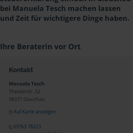
bei Manuela Tesch machen lassen
und Zeit für wichtigere Dinge haben.
Ihre Beraterin vor Ort
Kontakt
Manuela Tesch
Theaterstr. 52
08371 Glauchau
Auf Karte anzeigen
03763 78223