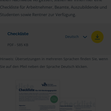
Checkliste für Arbeitnehmer, Beamte, Auszubildende und
Studenten sowie Rentner zur Verfügung.
Checkliste
Deutsch
PDF - 585 KB
Hinweis: Übersetzungen in mehreren Sprachen finden Sie, wenn
Sie auf den Pfeil neben der Sprache Deutsch klicken.