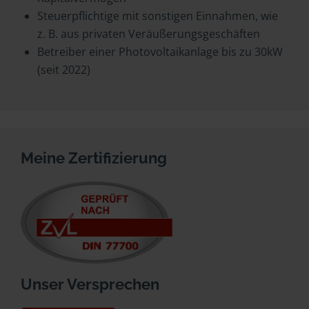
Steuerpflichtige mit sonstigen Einnahmen, wie
z. B. aus privaten Veräußerungsgeschäften
Betreiber einer Photovoltaikanlage bis zu 30kW
(seit 2022)
Meine Zertifizierung
Unser Versprechen