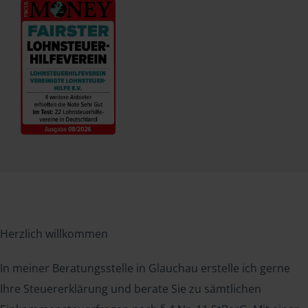
Herzlich willkommen
In meiner Beratungsstelle in Glauchau erstelle ich gerne
Ihre Steuererklärung und berate Sie zu sämtlichen