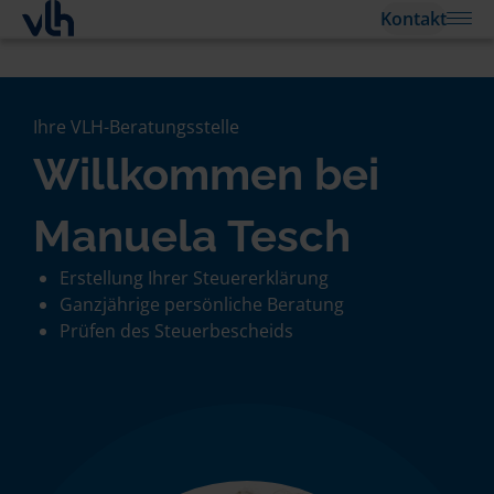
Kontakt
Ihre VLH-Beratungsstelle
Willkommen bei
Manuela Tesch
Erstellung Ihrer Steuererklärung
Ganzjährige persönliche Beratung
Prüfen des Steuerbescheids