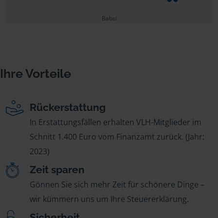
Babsi
Ihre Vorteile
Rückerstattung
In Erstattungsfällen erhalten VLH-Mitglieder im
Schnitt 1.400 Euro vom Finanzamt zurück. (Jahr:
2023)
Zeit sparen
Gönnen Sie sich mehr Zeit für schönere Dinge –
wir kümmern uns um Ihre Steuererklärung.
Sicherheit