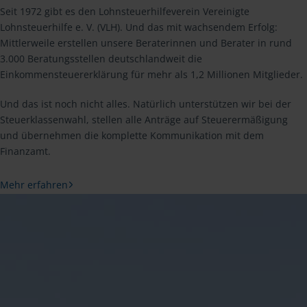
Seit 1972 gibt es den Lohnsteuerhilfeverein Vereinigte
Lohnsteuerhilfe e. V. (VLH). Und das mit wachsendem Erfolg:
Mittlerweile erstellen unsere Beraterinnen und Berater in rund
3.000 Beratungsstellen deutschlandweit die
Einkommensteuererklärung für mehr als 1,2 Millionen Mitglieder.
Und das ist noch nicht alles. Natürlich unterstützen wir bei der
Steuerklassenwahl, stellen alle Anträge auf Steuerermäßigung
und übernehmen die komplette Kommunikation mit dem
Finanzamt.
Mehr erfahren