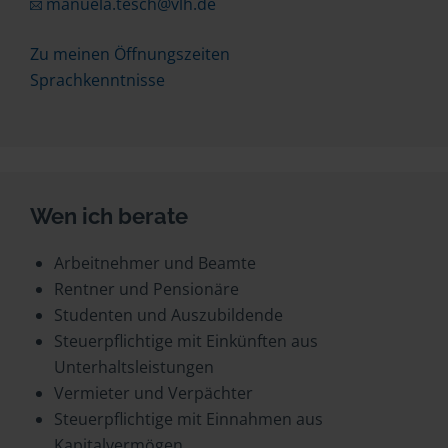
manuela.tesch@vlh.de
Zu meinen Öffnungszeiten
Sprachkenntnisse
Wen ich berate
Arbeitnehmer und Beamte
Rentner und Pensionäre
Studenten und Auszubildende
Steuerpflichtige mit Einkünften aus
Unterhaltsleistungen
Vermieter und Verpächter
Steuerpflichtige mit Einnahmen aus
Kapitalvermögen