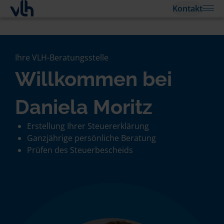
Kontakt
Ihre VLH-Beratungsstelle
Willkommen bei
Daniela Moritz
Erstellung Ihrer Steuererklärung
Ganzjährige persönliche Beratung
Prüfen des Steuerbescheids