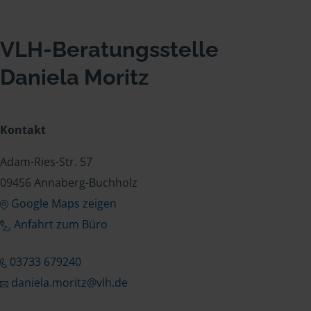
VLH-Beratungsstelle
Daniela Moritz
Kontakt
Adam-Ries-Str. 57
09456 Annaberg-Buchholz
Google Maps zeigen
Anfahrt zum Büro
03733 679240
daniela.moritz@vlh.de