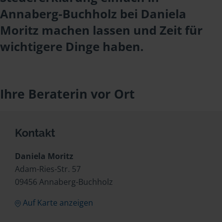
Annaberg-Buchholz bei Daniela
Moritz machen lassen und Zeit für
wichtigere Dinge haben.
Ihre Beraterin vor Ort
Kontakt
Daniela Moritz
Adam-Ries-Str. 57
09456 Annaberg-Buchholz
Auf Karte anzeigen