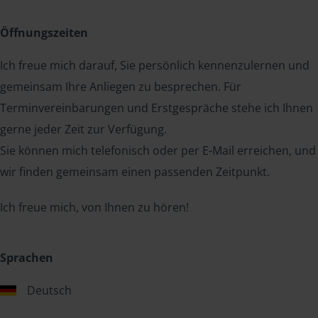
Öffnungszeiten
Ich freue mich darauf, Sie persönlich kennenzulernen und
gemeinsam Ihre Anliegen zu besprechen. Für
Terminvereinbarungen und Erstgespräche stehe ich Ihnen
gerne jeder Zeit zur Verfügung.
Sie können mich telefonisch oder per E-Mail erreichen, und
wir finden gemeinsam einen passenden Zeitpunkt.
Ich freue mich, von Ihnen zu hören!
Sprachen
Deutsch