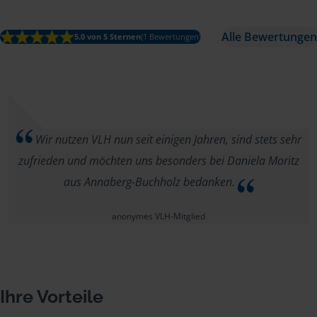
Alle Bewertungen
5.0 von 5 Sternen
(1 Bewertungen)
Wir nutzen VLH nun seit einigen Jahren, sind stets sehr
zufrieden und möchten uns besonders bei Daniela Moritz
aus Annaberg-Buchholz bedanken.
anonymes VLH-Mitglied
Ihre Vorteile