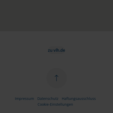
zu vlh.de
Impressum
Datenschutz
Haftungsausschluss
Cookie-Einstellungen