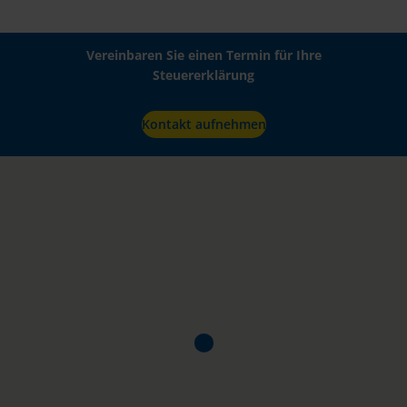
Vereinbaren Sie einen Termin für Ihre
Steuererklärung
Kontakt aufnehmen