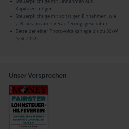
Steuerpflichtige mit Einnahmen aus
Kapitalvermögen
Steuerpflichtige mit sonstigen Einnahmen, wie
z. B. aus privaten Veräußerungsgeschäften
Betreiber einer Photovoltaikanlage bis zu 30kW
(seit 2022)
Unser Versprechen