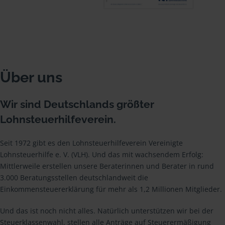
Über uns
Wir sind Deutschlands größter
Lohnsteuerhilfeverein.
Seit 1972 gibt es den Lohnsteuerhilfeverein Vereinigte
Lohnsteuerhilfe e. V. (VLH). Und das mit wachsendem Erfolg:
Mittlerweile erstellen unsere Beraterinnen und Berater in rund
3.000 Beratungsstellen deutschlandweit die
Einkommensteuererklärung für mehr als 1,2 Millionen Mitglieder.
Und das ist noch nicht alles. Natürlich unterstützen wir bei der
Steuerklassenwahl, stellen alle Anträge auf Steuerermäßigung