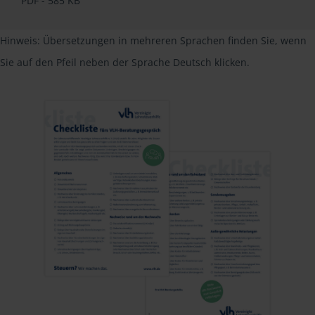
PDF - 585 KB
Hinweis: Übersetzungen in mehreren Sprachen finden Sie, wenn
Sie auf den Pfeil neben der Sprache Deutsch klicken.