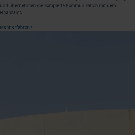
und übernehmen die komplette Kommunikation mit dem
Finanzamt.
Mehr erfahren