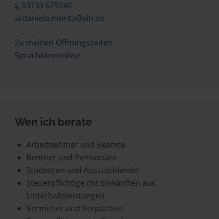
03733 679240
daniela.moritz@vlh.de
Zu meinen Öffnungszeiten
Sprachkenntnisse
Wen ich berate
Arbeitnehmer und Beamte
Rentner und Pensionäre
Studenten und Auszubildende
Steuerpflichtige mit Einkünften aus
Unterhaltsleistungen
Vermieter und Verpächter