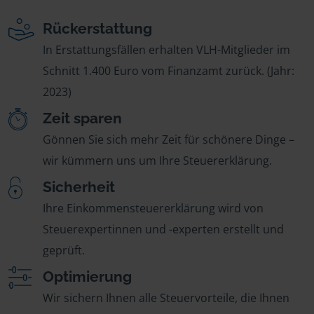
Rückerstattung
In Erstattungsfällen erhalten VLH-Mitglieder im
Schnitt 1.400 Euro vom Finanzamt zurück. (Jahr:
2023)
Zeit sparen
Gönnen Sie sich mehr Zeit für schönere Dinge –
wir kümmern uns um Ihre Steuererklärung.
Sicherheit
Ihre Einkommensteuererklärung wird von
Steuerexpertinnen und -experten erstellt und
geprüft.
Optimierung
Wir sichern Ihnen alle Steuervorteile, die Ihnen