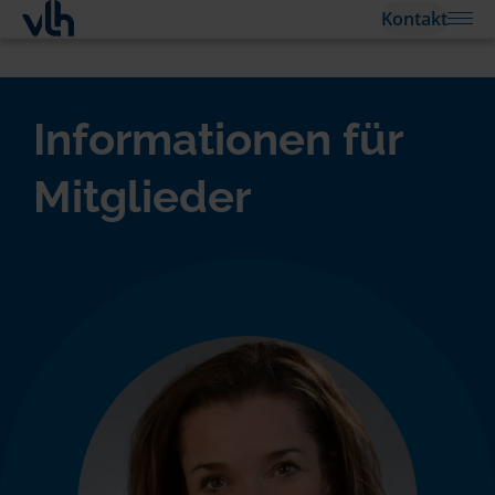
Kontakt
Informationen für
Mitglieder