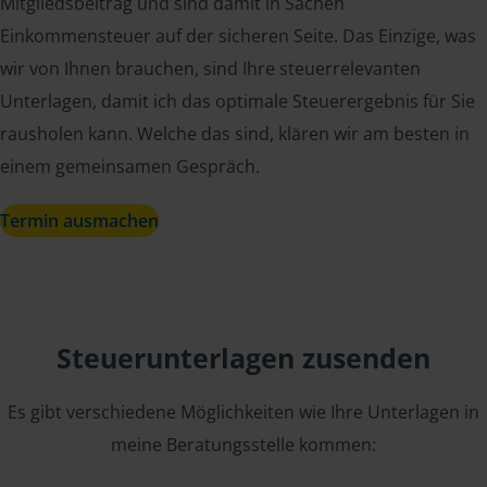
Mitgliedsbeitrag und sind damit in Sachen
Einkommensteuer auf der sicheren Seite. Das Einzige, was
wir von Ihnen brauchen, sind Ihre steuerrelevanten
Unterlagen, damit ich das optimale Steuerergebnis für Sie
rausholen kann. Welche das sind, klären wir am besten in
einem gemeinsamen Gespräch.
Termin ausmachen
Steuerunterlagen zusenden
Es gibt verschiedene Möglichkeiten wie Ihre Unterlagen in
meine Beratungsstelle kommen: