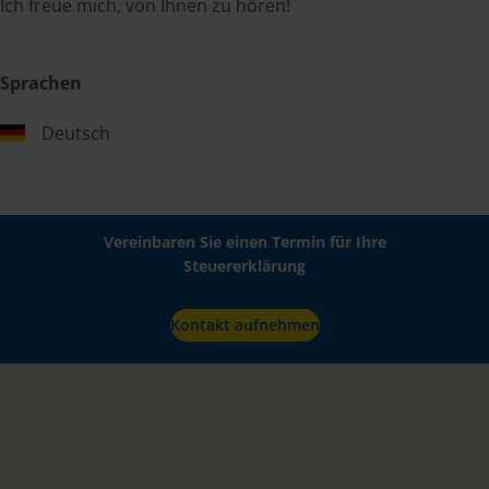
Ich freue mich, von Ihnen zu hören!
Sprachen
Deutsch
Vereinbaren Sie einen Termin für Ihre
Steuererklärung
Kontakt aufnehmen