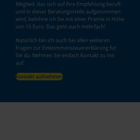
Mitglied, das sich auf Ihre Empfehlung beruft
und in dieser Beratungsstelle aufgenommen
wird, belohne ich Sie mit einer Prämie in Höhe
von 15 Euro. Das geht auch mehrfach!
Natürlich bin ich auch bei allen weiteren
Fragen zur Einkommensteuererklärung für
Sie da. Nehmen Sie einfach Kontakt zu mir
auf.
Kontakt aufnehmen