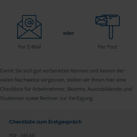
oder
Per E-Mail
Per Post
Damit Sie sich gut vorbereiten können und keinen der
vielen Nachweise vergessen, stellen wir Ihnen hier eine
Checkliste für Arbeitnehmer, Beamte, Auszubildende und
Studenten sowie Rentner zur Verfügung.
Checkliste zum Erstgespräch
PDF - 585 KB