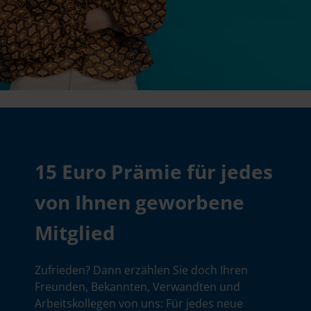
15 Euro Prämie für jedes
von Ihnen geworbene
Mitglied
Zufrieden? Dann erzählen Sie doch Ihren
Freunden, Bekannten, Verwandten und
Arbeitskollegen von uns: Für jedes neue