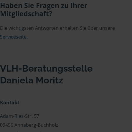
Haben Sie Fragen zu Ihrer
Mitgliedschaft?
Die wichtigsten Antworten erhalten Sie über unsere
Serviceseite
.
VLH-Beratungsstelle
Daniela Moritz
Kontakt
Adam-Ries-Str. 57
09456 Annaberg-Buchholz