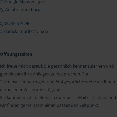
Google Maps zeigen
Anfahrt zum Büro
03733 679240
daniela.moritz@vlh.de
Öffnungszeiten
Ich freue mich darauf, Sie persönlich kennenzulernen und
gemeinsam Ihre Anliegen zu besprechen. Für
Terminvereinbarungen und Erstgespräche stehe ich Ihnen
gerne jeder Zeit zur Verfügung.
Sie können mich telefonisch oder per E-Mail erreichen, und
wir finden gemeinsam einen passenden Zeitpunkt.