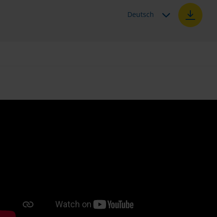
Deutsch