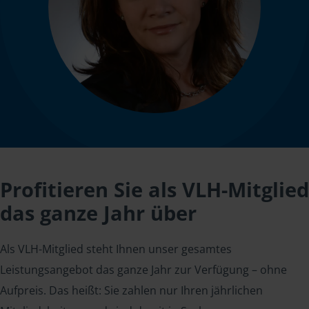
Profitieren Sie als VLH-Mitglied
das ganze Jahr über
Als VLH-Mitglied steht Ihnen unser gesamtes
Leistungsangebot das ganze Jahr zur Verfügung – ohne
Aufpreis. Das heißt: Sie zahlen nur Ihren jährlichen