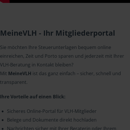
MeineVLH - Ihr Mitgliederportal
Sie möchten Ihre Steuerunterlagen bequem online
einreichen, Zeit und Porto sparen und jederzeit mit Ihrer
VLH-Beratung in Kontakt bleiben?
Mit
MeineVLH
ist das ganz einfach – sicher, schnell und
transparent.
Ihre Vorteile auf einen Blick:
Sicheres Online-Portal für VLH-Mitglieder
Belege und Dokumente direkt hochladen
Nachrichten sicher mit Ihrer Beraterin oder Ihrem