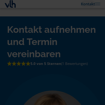
Kontakt
Kontakt aufnehmen
und Termin
vereinbaren
5.0 von 5 Sternen
(1 Bewertungen)