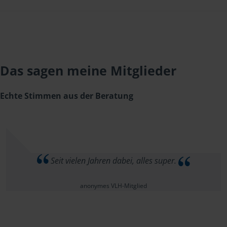
Das sagen meine Mitglieder
Echte Stimmen aus der Beratung
Seit vielen Jahren dabei, alles super.
anonymes VLH-Mitglied