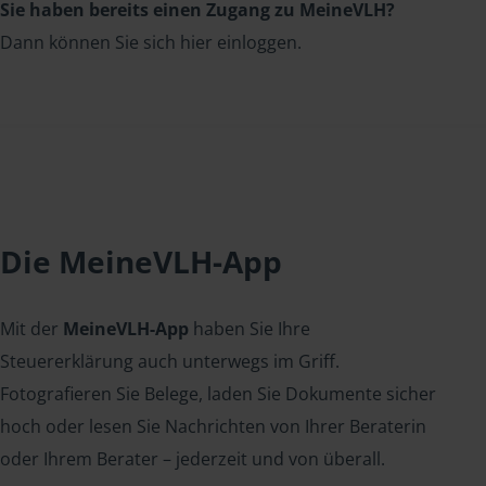
Sie haben bereits einen Zugang zu MeineVLH?
Dann können Sie sich hier einloggen.
Die MeineVLH-App
Mit der
MeineVLH-App
haben Sie Ihre
Steuererklärung auch unterwegs im Griff.
Fotografieren Sie Belege, laden Sie Dokumente sicher
hoch oder lesen Sie Nachrichten von Ihrer Beraterin
oder Ihrem Berater – jederzeit und von überall.