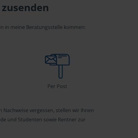
 zusenden
gen in meine Beratungsstelle kommen:
Per Post
n Nachweise vergessen, stellen wir Ihnen
ende und Studenten sowie Rentner zur