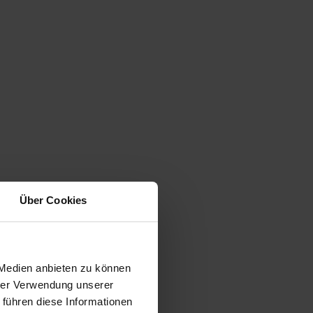
Über Cookies
 Medien anbieten zu können
hrer Verwendung unserer
 führen diese Informationen