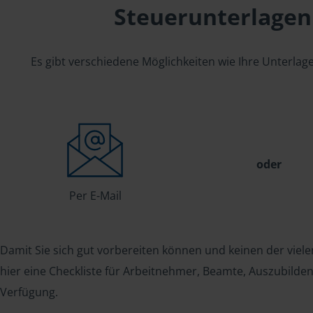
Steuerunterlagen
Es gibt verschiedene Möglichkeiten wie Ihre Unterla
oder
Per E-Mail
Damit Sie sich gut vorbereiten können und keinen der viele
hier eine Checkliste für Arbeitnehmer, Beamte, Auszubild
Verfügung.