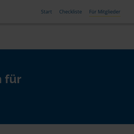
Start
Checkliste
Für Mitglieder
 für