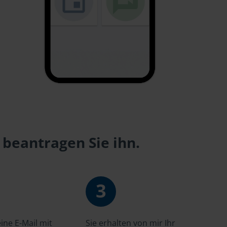
 beantragen Sie ihn.
3
ne E-Mail mit
Sie erhalten von mir Ihr