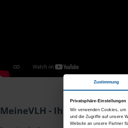
Zustimmung
Privatsphäre-Einstellungen
MeineVLH - Ihr Mitgliederpo
Wir verwenden Cookies, um I
und die Zugriffe auf unsere 
Website an unsere Partner fü