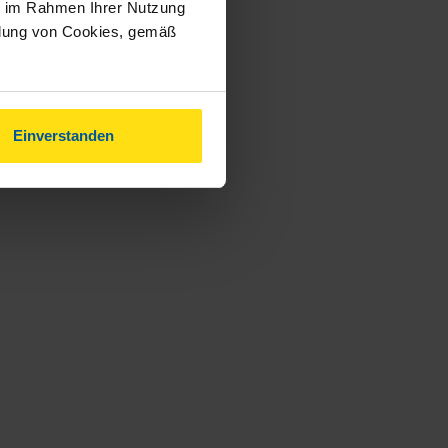
ie im Rahmen Ihrer Nutzung
ndung von Cookies, gemäß
Einverstanden