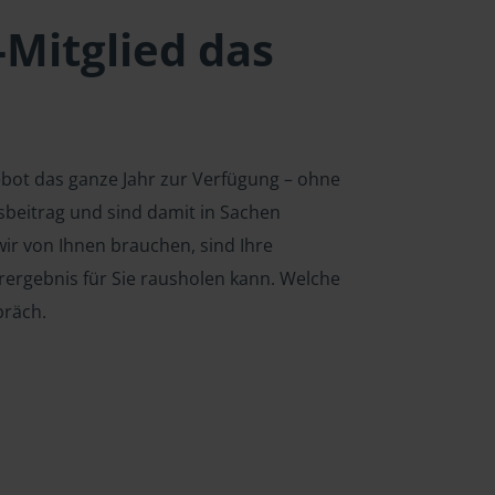
-Mitglied das
ebot das ganze Jahr zur Verfügung – ohne
edsbeitrag und sind damit in Sachen
ir von Ihnen brauchen, sind Ihre
rergebnis für Sie rausholen kann. Welche
präch.