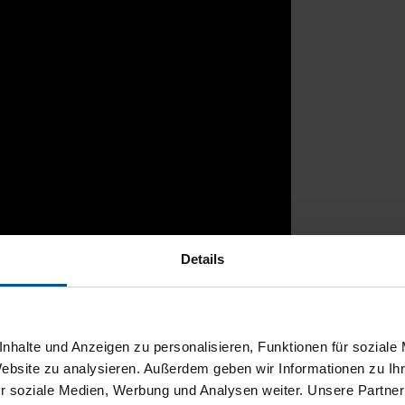
Details
rtal
nhalte und Anzeigen zu personalisieren, Funktionen für soziale
Website zu analysieren. Außerdem geben wir Informationen zu I
r soziale Medien, Werbung und Analysen weiter. Unsere Partner