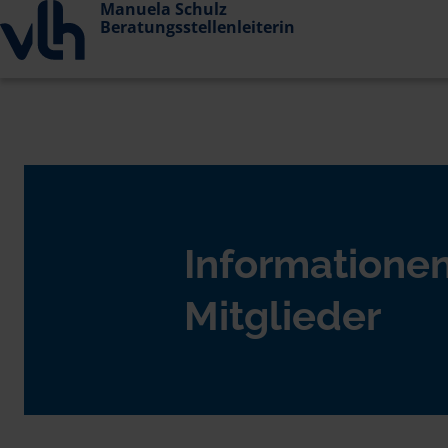
Manuela Schulz
Beratungsstellenleiterin
Informationen
Mitglieder