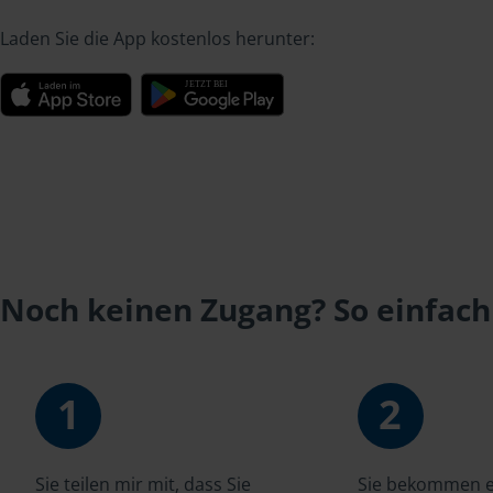
Laden Sie die App kostenlos herunter:
Noch keinen Zugang? So einfach
1
2
Sie teilen mir mit, dass Sie
Sie bekommen ei