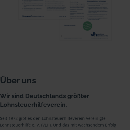
Über uns
Wir sind Deutschlands größter
Lohnsteuerhilfeverein.
Seit 1972 gibt es den Lohnsteuerhilfeverein Vereinigte
Lohnsteuerhilfe e. V. (VLH). Und das mit wachsendem Erfolg: