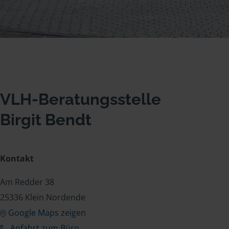
VLH-Beratungsstelle
Birgit Bendt
Kontakt
Am Redder 38
25336 Klein Nordende
Google Maps zeigen
Anfahrt zum Büro