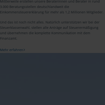
Mittlerweile erstellen unsere Beraterinnen und Berater in rund
3.000 Beratungsstellen deutschlandweit die
Einkommensteuererklärung für mehr als 1,2 Millionen Mitglieder.
Und das ist noch nicht alles. Natürlich unterstützen wir bei der
Steuerklassenwahl, stellen alle Anträge auf Steuerermäßigung
und übernehmen die komplette Kommunikation mit dem
Finanzamt.
Mehr erfahren