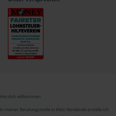
Herzlich willkommen
In meiner Beratungsstelle in Klein Nordende erstelle ich