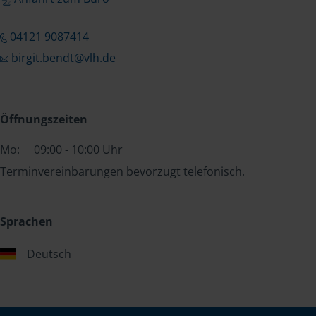
04121 9087414
birgit.bendt@vlh.de
Öffnungszeiten
Mo:
09:00 - 10:00 Uhr
Terminvereinbarungen bevorzugt telefonisch.
Sprachen
Deutsch