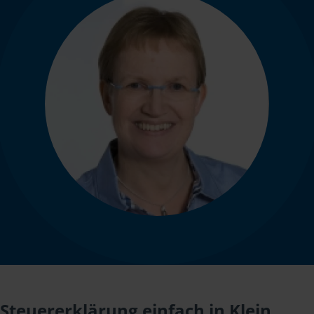
Steuererklärung einfach in Klein