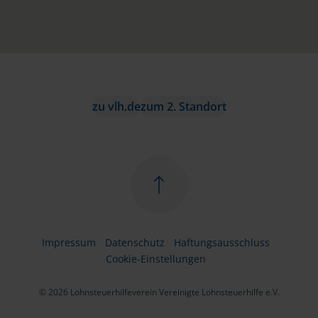
zu vlh.de
zum 2. Standort
Impressum
Datenschutz
Haftungsausschluss
Cookie-Einstellungen
© 2026 Lohnsteuerhilfeverein Vereinigte Lohnsteuerhilfe e.V.