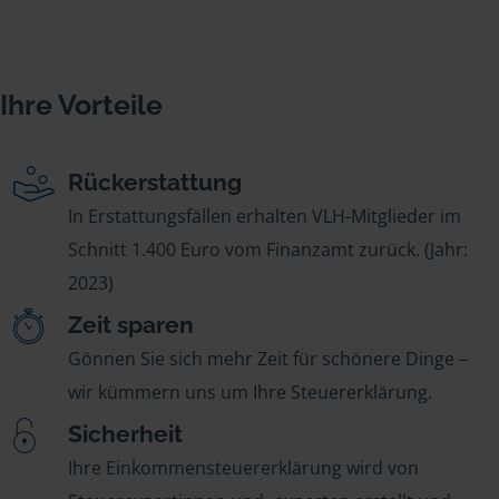
Ihre Vorteile
Rückerstattung
In Erstattungsfällen erhalten VLH-Mitglieder im
Schnitt 1.400 Euro vom Finanzamt zurück. (Jahr:
2023)
Zeit sparen
Gönnen Sie sich mehr Zeit für schönere Dinge –
wir kümmern uns um Ihre Steuererklärung.
Sicherheit
Ihre Einkommensteuererklärung wird von