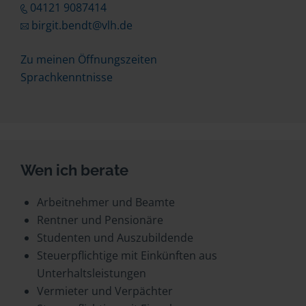
04121 9087414
birgit.bendt@vlh.de
Zu meinen Öffnungszeiten
Sprachkenntnisse
Wen ich berate
Arbeitnehmer und Beamte
Rentner und Pensionäre
Studenten und Auszubildende
Steuerpflichtige mit Einkünften aus
Unterhaltsleistungen
Vermieter und Verpächter