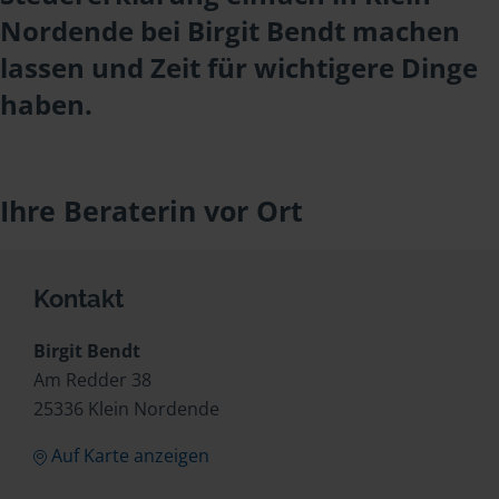
Nordende bei Birgit Bendt machen
lassen und Zeit für wichtigere Dinge
haben.
Ihre Beraterin vor Ort
Kontakt
Birgit Bendt
Am Redder 38
25336 Klein Nordende
Auf Karte anzeigen