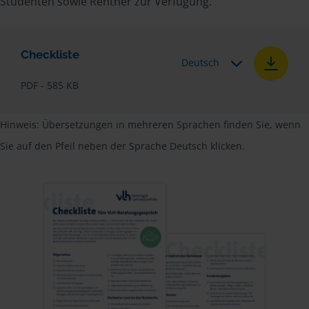
Studenten sowie Rentner zur Verfügung.
Checkliste
Deutsch
PDF - 585 KB
Hinweis: Übersetzungen in mehreren Sprachen finden Sie, wenn
Sie auf den Pfeil neben der Sprache Deutsch klicken.