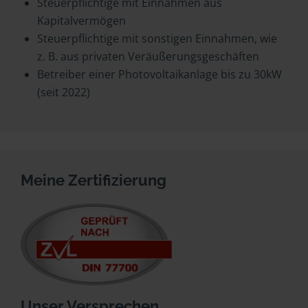
Steuerpflichtige mit Einnahmen aus
Kapitalvermögen
Steuerpflichtige mit sonstigen Einnahmen, wie
z. B. aus privaten Veräußerungsgeschäften
Betreiber einer Photovoltaikanlage bis zu 30kW
(seit 2022)
Meine Zertifizierung
Unser Versprechen