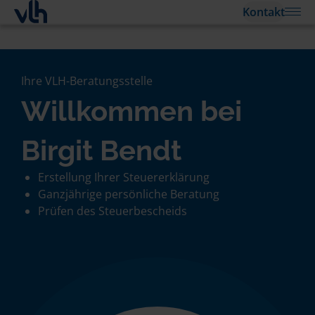
Kontakt
Ihre VLH-Beratungsstelle
Willkommen bei
Birgit Bendt
Erstellung Ihrer Steuererklärung
Ganzjährige persönliche Beratung
Prüfen des Steuerbescheids