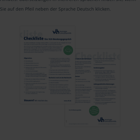
Sie auf den Pfeil neben der Sprache Deutsch klicken.