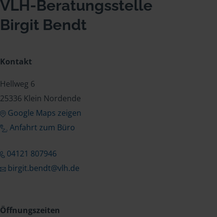
VLH-Beratungsstelle
Birgit Bendt
Kontakt
Hellweg 6
25336 Klein Nordende
Google Maps zeigen
Anfahrt zum Büro
04121 807946
birgit.bendt@vlh.de
Öffnungszeiten