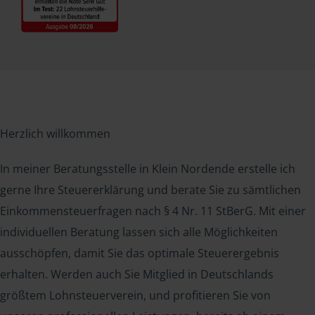
Herzlich willkommen
In meiner Beratungsstelle in Klein Nordende erstelle ich
gerne Ihre Steuererklärung und berate Sie zu sämtlichen
Einkommensteuerfragen nach § 4 Nr. 11 StBerG. Mit einer
individuellen Beratung lassen sich alle Möglichkeiten
ausschöpfen, damit Sie das optimale Steuerergebnis
erhalten. Werden auch Sie Mitglied in Deutschlands
größtem Lohnsteuerverein, und profitieren Sie von