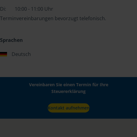
Di:
10:00 - 11:00 Uhr
Terminvereinbarungen bevorzugt telefonisch.
Sprachen
Deutsch
Vereinbaren Sie einen Termin für Ihre
Steuererklärung
Kontakt aufnehmen