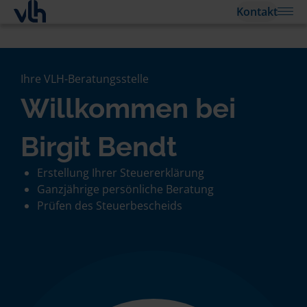
Kontakt
Ihre VLH-Beratungsstelle
Willkommen bei
Birgit Bendt
Erstellung Ihrer Steuererklärung
Ganzjährige persönliche Beratung
Prüfen des Steuerbescheids