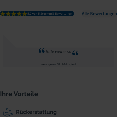
Alle Bewertungen
5.0 von 5 Sternen
(6 Bewertungen)
Bitte weiter so
anonymes VLH-Mitglied
Ihre Vorteile
Rückerstattung