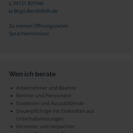
04121 807946
Birgit.Bendt@vlh.de
Zu meinen Öffnungszeiten
Sprachkenntnisse
Wen ich berate
Arbeitnehmer und Beamte
Rentner und Pensionäre
Studenten und Auszubildende
Steuerpflichtige mit Einkünften aus
Unterhaltsleistungen
Vermieter und Verpächter