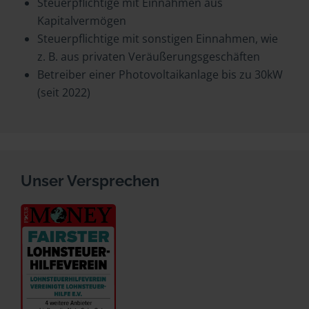
Steuerpflichtige mit Einnahmen aus
Kapitalvermögen
Steuerpflichtige mit sonstigen Einnahmen, wie
z. B. aus privaten Veräußerungsgeschäften
Betreiber einer Photovoltaikanlage bis zu 30kW
(seit 2022)
Unser Versprechen