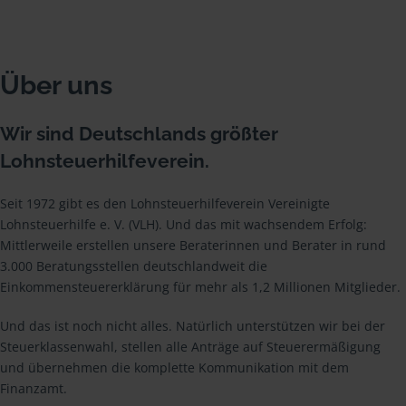
Über uns
Wir sind Deutschlands größter
Lohnsteuerhilfeverein.
Seit 1972 gibt es den Lohnsteuerhilfeverein Vereinigte
Lohnsteuerhilfe e. V. (VLH). Und das mit wachsendem Erfolg:
Mittlerweile erstellen unsere Beraterinnen und Berater in rund
3.000 Beratungsstellen deutschlandweit die
Einkommensteuererklärung für mehr als 1,2 Millionen Mitglieder.
Und das ist noch nicht alles. Natürlich unterstützen wir bei der
Steuerklassenwahl, stellen alle Anträge auf Steuerermäßigung
und übernehmen die komplette Kommunikation mit dem
Finanzamt.