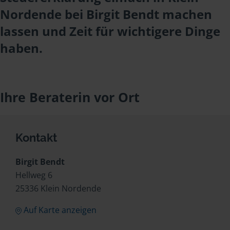
Nordende bei Birgit Bendt machen
lassen und Zeit für wichtigere Dinge
haben.
Ihre Beraterin vor Ort
Kontakt
Birgit Bendt
Hellweg 6
25336 Klein Nordende
Auf Karte anzeigen