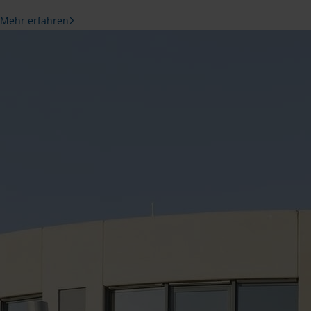
Mehr erfahren