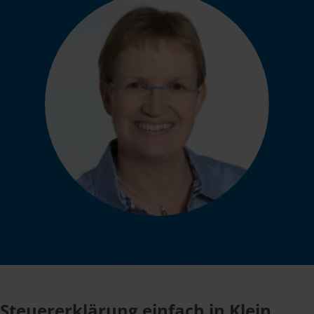
Steuererklärung einfach in Klein