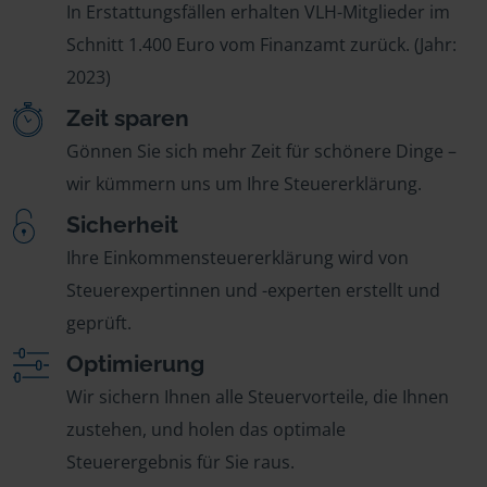
In Erstattungsfällen erhalten VLH-Mitglieder im
Schnitt 1.400 Euro vom Finanzamt zurück. (Jahr:
2023)
Zeit sparen
Gönnen Sie sich mehr Zeit für schönere Dinge –
wir kümmern uns um Ihre Steuererklärung.
Sicherheit
Ihre Einkommensteuererklärung wird von
Steuerexpertinnen und -experten erstellt und
geprüft.
Optimierung
Wir sichern Ihnen alle Steuervorteile, die Ihnen
zustehen, und holen das optimale
Steuerergebnis für Sie raus.