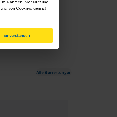
ie im Rahmen Ihrer Nutzung
ndung von Cookies, gemäß
Einverstanden
Alle Bewertungen