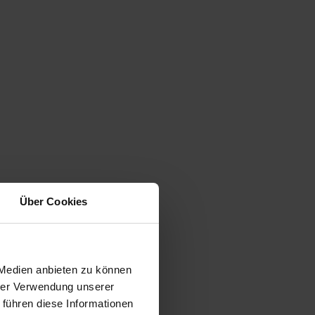
Über Cookies
 Medien anbieten zu können
hrer Verwendung unserer
 führen diese Informationen