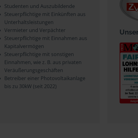
Studenten und Auszubildende
Steuerpflichtige mit Einkünften aus
Unterhaltsleistungen
Vermieter und Verpächter
Unser
Steuerpflichtige mit Einnahmen aus
Kapitalvermögen
Steuerpflichtige mit sonstigen
Einnahmen, wie z. B. aus privaten
Veräußerungsgeschäften
Betreiber einer Photovoltaikanlage
bis zu 30kW (seit 2022)