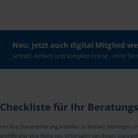
Neu: Jetzt auch digital Mitglied w
Schnell, einfach und komplett online - ohne Ter
Checkliste für Ihr Beratung
Um Ihre Steuererklärung erstellen zu können, benötigen u
und Berater eine Reihe von Unterlagen von Ihnen. Dazu geh