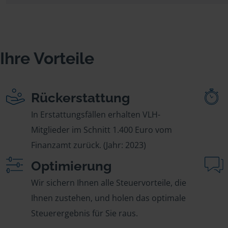
Ihre Vorteile
Rückerstattung
In Erstattungsfällen erhalten VLH-
Mitglieder im Schnitt 1.400 Euro vom
Finanzamt zurück. (Jahr: 2023)
Optimierung
Wir sichern Ihnen alle Steuervorteile, die
Ihnen zustehen, und holen das optimale
Steuerergebnis für Sie raus.