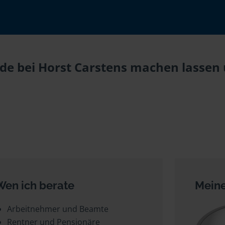
de bei Horst Carstens machen lassen u
Wen ich berate
Meine
Arbeitnehmer und Beamte
Rentner und Pensionäre