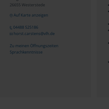
26655 Westerstede
Auf Karte anzeigen
04488 525186
horst.carstens@vlh.de
Zu meinen Öffnungszeiten
Sprachkenntnisse