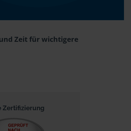
nd Zeit für wichtigere
 Zertifizierung