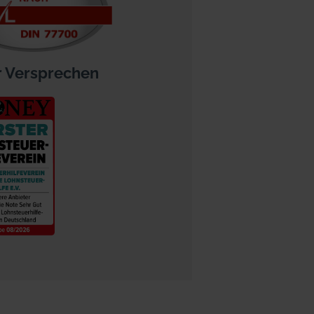
 Versprechen