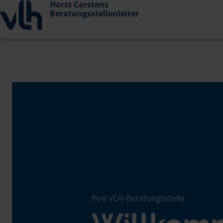
Horst Carstens
Beratungsstellenleiter
Ihre VLH-Beratungsstelle