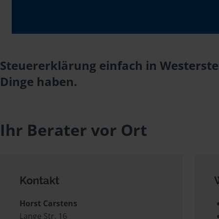
Steuererklärung einfach in Westerste
Dinge haben.
Ihr Berater vor Ort
Kontakt
Horst Carstens
Lange Str. 16