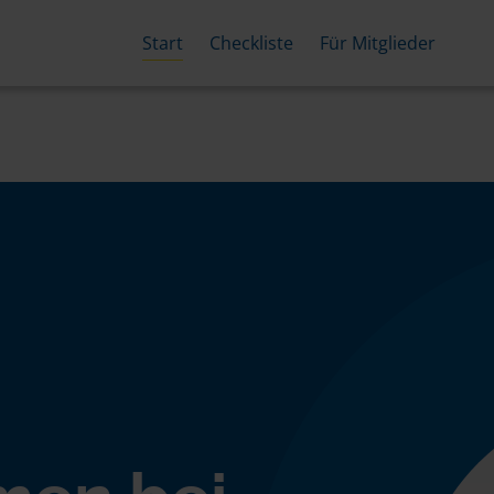
Start
Checkliste
Für Mitglieder