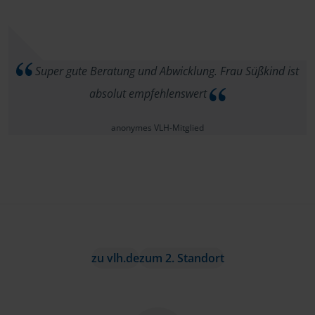
Super gute Beratung und Abwicklung. Frau Süßkind ist
absolut empfehlenswert
anonymes VLH-Mitglied
zu vlh.de
zum 2. Standort