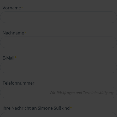
Vorname
*
Nachname
*
E-Mail
*
Telefonnummer
Ihre Nachricht an Simone Süßkind
*