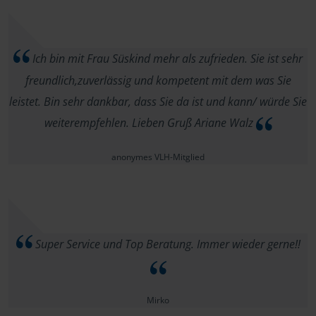
Ich bin mit Frau Süskind mehr als zufrieden. Sie ist sehr
freundlich,zuverlässig und kompetent mit dem was Sie
leistet. Bin sehr dankbar, dass Sie da ist und kann/ würde Sie
weiterempfehlen. Lieben Gruß Ariane Walz
anonymes VLH-Mitglied
Super Service und Top Beratung. Immer wieder gerne!!
Mirko