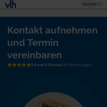
Kontakt
Kontakt aufnehmen
und Termin
vereinbaren
5.0 von 5 Sternen
(20 Bewertungen)