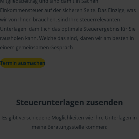
Mitgliedsbeitrag und sind damit in Sachen
Einkommensteuer auf der sicheren Seite. Das Einzige, was
wir von Ihnen brauchen, sind Ihre steuerrelevanten
Unterlagen, damit ich das optimale Steuerergebnis für Sie
rausholen kann. Welche das sind, klären wir am besten in
einem gemeinsamen Gespräch.
Termin ausmachen
Steuerunterlagen zusenden
Es gibt verschiedene Möglichkeiten wie Ihre Unterlagen in
meine Beratungsstelle kommen: