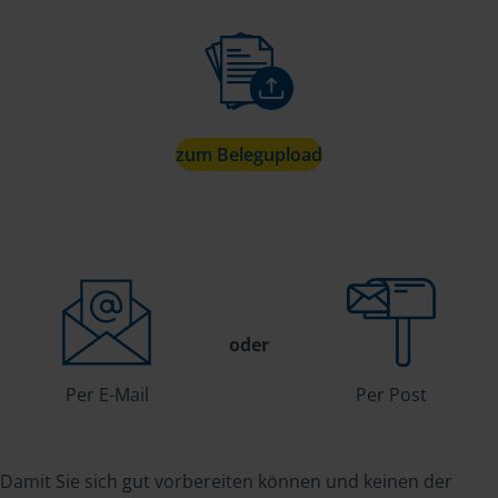
zum Belegupload
oder
Per E-Mail
Per Post
Damit Sie sich gut vorbereiten können und keinen der