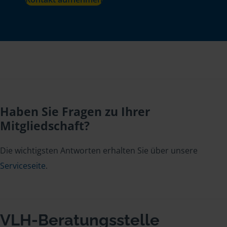
Haben Sie Fragen zu Ihrer
Mitgliedschaft?
Die wichtigsten Antworten erhalten Sie über unsere
Serviceseite
.
VLH-Beratungsstelle