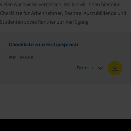
vielen Nachweise vergessen, stellen wir Ihnen hier eine
Checkliste für Arbeitnehmer, Beamte, Auszubildende und
Studenten sowie Rentner zur Verfügung.
Checkliste zum Erstgespräch
PDF - 585 KB
Deutsch