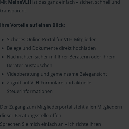
Mit
MeineVLH
ist das ganz einfach – sicher, schnell und
transparent.
Ihre Vorteile auf einen Blick:
Sicheres Online-Portal für VLH-Mitglieder
Belege und Dokumente direkt hochladen
Nachrichten sicher mit Ihrer Beraterin oder Ihrem
Berater austauschen
Videoberatung und gemeinsame Belegansicht
Zugriff auf VLH-Formulare und aktuelle
Steuerinformationen
Der Zugang zum Mitgliederportal steht allen Mitgliedern
dieser Beratungsstelle offen.
Sprechen Sie mich einfach an – ich richte Ihren