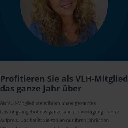
Profitieren Sie als VLH-Mitglied
das ganze Jahr über
Als VLH-Mitglied steht Ihnen unser gesamtes
Leistungsangebot das ganze Jahr zur Verfügung – ohne
Aufpreis. Das heißt: Sie zahlen nur Ihren jährlichen