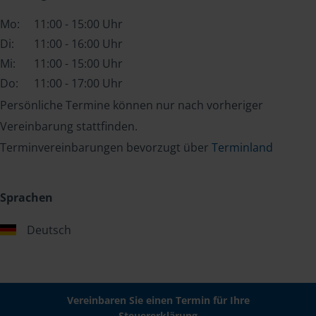
Mo:
11:00 - 15:00 Uhr
Di:
11:00 - 16:00 Uhr
Mi:
11:00 - 15:00 Uhr
Do:
11:00 - 17:00 Uhr
Persönliche Termine können nur nach vorheriger
Vereinbarung stattfinden.
Terminvereinbarungen bevorzugt über
Terminland
Sprachen
Deutsch
Vereinbaren Sie einen Termin für Ihre
Steuererklärung