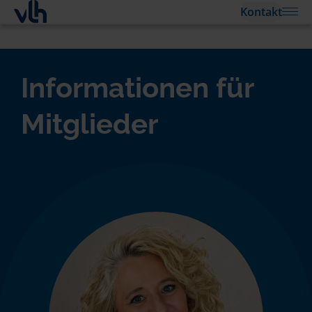
Kontakt
Informationen für
Mitglieder