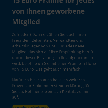
15 Euro Prämie für jedes
von Ihnen geworbene
Mitglied
Zufrieden? Dann erzählen Sie doch Ihren
Freunden, Bekannten, Verwandten und
Arbeitskollegen von uns: Für jedes neue
Mitglied, das sich auf Ihre Empfehlung beruft
und in dieser Beratungsstelle aufgenommen
wird, belohne ich Sie mit einer Prämie in Höhe
von 15 Euro. Das geht auch mehrfach!
Natürlich bin ich auch bei allen weiteren
Fragen zur Einkommensteuererklärung für
Sie da. Nehmen Sie einfach Kontakt zu mir
auf.
Kontakt aufnehmen