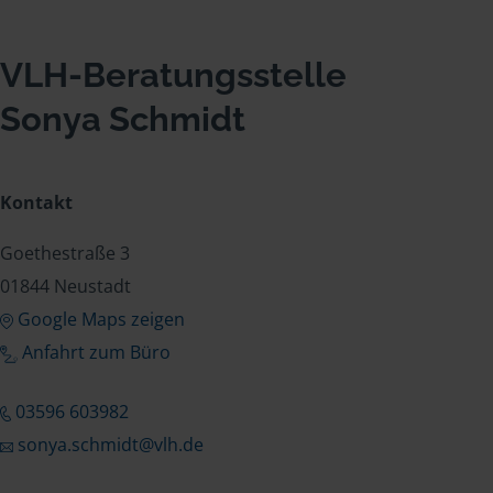
VLH-Beratungsstelle
Sonya Schmidt
Kontakt
Goethestraße 3
01844 Neustadt
Google Maps zeigen
Anfahrt zum Büro
03596 603982
sonya.schmidt@vlh.de