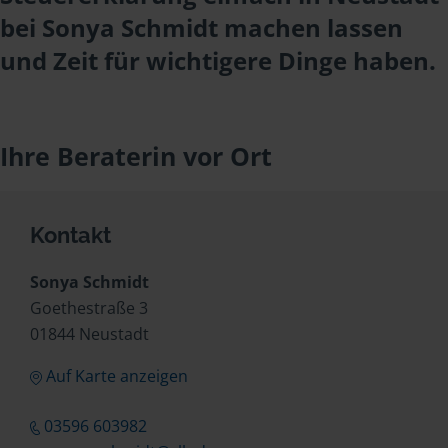
bei Sonya Schmidt machen lassen
und Zeit für wichtigere Dinge haben.
Ihre Beraterin vor Ort
Kontakt
Sonya Schmidt
Goethestraße 3
01844 Neustadt
Auf Karte anzeigen
03596 603982