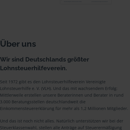
Über uns
Wir sind Deutschlands größter
Lohnsteuerhilfeverein.
Seit 1972 gibt es den Lohnsteuerhilfeverein Vereinigte
Lohnsteuerhilfe e. V. (VLH). Und das mit wachsendem Erfolg:
Mittlerweile erstellen unsere Beraterinnen und Berater in rund
3.000 Beratungsstellen deutschlandweit die
Einkommensteuererklärung für mehr als 1,2 Millionen Mitglieder.
Und das ist noch nicht alles. Natürlich unterstützen wir bei der
Steuerklassenwahl, stellen alle Anträge auf Steuerermäßigung