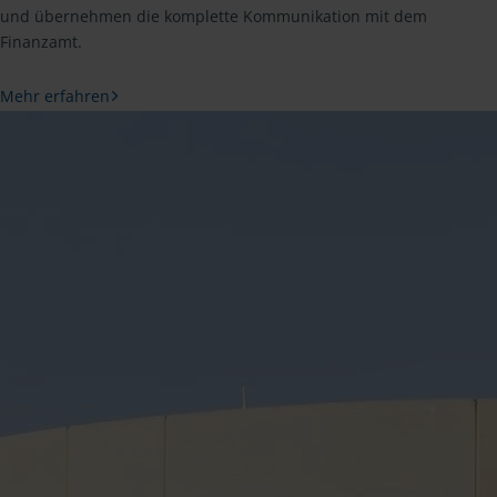
und übernehmen die komplette Kommunikation mit dem
Finanzamt.
Mehr erfahren