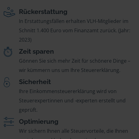
Rückerstattung
In Erstattungsfällen erhalten VLH-Mitglieder im
Schnitt 1.400 Euro vom Finanzamt zurück. (Jahr:
2023)
Zeit sparen
Gönnen Sie sich mehr Zeit für schönere Dinge –
wir kümmern uns um Ihre Steuererklärung.
Sicherheit
Ihre Einkommensteuererklärung wird von
Steuerexpertinnen und -experten erstellt und
geprüft.
Optimierung
Wir sichern Ihnen alle Steuervorteile, die Ihnen