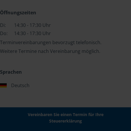
Öffnungszeiten
Di:
14:30 - 17:30 Uhr
Do:
14:30 - 17:30 Uhr
Terminvereinbarungen bevorzugt telefonisch.
Weitere Termine nach Vereinbarung möglich.
Sprachen
Deutsch
Vereinbaren Sie einen Termin für Ihre
Steuererklärung