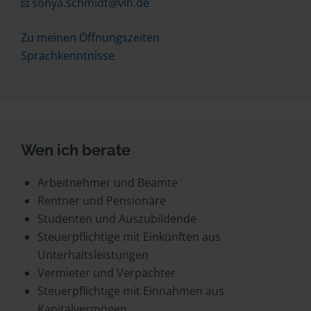
sonya.schmidt@vlh.de
Zu meinen Öffnungszeiten
Sprachkenntnisse
Wen ich berate
Arbeitnehmer und Beamte
Rentner und Pensionäre
Studenten und Auszubildende
Steuerpflichtige mit Einkünften aus
Unterhaltsleistungen
Vermieter und Verpächter
Steuerpflichtige mit Einnahmen aus
Kapitalvermögen