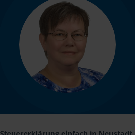
Steuererklärung einfach in Neustadt