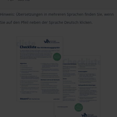
Hinweis: Übersetzungen in mehreren Sprachen finden Sie, wenn
Sie auf den Pfeil neben der Sprache Deutsch klicken.