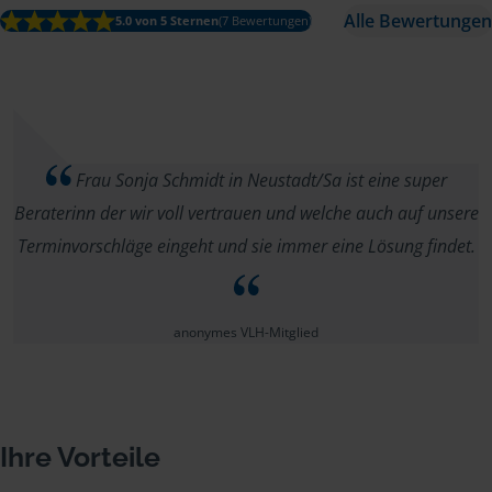
Alle Bewertungen
5.0 von 5 Sternen
(7 Bewertungen)
Frau Sonja Schmidt in Neustadt/Sa ist eine super
Beraterinn der wir voll vertrauen und welche auch auf unsere
Terminvorschläge eingeht und sie immer eine Lösung findet.
anonymes VLH-Mitglied
Ihre Vorteile