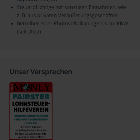
Steuerpflichtige mit sonstigen Einnahmen, wie
z. B. aus privaten Veräußerungsgeschäften
Betreiber einer Photovoltaikanlage bis zu 30kW
(seit 2022)
Unser Versprechen