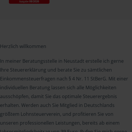
Herzlich willkommen
In meiner Beratungsstelle in Neustadt erstelle ich gerne
Ihre Steuererklärung und berate Sie zu sämtlichen
Einkommensteuerfragen nach § 4 Nr. 11 StBerG. Mit einer
individuellen Beratung lassen sich alle Möglichkeiten
ausschöpfen, damit Sie das optimale Steuerergebnis
erhalten. Werden auch Sie Mitglied in Deutschlands
größtem Lohnsteuerverein, und profitieren Sie von
unseren professionellen Leistungen, bereits ab einem
Jahresmitgliedsbeitrag von 39 Euro. Rufen Sie mich gerne