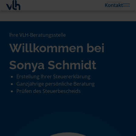
Kontakt
Ihre VLH-Beratungsstelle
Willkommen bei
Sonya Schmidt
Erstellung Ihrer Steuererklärung
Ganzjährige persönliche Beratung
Prüfen des Steuerbescheids