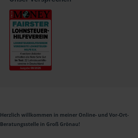
Herzlich willkommen in meiner Online- und Vor-Ort-
Beratungsstelle in Groß Grönau!