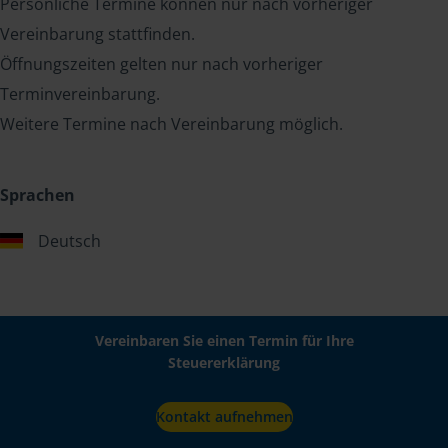
Persönliche Termine können nur nach vorheriger
Vereinbarung stattfinden.
Öffnungszeiten gelten nur nach vorheriger
Terminvereinbarung.
Weitere Termine nach Vereinbarung möglich.
Sprachen
Deutsch
Vereinbaren Sie einen Termin für Ihre
Steuererklärung
Kontakt aufnehmen