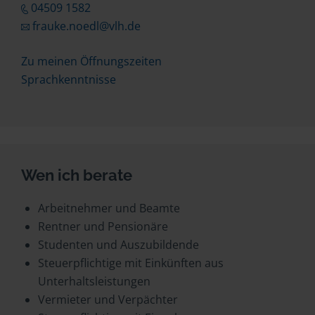
04509 1582
frauke.noedl@vlh.de
Zu meinen Öffnungszeiten
Sprachkenntnisse
Wen ich berate
Arbeitnehmer und Beamte
Rentner und Pensionäre
Studenten und Auszubildende
Steuerpflichtige mit Einkünften aus
Unterhaltsleistungen
Vermieter und Verpächter