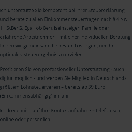
Ich unterstütze Sie kompetent bei Ihrer Steuererklärung
und berate zu allen Einkommensteuerfragen nach § 4 Nr.
11 StBerG. Egal, ob Berufseinsteiger, Familie oder
erfahrene Arbeitnehmer – mit einer individuellen Beratung
finden wir gemeinsam die besten Lösungen, um Ihr
optimales Steuerergebnis zu erzielen.
Profitieren Sie von professioneller Unterstützung - auch
digital möglich - und werden Sie Mitglied in Deutschlands
größtem Lohnsteuerverein – bereits ab 39 Euro
(Einkommensabhängig) im Jahr.
Ich freue mich auf Ihre Kontaktaufnahme – telefonisch,
online oder persönlich!