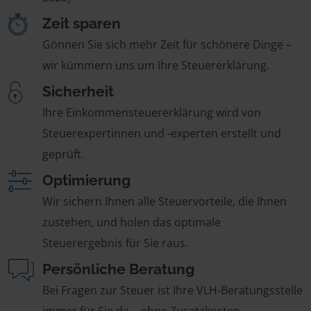
Zeit sparen
Gönnen Sie sich mehr Zeit für schönere Dinge –
wir kümmern uns um Ihre Steuererklärung.
Sicherheit
Ihre Einkommensteuererklärung wird von
Steuerexpertinnen und -experten erstellt und
geprüft.
Optimierung
Wir sichern Ihnen alle Steuervorteile, die Ihnen
zustehen, und holen das optimale
Steuerergebnis für Sie raus.
Persönliche Beratung
Bei Fragen zur Steuer ist Ihre VLH-Beratungsstelle
immer für Sie da – ohne Zusatzkosten.