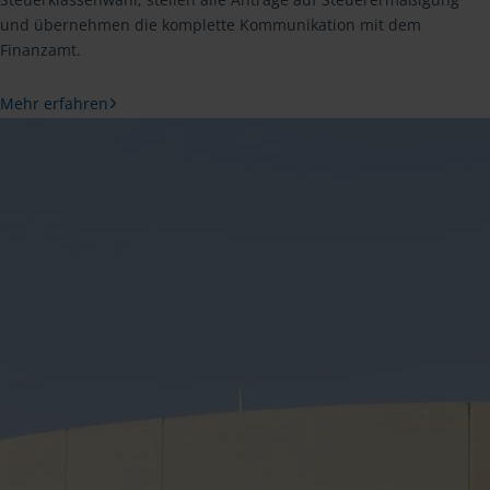
und übernehmen die komplette Kommunikation mit dem
Finanzamt.
Mehr erfahren