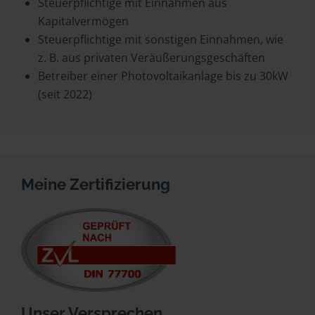
Steuerpflichtige mit Einnahmen aus
Kapitalvermögen
Steuerpflichtige mit sonstigen Einnahmen, wie
z. B. aus privaten Veräußerungsgeschäften
Betreiber einer Photovoltaikanlage bis zu 30kW
(seit 2022)
Meine Zertifizierung
Unser Versprechen