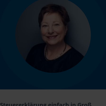
Steuererklärung einfach in Groß