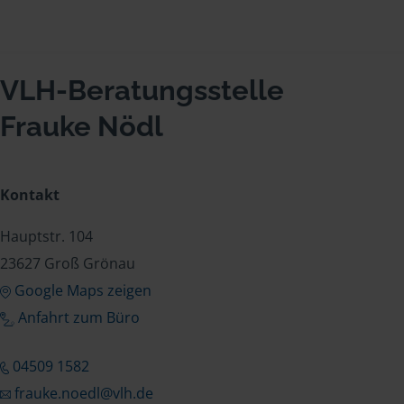
VLH-Beratungsstelle
Frauke Nödl
Kontakt
Hauptstr. 104
23627 Groß Grönau
Google Maps zeigen
Anfahrt zum Büro
04509 1582
frauke.noedl@vlh.de