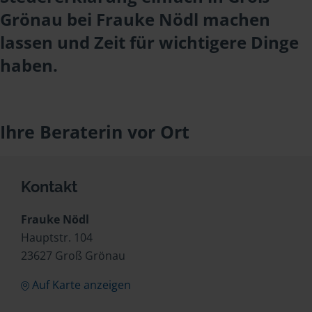
Grönau bei Frauke Nödl machen
lassen und Zeit für wichtigere Dinge
haben.
Ihre Beraterin vor Ort
Kontakt
Frauke Nödl
Hauptstr. 104
23627 Groß Grönau
Auf Karte anzeigen