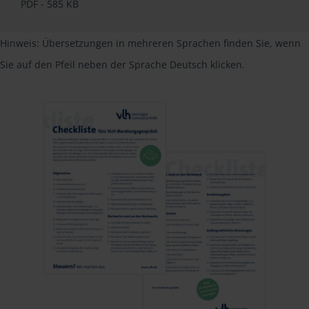
PDF - 585 KB
Hinweis: Übersetzungen in mehreren Sprachen finden Sie, wenn
Sie auf den Pfeil neben der Sprache Deutsch klicken.