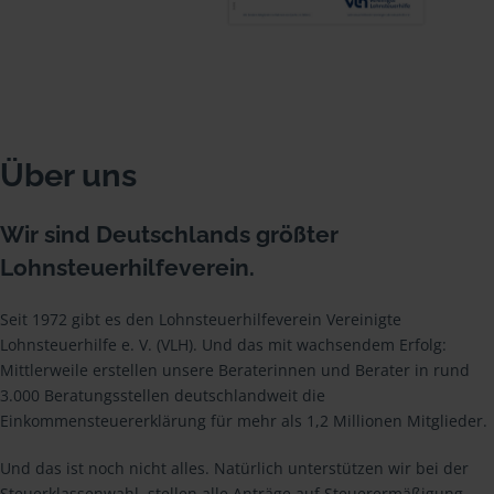
Über uns
Wir sind Deutschlands größter
Lohnsteuerhilfeverein.
Seit 1972 gibt es den Lohnsteuerhilfeverein Vereinigte
Lohnsteuerhilfe e. V. (VLH). Und das mit wachsendem Erfolg:
Mittlerweile erstellen unsere Beraterinnen und Berater in rund
3.000 Beratungsstellen deutschlandweit die
Einkommensteuererklärung für mehr als 1,2 Millionen Mitglieder.
Und das ist noch nicht alles. Natürlich unterstützen wir bei der
Steuerklassenwahl, stellen alle Anträge auf Steuerermäßigung