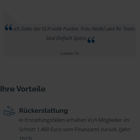
ich Gebe der VLH volle Punkte. Frau Nödel und Ihr Team
Sind Einfach Spitze
Lüdeke Th.
Ihre Vorteile
Rückerstattung
In Erstattungsfällen erhalten VLH-Mitglieder im
Schnitt 1.400 Euro vom Finanzamt zurück. (Jahr:
2023)