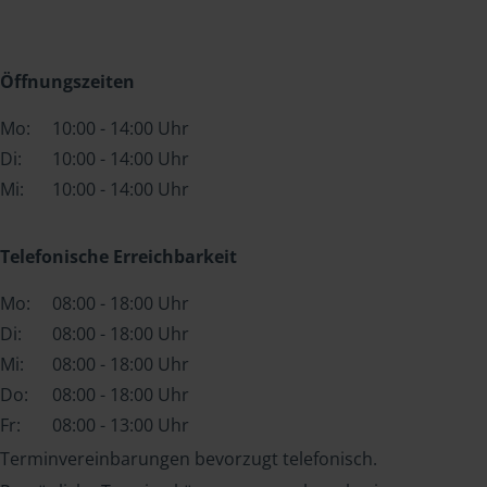
Öffnungszeiten
Mo:
10:00 - 14:00 Uhr
Di:
10:00 - 14:00 Uhr
Mi:
10:00 - 14:00 Uhr
Telefonische Erreichbarkeit
Mo:
08:00 - 18:00 Uhr
Di:
08:00 - 18:00 Uhr
Mi:
08:00 - 18:00 Uhr
Do:
08:00 - 18:00 Uhr
Fr:
08:00 - 13:00 Uhr
Terminvereinbarungen bevorzugt telefonisch.