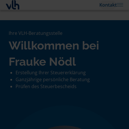
Kontakt
Ihre VLH-Beratungsstelle
Willkommen bei
Frauke Nödl
Erstellung Ihrer Steuererklärung
Ganzjährige persönliche Beratung
Prüfen des Steuerbescheids