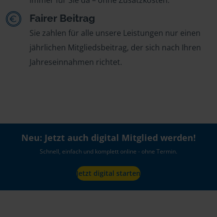
Fairer Beitrag
Sie zahlen für alle unsere Leistungen nur einen
jährlichen Mitgliedsbeitrag, der sich nach Ihren
Jahreseinnahmen richtet.
Neu: Jetzt auch digital Mitglied werden!
Schnell, einfach und komplett online - ohne Termin.
Jetzt digital starten