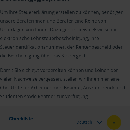
Um Ihre Steuererklärung erstellen zu können, benötigen
unsere Beraterinnen und Berater eine Reihe von
Unterlagen von Ihnen. Dazu gehört beispielsweise die
elektronische Lohnsteuerbescheinigung, Ihre
Steueridentifikationsnummer, der Rentenbescheid oder
die Bescheinigung über das Kindergeld.
Damit Sie sich gut vorbereiten können und keinen der
vielen Nachweise vergessen, stellen wir Ihnen hier eine
Checkliste für Arbeitnehmer, Beamte, Auszubildende und
Studenten sowie Rentner zur Verfügung.
Checkliste
Deutsch