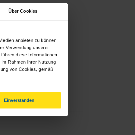
Über Cookies
 Medien anbieten zu können
hrer Verwendung unserer
 führen diese Informationen
ie im Rahmen Ihrer Nutzung
ndung von Cookies, gemäß
Einverstanden