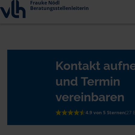
Frauke Nödl
Beratungsstellenleiterin
Kontakt auf
und Termin
vereinbaren
4.9 von 5 Sternen
(27 