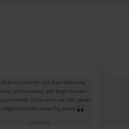
Bleibt nur so wir Ihr seid. Super Betreuung,
atung und Kompetenz. Sehr langes Kunden-
ungsverhältnis. Ich bin schon seit 1992 glaube
h Mitglied und habe keinen Tag bereut.
Lothar Stabe