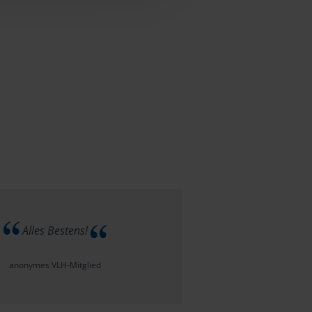
Alles Bestens!
anonymes VLH-Mitglied