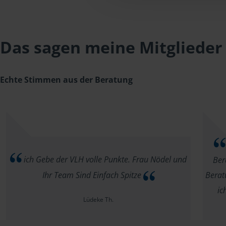
Das sagen meine Mitglieder
Echte Stimmen aus der Beratung
ich Gebe der VLH volle Punkte. Frau Nödel und
Ber
Ihr Team Sind Einfach Spitze
Berat
ic
Lüdeke Th.