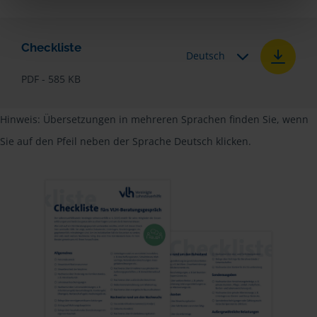
Checkliste
Deutsch
PDF - 585 KB
Hinweis: Übersetzungen in mehreren Sprachen finden Sie, wenn
Sie auf den Pfeil neben der Sprache Deutsch klicken.