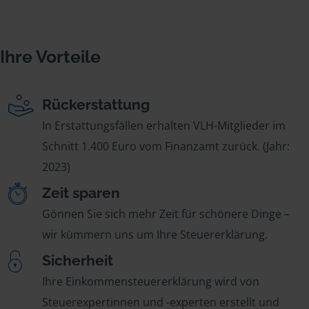
Ihre Vorteile
Rückerstattung
In Erstattungsfällen erhalten VLH-Mitglieder im
Schnitt 1.400 Euro vom Finanzamt zurück. (Jahr:
2023)
Zeit sparen
Gönnen Sie sich mehr Zeit für schönere Dinge –
wir kümmern uns um Ihre Steuererklärung.
Sicherheit
Ihre Einkommensteuererklärung wird von
Steuerexpertinnen und -experten erstellt und