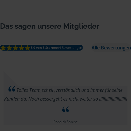
Das sagen unsere Mitglieder
Alle Bewertungen
5.0 von 5 Sternen
(4 Bewertungen)
Tolles Team,schell ,verständlich und immer für seine
Kunden da. Noch bessergeht es nicht weiter so !!!!!!!!!!!!!!!!!!!!!!!!
Ronald+Sabine