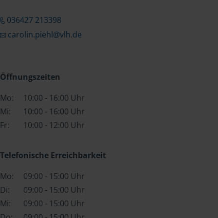
036427 213398
carolin.piehl@vlh.de
Öffnungszeiten
Mo:
10:00 - 16:00 Uhr
Mi:
10:00 - 16:00 Uhr
Fr:
10:00 - 12:00 Uhr
Telefonische Erreichbarkeit
Mo:
09:00 - 15:00 Uhr
Di:
09:00 - 15:00 Uhr
Mi:
09:00 - 15:00 Uhr
Do:
09:00 - 15:00 Uhr