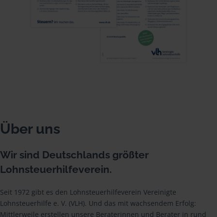
Über uns
Wir sind Deutschlands größter
Lohnsteuerhilfeverein.
Seit 1972 gibt es den Lohnsteuerhilfeverein Vereinigte
Lohnsteuerhilfe e. V. (VLH). Und das mit wachsendem Erfolg:
Mittlerweile erstellen unsere Beraterinnen und Berater in rund