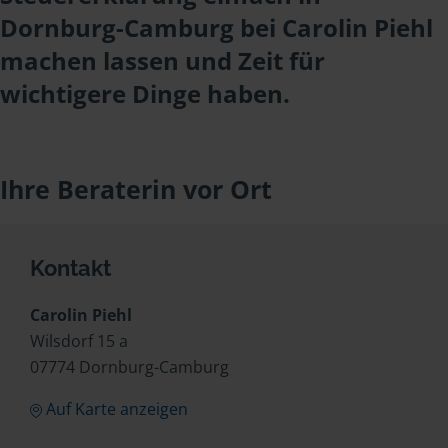
Dornburg-Camburg bei Carolin Piehl
machen lassen und Zeit für
wichtigere Dinge haben.
Ihre Beraterin vor Ort
Kontakt
Carolin Piehl
Wilsdorf 15 a
07774 Dornburg-Camburg
Auf Karte anzeigen