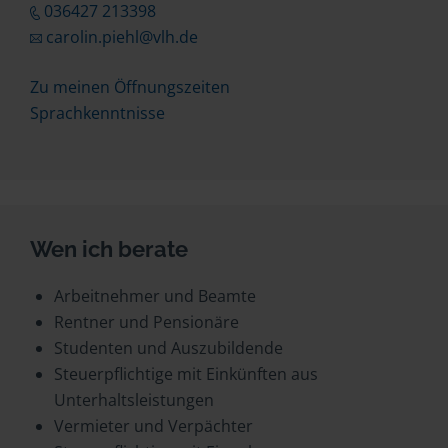
036427 213398
carolin.piehl@vlh.de
Zu meinen Öffnungszeiten
Sprachkenntnisse
Wen ich berate
Arbeitnehmer und Beamte
Rentner und Pensionäre
Studenten und Auszubildende
Steuerpflichtige mit Einkünften aus
Unterhaltsleistungen
Vermieter und Verpächter