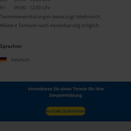
Fr:
09:00 - 12:00 Uhr
Terminvereinbarungen bevorzugt telefonisch.
Weitere Termine nach Vereinbarung möglich.
Sprachen
Deutsch
Vereinbaren Sie einen Termin für Ihre
Steuererklärung
Kontakt aufnehmen