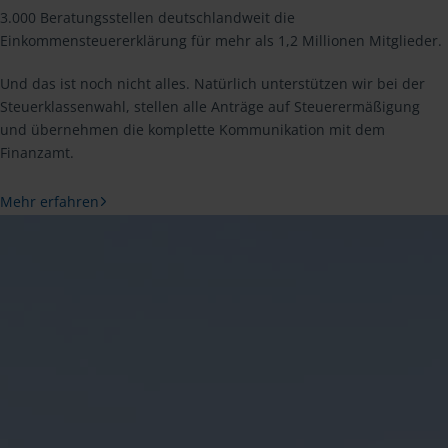
3.000 Beratungsstellen deutschlandweit die
Einkommensteuererklärung für mehr als 1,2 Millionen Mitglieder.
Und das ist noch nicht alles. Natürlich unterstützen wir bei der
Steuerklassenwahl, stellen alle Anträge auf Steuerermäßigung
und übernehmen die komplette Kommunikation mit dem
Finanzamt.
Mehr erfahren