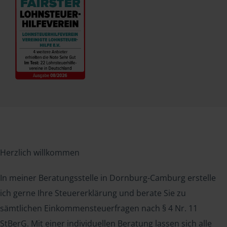
Herzlich willkommen
In meiner Beratungsstelle in Dornburg-Camburg erstelle
ich gerne Ihre Steuererklärung und berate Sie zu
sämtlichen Einkommensteuerfragen nach § 4 Nr. 11
StBerG. Mit einer individuellen Beratung lassen sich alle