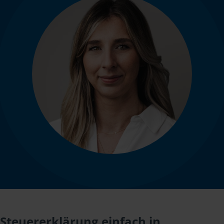
Steuererklärung einfach in