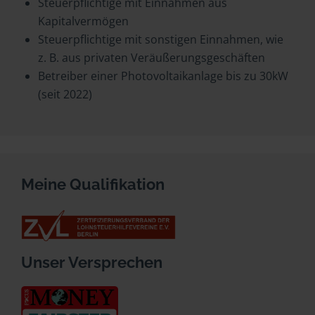
Steuerpflichtige mit Einnahmen aus
Kapitalvermögen
Steuerpflichtige mit sonstigen Einnahmen, wie
z. B. aus privaten Veräußerungsgeschäften
Betreiber einer Photovoltaikanlage bis zu 30kW
(seit 2022)
Meine Qualifikation
Unser Versprechen