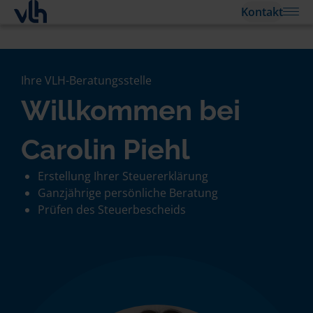
Kontakt
Ihre VLH-Beratungsstelle
Willkommen bei
Carolin Piehl
Erstellung Ihrer Steuererklärung
Ganzjährige persönliche Beratung
Prüfen des Steuerbescheids