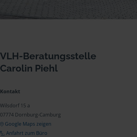
VLH-Beratungsstelle
Carolin Piehl
Kontakt
Wilsdorf 15 a
07774 Dornburg-Camburg
Google Maps zeigen
Anfahrt zum Büro