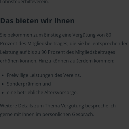
Lohnsteuerhilfeverein.
Das bieten wir Ihnen
Sie bekommen zum Einstieg eine Vergütung von 80
Prozent des Mitgliedsbeitrages, die Sie bei entsprechender
Leistung auf bis zu 90 Prozent des Mitgliedsbeitrages
erhöhen können. Hinzu können außerdem kommen:
Freiwillige Leistungen des Vereins,
Sonderprämien und
eine betriebliche Altersvorsorge.
Weitere Details zum Thema Vergütung bespreche ich
gerne mit Ihnen im persönlichen Gespräch.