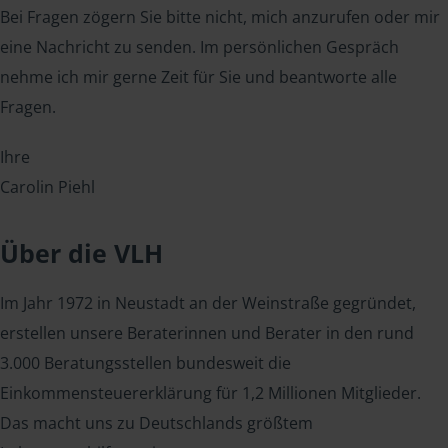
Bei Fragen zögern Sie bitte nicht, mich anzurufen oder mir
eine Nachricht zu senden. Im persönlichen Gespräch
nehme ich mir gerne Zeit für Sie und beantworte alle
Fragen.
Ihre
Carolin Piehl
Über die VLH
Im Jahr 1972 in Neustadt an der Weinstraße gegründet,
erstellen unsere Beraterinnen und Berater in den rund
3.000 Beratungsstellen bundesweit die
Einkommensteuererklärung für 1,2 Millionen Mitglieder.
Das macht uns zu Deutschlands größtem