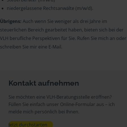
niedergelassene Rechtsanwälte (m/w/d).
Übrigens:
Auch wenn Sie weniger als drei Jahre im
steuerlichen Bereich gearbeitet haben, bieten sich bei der
VLH berufliche Perspektiven für Sie. Rufen Sie mich an oder
schreiben Sie mir eine E-Mail.
Kontakt aufnehmen
Sie möchten eine VLH-Beratungsstelle eröffnen?
Füllen Sie einfach unser Online-Formular aus – ich
melde mich persönlich bei Ihnen.
Jetzt durchstarten