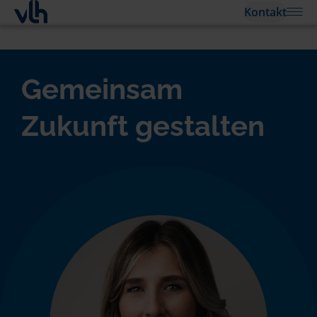
Kontakt
Gemeinsam
Zukunft gestalten