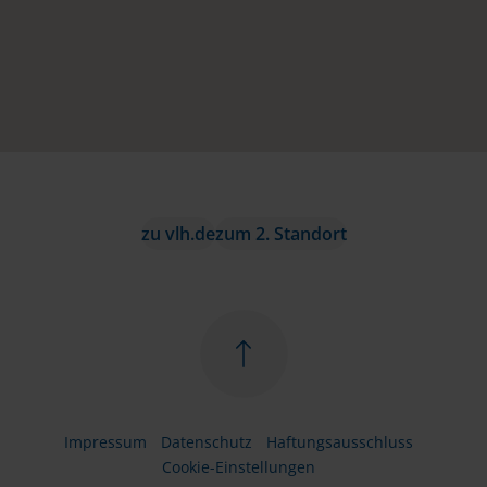
zu vlh.de
zum 2. Standort
Impressum
Datenschutz
Haftungsausschluss
Cookie-Einstellungen