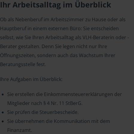
Ihr Arbeitsalltag im Überblick
Ob als Nebenberuf im Arbeitszimmer zu Hause oder als
Hauptberuf in einem externen Büro: Sie entscheiden
selbst, wie Sie Ihren Arbeitsalltag als VLH-Beraterin oder -
Berater gestalten. Denn Sie legen nicht nur Ihre
Öffnungszeiten, sondern auch das Wachstum Ihrer
Beratungsstelle fest.
Ihre Aufgaben im Überblick:
Sie erstellen die Einkommensteuererklärungen der
Mitglieder nach § 4 Nr. 11 StBerG.
Sie prüfen die Steuerbescheide.
Sie übernehmen die Kommunikation mit dem
Finanzamt.