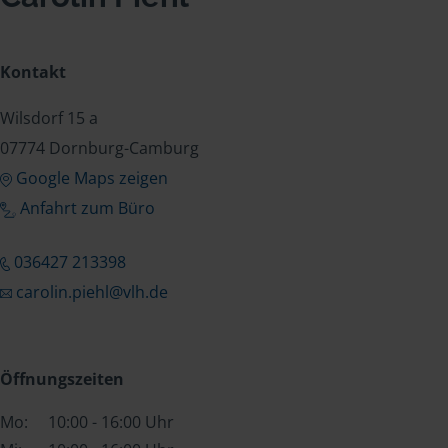
Kontakt
Wilsdorf 15 a
07774 Dornburg-Camburg
Google Maps zeigen
Anfahrt zum Büro
036427 213398
carolin.piehl@vlh.de
Öffnungszeiten
Mo:
10:00 - 16:00 Uhr