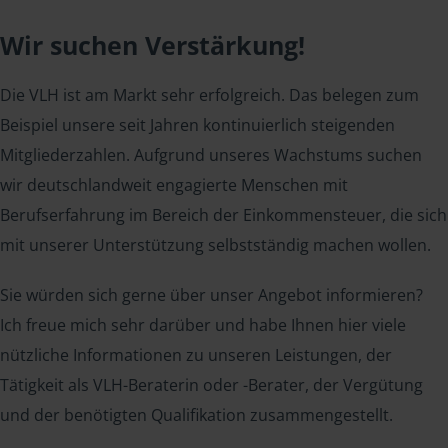
Wir suchen Verstärkung!
Die VLH ist am Markt sehr erfolgreich. Das belegen zum
Beispiel unsere seit Jahren kontinuierlich steigenden
Mitgliederzahlen. Aufgrund unseres Wachstums suchen
wir deutschlandweit engagierte Menschen mit
Berufserfahrung im Bereich der Einkommensteuer, die sich
mit unserer Unterstützung selbstständig machen wollen.
Sie würden sich gerne über unser Angebot informieren?
Ich freue mich sehr darüber und habe Ihnen hier viele
nützliche Informationen zu unseren Leistungen, der
Tätigkeit als VLH-Beraterin oder -Berater, der Vergütung
und der benötigten Qualifikation zusammengestellt.