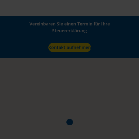
Vereinbaren Sie einen Termin für Ihre
Steuererklärung
Kontakt aufnehmen