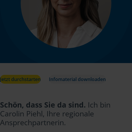
Jetzt durchstarten
Infomaterial downloaden
Schön, dass Sie da sind.
Ich bin
Carolin Piehl, Ihre regionale
Ansprechpartnerin.