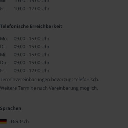
Mi:
10:00 - 16:00 Uhr
Fr:
10:00 - 12:00 Uhr
Telefonische Erreichbarkeit
Mo:
09:00 - 15:00 Uhr
Di:
09:00 - 15:00 Uhr
Mi:
09:00 - 15:00 Uhr
Do:
09:00 - 15:00 Uhr
Fr:
09:00 - 12:00 Uhr
Terminvereinbarungen bevorzugt telefonisch.
Weitere Termine nach Vereinbarung möglich.
Sprachen
Deutsch