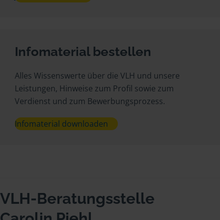
Infomaterial bestellen
Alles Wissenswerte über die VLH und unsere
Leistungen, Hinweise zum Profil sowie zum
Verdienst und zum Bewerbungsprozess.
Infomaterial downloaden
VLH-Beratungsstelle
Carolin Piehl